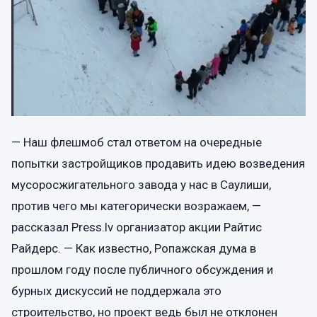
— Наш флешмоб стал ответом на очередные
попытки застройщиков продавить идею возведения
мусоросжигательного завода у нас в Саулиши,
против чего мы категорически возражаем, —
рассказал Press.lv организатор акции Райтис
Райдерс. — Как известно, Ропажская дума в
прошлом году после публичного обсуждения и
бурных дискуссий не поддержала это
строительство, но проект ведь был не отклонен