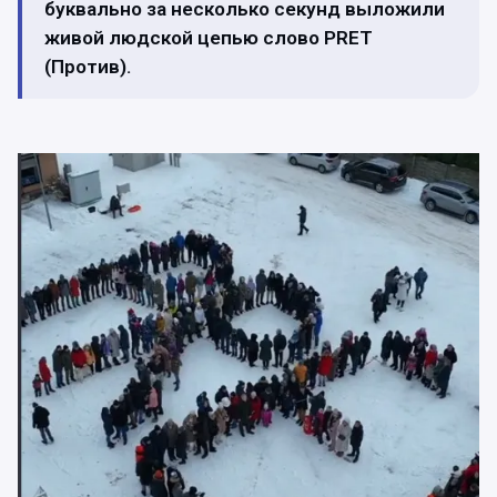
буквально за несколько секунд выложили
живой людской цепью слово PRET
(Против).