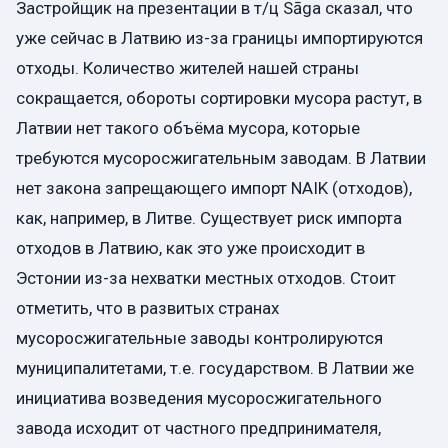
Застройщик на презентации в т/ц Sāga сказал, что
уже сейчас в Латвию из-за границы импортируются
отходы. Количество жителей нашей страны
сокращается, обороты сортировки мусора растут, в
Латвии нет такого объёма мусора, которые
требуются мусоросжигательным заводам. В Латвии
нет закона запрещающего импорт NAIK (отходов),
как, например, в Литве. Существует риск импорта
отходов в Латвию, как это уже происходит в
Эстонии из-за нехватки местных отходов. Стоит
отметить, что в развитых странах
мусоросжигательные заводы контролируются
муниципалитетами, т.е. государством. В Латвии же
инициатива возведения мусоросжигательного
завода исходит от частного предпринимателя,