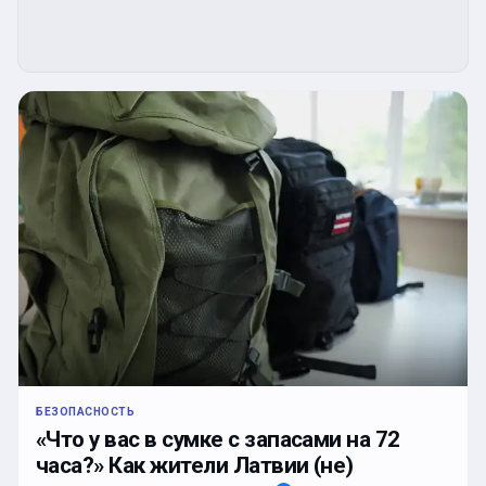
БЕЗОПАСНОСТЬ
«Что у вас в сумке с запасами на 72
часа?» Как жители Латвии (не)