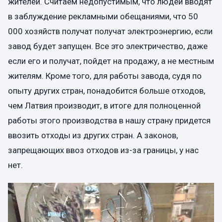
жителей. Считаем недопустимым, что людей вводят
в заблуждение рекламными обещаниями, что 50
000 хозяйств получат получат электроэнергию, если
завод будет запущен. Все это электричество, даже
если его и получат, пойдет на продажу, а не местным
жителям. Кроме того, для работы завода, судя по
опыту других стран, понадобится больше отходов,
чем Латвия производит, в итоге для полноценной
работы этого производства в нашу страну придется
ввозить отходы из других стран. А законов,
запрещающих ввоз отходов из-за границы, у нас
нет.