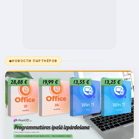
◆
НОВОСТИ ПАРТНЁРОВ