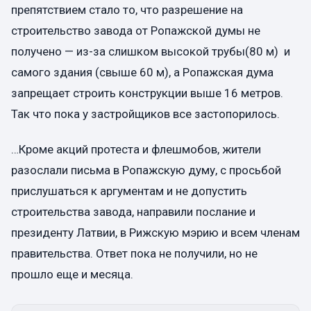
препятствием стало то, что разрешение на
строительство завода от Ропажской думы не
получено — из-за слишком высокой трубы(80 м) и
самого здания (свыше 60 м), а Ропажская дума
запрещает строить конструкции выше 16 метров.
Так что пока у застройщиков все застопорилось.
…Кроме акций протеста и флешмобов, жители
разослали письма в Ропажскую думу, с просьбой
прислушаться к аргументам и не допустить
строительства завода, направили послание и
президенту Латвии, в Рижскую мэрию и всем членам
правительства. Ответ пока не получили, но не
прошло еще и месяца.