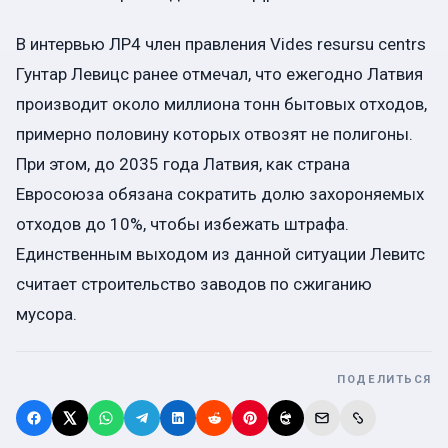
В интервью ЛР4 член правления Vides resursu centrs
Гунтар Левицс ранее отмечал, что ежегодно Латвия
производит около миллиона тонн бытовых отходов,
примерно половину которых отвозят не полигоны.
При этом, до 2035 года Латвия, как страна
Евросоюза обязана сократить долю захороняемых
отходов до 10%, чтобы избежать штрафа.
Единственным выходом из данной ситуации Левитс
считает строительство заводов по сжиганию
мусора.
ПОДЕЛИТЬСЯ