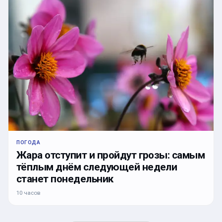
ПОГОДА
Жара отступит и пройдут грозы: самым
тёплым днём следующей недели
станет понедельник
10 часов