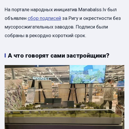
На портале народных инициатив Manabalss.lv был
объявлен
сбор подписей
за Ригу и окрестности без
мусоросжигательных заводов. Подписи были
собраны в рекордно короткий срок.
А что говорят сами застройщики?