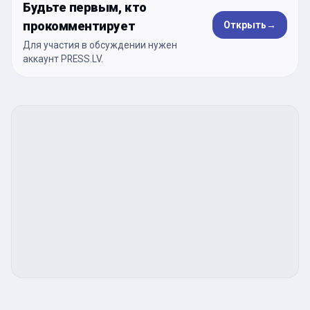
Будьте первым, кто
прокомментирует
Открыть
→
Для участия в обсуждении нужен
аккаунт PRESS.LV.