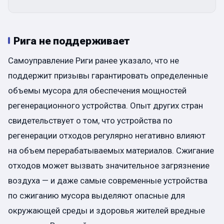
Рига не поддерживает
Самоуправление Риги ранее указало, что не
поддержит призывы гарантировать определенные
объемы мусора для обеспечения мощностей
регенерационного устройства. Опыт других стран
свидетельствует о том, что устройства по
регенерации отходов регулярно негативно влияют
на объем перерабатываемых материалов. Сжигание
отходов может вызвать значительное загрязнение
воздуха — и даже самые современные устройства
по сжиганию мусора выделяют опасные для
окружающей среды и здоровья жителей вредные