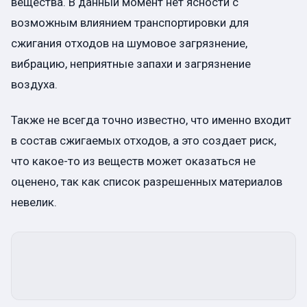
вещества. В данный момент нет ясности с
возможным влиянием транспортировки для
сжигания отходов на шумовое загрязнение,
вибрацию, неприятные запахи и загрязнение
воздуха.
Также не всегда точно известно, что именно входит
в состав сжигаемых отходов, а это создает риск,
что какое-то из веществ может оказаться не
оценено, так как список разрешенных материалов
невелик.