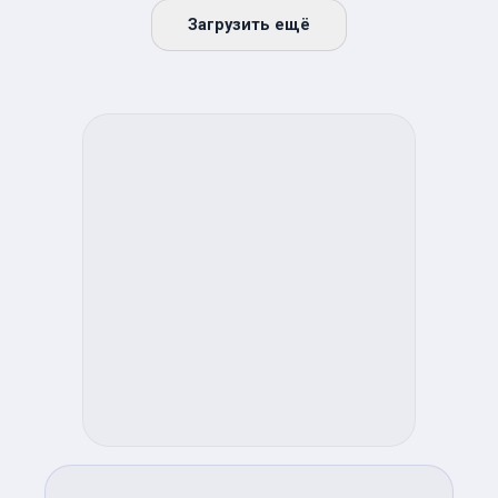
Загрузить ещё