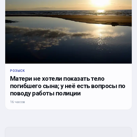
РОЗЫСК
Матери не хотели показать тело
погибшего сына; у неё есть вопросы по
поводу работы полиции
16 часов