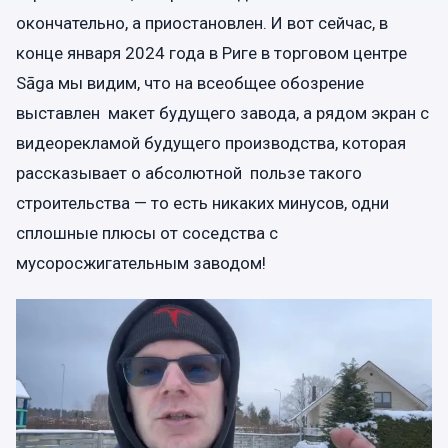
окончательно, а приостановлен. И вот сейчас, в
конце января 2024 года в Риге в торговом центре
Sāga мы видим, что на всеобщее обозрение
выставлен макет будущего завода, а рядом экран с
видеорекламой будущего производства, которая
рассказывает о абсолютной пользе такого
строительства — то есть никаких минусов, одни
сплошные плюсы от соседства с
мусоросжигательным заводом!