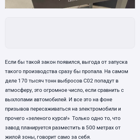
Если бы такой закон появился, выгода от запуска
такого производства сразу бы пропала. На самом
деле 170 тысяч тонн выбросов С02 попадут в
атмосферу, это огромное число, если сравнить с
выхлопами автомобилей. И все это на фоне
призывов пересаживаться на электромобили и
прочего «зеленого курса!» Только одно то, что
завод планируется разместить в 500 метрах от
жилой зоны, говорит само за себя.