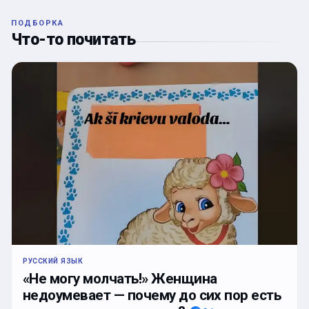
ПОДБОРКА
Что-то почитать
РУССКИЙ ЯЗЫК
«Не могу молчать!» Женщина
недоумевает — почему до сих пор есть