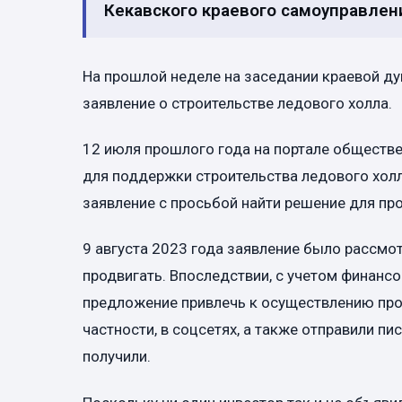
Кекавского краевого самоуправлен
На прошлой неделе на заседании краевой д
заявление о строительстве ледового холла.
12 июля прошлого года на портале обществе
для поддержки строительства ледового холл
заявление с просьбой найти решение для про
9 августа 2023 года заявление было рассмо
продвигать. Впоследствии, с учетом финанс
предложение привлечь к осуществлению прое
частности, в соцсетях, а также отправили п
получили.