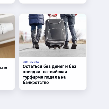
ЭКОНОМИКА
Остаться без денег и без
льно
поездки: латвийская
турфирма подала на
банкротство