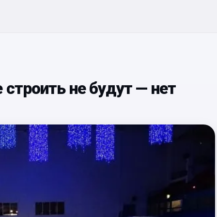
 строить не будут — нет