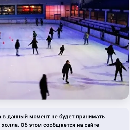
а в данный момент не будет принимать
холла. Об этом сообщается на сайте