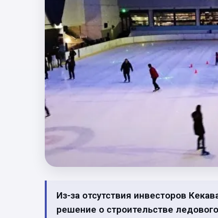
Из-за отсутствия инвесторов Кекав
решение о строительстве ледового 