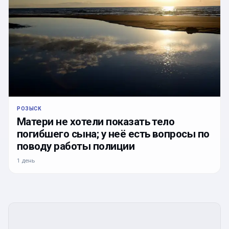
РОЗЫСК
Матери не хотели показать тело
погибшего сына; у неё есть вопросы по
поводу работы полиции
1 день