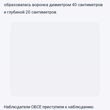
образовалась воронка диаметром 40 сантиметров
и глубиной 20 сантиметров.
Наблюдатели ОБСЕ приступили к наблюдению