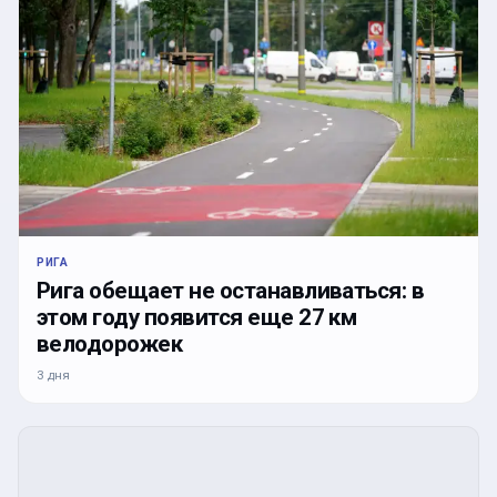
РИГА
Рига обещает не останавливаться: в
этом году появится еще 27 км
велодорожек
3 дня