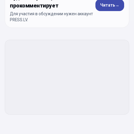
прокомментирует
Читать
→
Для участия в обсуждении нужен аккаунт
PRESS.LV.