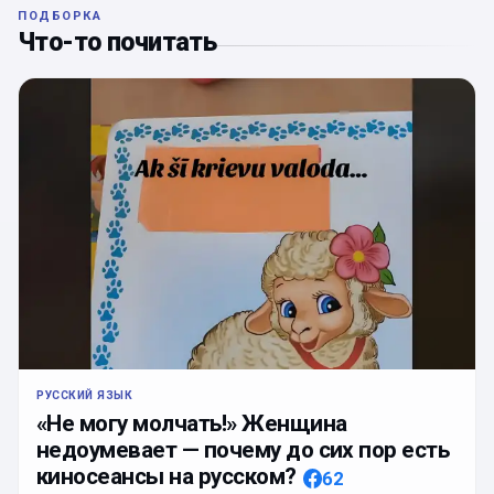
ПОДБОРКА
Что-то почитать
РУССКИЙ ЯЗЫК
«Не могу молчать!» Женщина
недоумевает — почему до сих пор есть
киносеансы на русском?
62