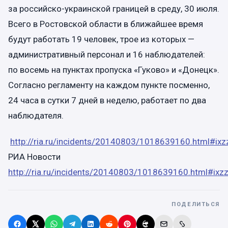
за российско-украинской границей в среду, 30 июля.
Всего в Ростовской области в ближайшее время
будут работать 19 человек, трое из которых —
административный персонал и 16 наблюдателей:
по восемь на пунктах пропуска «Гуково» и «Донецк».
Согласно регламенту на каждом пункте посменно,
24 часа в сутки 7 дней в неделю, работает по два
наблюдателя.
http://ria.ru/incidents/20140803/1018639160.html#ix
РИА Новости
http://ria.ru/incidents/20140803/1018639160.html#ixz
ПОДЕЛИТЬСЯ