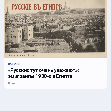
ИСТОРИЯ
«Русских тут очень уважают»:
эмигранты 1930-х в Египте
3 дня