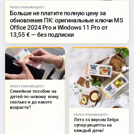
PRESS РЕКОМЕНДУЕТ
Больше не платите полную цену за
обновления ПК: оригинальные ключи MS
Office 2024 Pro и Windows 11 Pro от
13,55 € — без подписки
PRESS РЕКОМЕНДУЕТ
Семейное пособие на
детей по-новому: кому,
сколько и до какого
возраста?
PRESS РЕКОМЕНДУЕТ
Лето со вкусом Selga:
супер-рецепты на
каждый день!