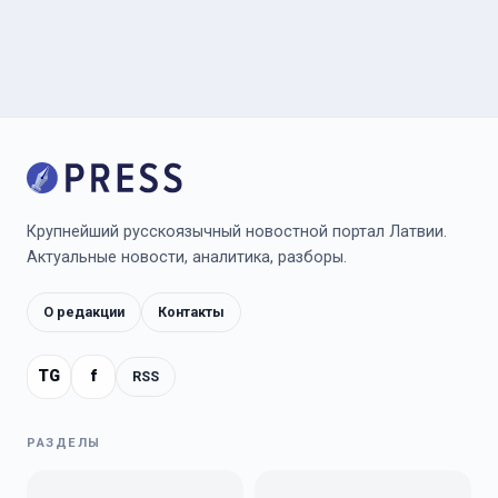
Крупнейший русскоязычный новостной портал Латвии.
Актуальные новости, аналитика, разборы.
О редакции
Контакты
TG
f
RSS
РАЗДЕЛЫ