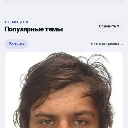
#
ТЕМЫ ДНЯ
Обновить
↻
Популярные темы
Розыск
Все материалы
→