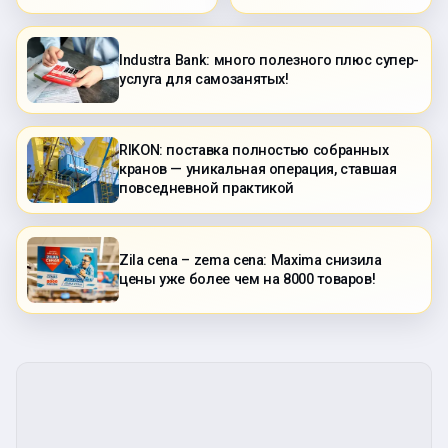
Industra Bank: много полезного плюс супер-
услуга для самозанятых!
RIKON: поставка полностью собранных
кранов — уникальная операция, ставшая
повседневной практикой
Zila cena – zema cena: Maxima снизила
цены уже более чем на 8000 товаров!