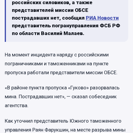
российских силовиков, а также
представителей миссии ОБСЕ
пострадавших нет, сообщил
РИА Новости
представитель погрануправления ФСБ РФ
по области Василий Малаев
.
На момент инцидента наряду с российскими
пограничниками и таможенниками на пункте
пропуска работали представители миссии ОБСЕ.
«В районе пункта пропуска «Гуково» разорвалась
мина. Пострадавших нет», — сказал собеседник
агентства.
Как уточнил представитель Южного таможенного
управления Раян Фарукшин, на месте разрыва мины