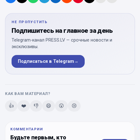
НЕ ПРОПУСТИТЬ
Подпишитесь на главное за день
Telegram-канал PRESS.LV — срочные новости и
эксклюзивы.
Подписаться в Telegram
→
КАК ВАМ МАТЕРИАЛ?
👍
❤️
👎
😄
😮
😢
КОММЕНТАРИИ
Будьте первым, кто