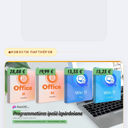
◆
НОВОСТИ ПАРТНЁРОВ