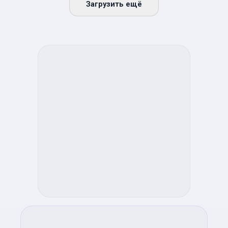
Загрузить ещё