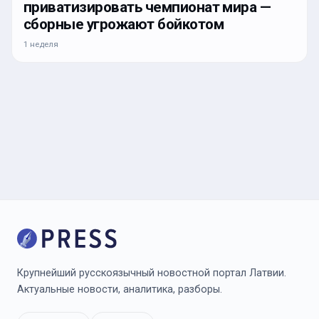
приватизировать чемпионат мира —
сборные угрожают бойкотом
1 неделя
Крупнейший русскоязычный новостной портал Латвии.
Актуальные новости, аналитика, разборы.