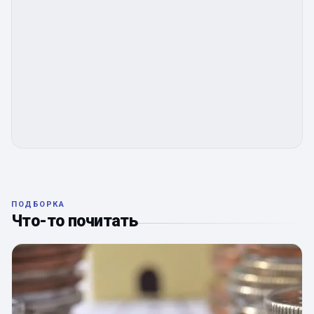
ПОДБОРКА
Что-то почитать