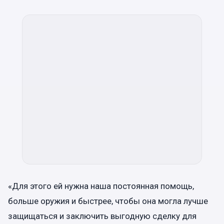
«Для этого ей нужна наша постоянная помощь,
больше оружия и быстрее, чтобы она могла лучше
защищаться и заключить выгодную сделку для