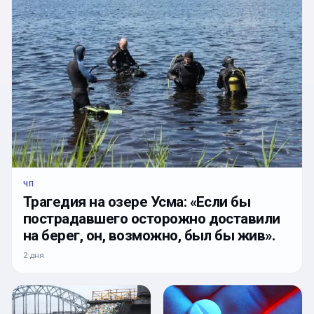
ЧП
Трагедия на озере Усма: «Если бы
пострадавшего осторожно доставили
на берег, он, возможно, был бы жив».
2 дня