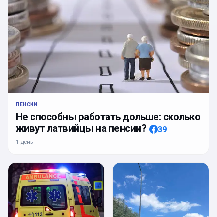
ПЕНСИИ
Не способны работать дольше: сколько
живут латвийцы на пенсии?
39
1 день