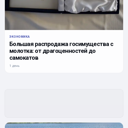
ЭКОНОМИКА
Большая распродажа госимущества с
молотка: от драгоценностей до
самокатов
1 день