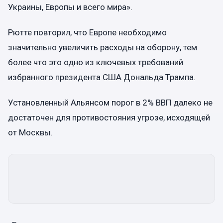
Украины, Европы и всего мира».
Рютте повторил, что Европе необходимо
значительно увеличить расходы на оборону, тем
более что это одно из ключевых требований
избранного президента США Дональда Трампа.
Установленный Альянсом порог в 2% ВВП далеко не
достаточен для противостояния угрозе, исходящей
от Москвы.