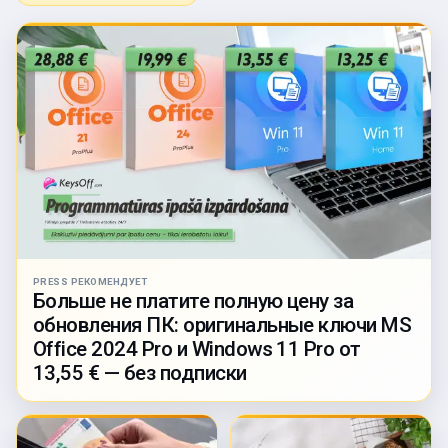
PRESS РЕКОМЕНДУЕТ
Больше не платите полную цену за
обновления ПК: оригинальные ключи MS
Office 2024 Pro и Windows 11 Pro от
13,55 € — без подписки