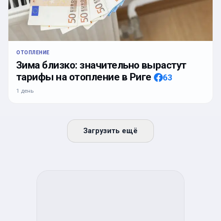
ОТОПЛЕНИЕ
Зима близко: значительно вырастут
тарифы на отопление в Риге
63
1 день
Загрузить ещё