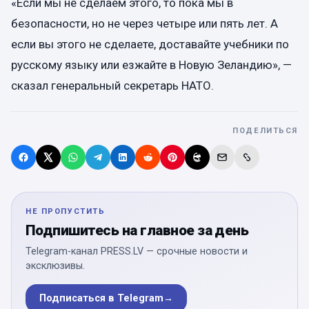
«Если мы не сделаем этого, то пока мы в
безопасности, но не через четыре или пять лет. А
если вы этого не сделаете, доставайте учебники по
русскому языку или езжайте в Новую Зеландию», —
сказал генеральный секретарь НАТО.
ПОДЕЛИТЬСЯ
НЕ ПРОПУСТИТЬ
Подпишитесь на главное за день
Telegram-канал PRESS.LV — срочные новости и
эксклюзивы.
Подписаться в Telegram
→