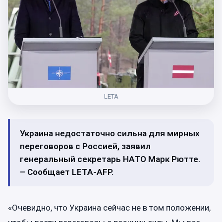
LETA
Украина недостаточно сильна для мирных
переговоров с Россией, заявил
генеральный секретарь НАТО Марк Рютте.
– Сообщает LETA-AFP.
«Очевидно, что Украина сейчас не в том положении,