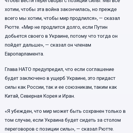
чтобы вести переговоры с позиции силы. Мы все
хотим, чтобы эта война закончилась, но прежде
всего мы хотим, чтобы мир продлился», — сказал
Рютте. «Мир не продлится долго, если Путин
добьется своего в Украине, потому что тогда он
пойдет дальше», — сказал он членам
Европарламента.
Глава НАТО предупредил, что если соглашение
будет заключено в ущерб Украине, это придаст
силы как России, так и ее союзникам, таким как
Китай, Северная Корея и Иран.
«Я убежден, что мир может быть сохранен только в
том случае, если Украина будет сидеть за столом
переговоров с позиции силы», — сказал Рютте.