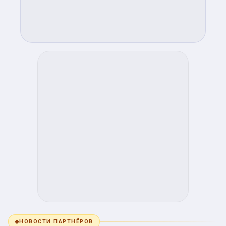
◆
НОВОСТИ ПАРТНЁРОВ