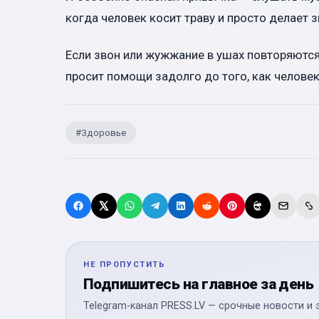
когда человек косит траву и просто делает з
Если звон или жужжание в ушах повторяются,
просит помощи задолго до того, как человек
#
Здоровье
НЕ ПРОПУСТИТЬ
Подпишитесь на главное за день
Telegram-канал PRESS.LV — срочные новости и 