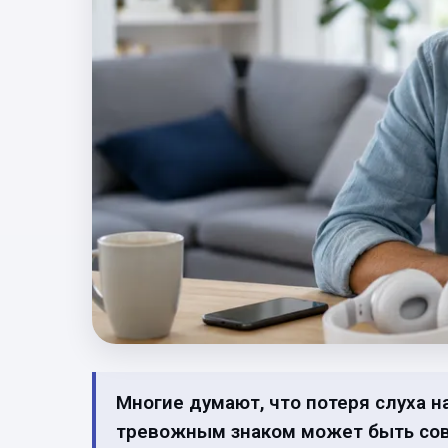
Многие думают, что потеря слуха 
тревожным знаком может быть совс