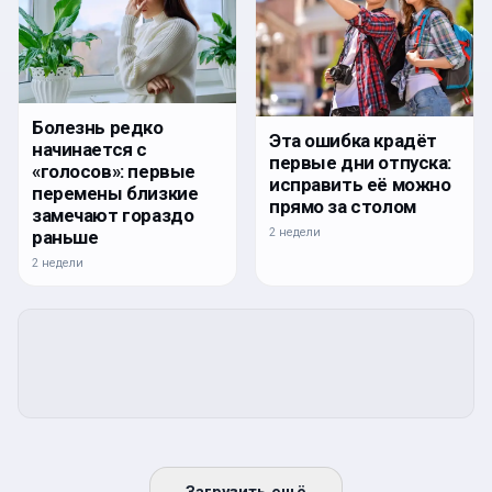
Болезнь редко
Эта ошибка крадёт
начинается с
первые дни отпуска:
«голосов»: первые
исправить её можно
перемены близкие
прямо за столом
замечают гораздо
2 недели
раньше
2 недели