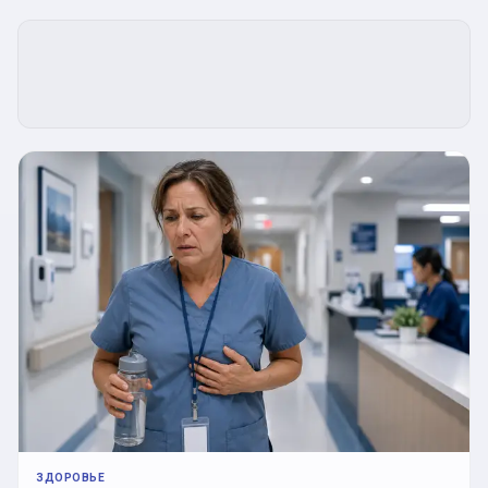
ЗДОРОВЬЕ