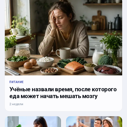
ПИТАНИЕ
Учёные назвали время, после которого
еда может начать мешать мозгу
2 недели