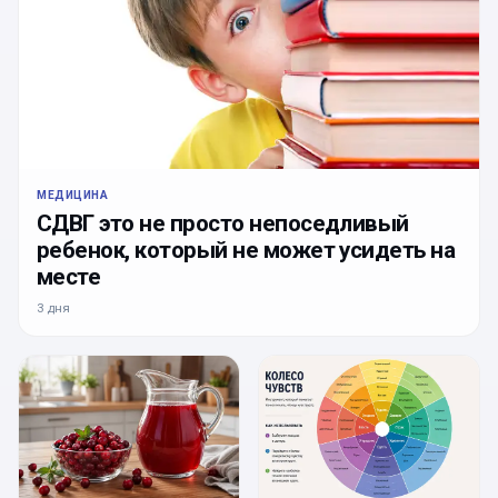
МЕДИЦИНА
СДВГ это не просто непоседливый
ребенок, который не может усидеть на
месте
3 дня