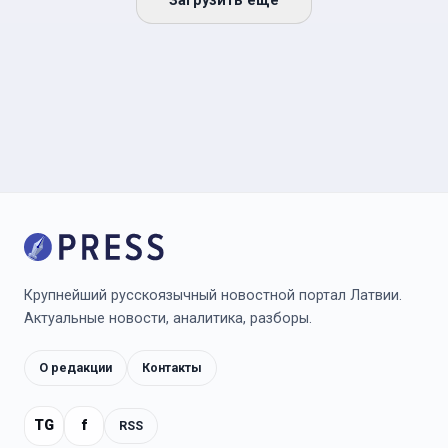
Загрузить ещё
Крупнейший русскоязычный новостной портал Латвии.
Актуальные новости, аналитика, разборы.
О редакции
Контакты
TG
f
RSS