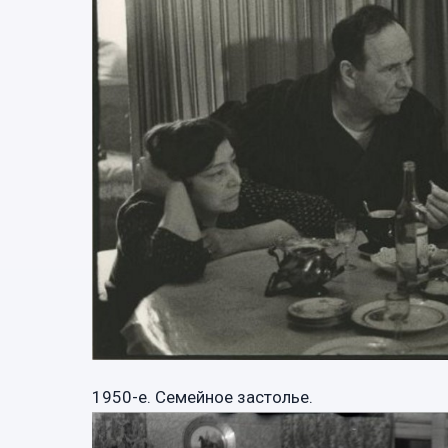
1950-е. Семейное застолье.