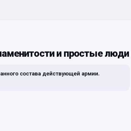
Знаменитости и простые люди
анного состава действующей армии.