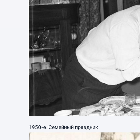
1950-е. Семейный праздник