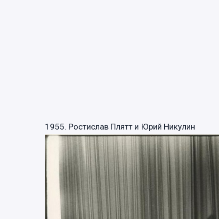
1955. Ростислав Плятт и Юрий Никулин