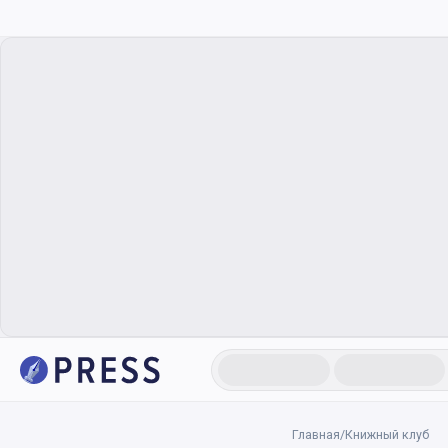
Главная
/
Книжный клуб