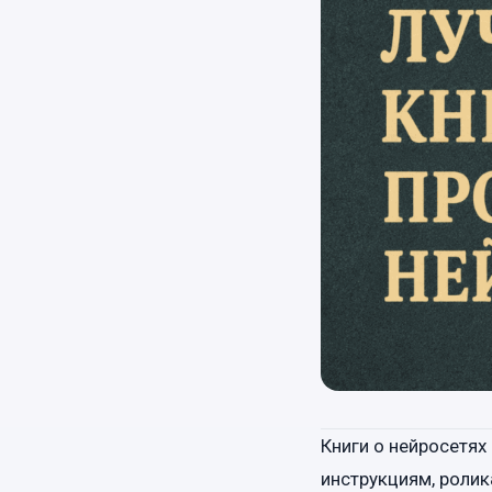
Книги о нейросетях
инструкциям, роли