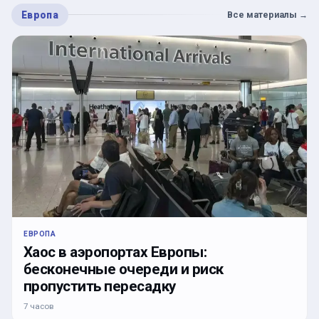
Европа
Все материалы
→
ЕВРОПА
Хаос в аэропортах Европы:
бесконечные очереди и риск
пропустить пересадку
7 часов