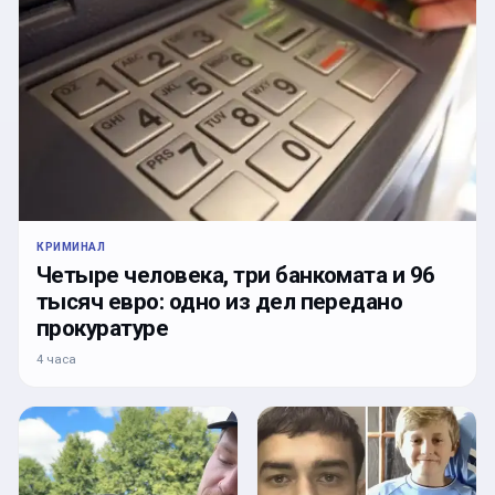
КРИМИНАЛ
Четыре человека, три банкомата и 96
тысяч евро: одно из дел передано
прокуратуре
4 часа