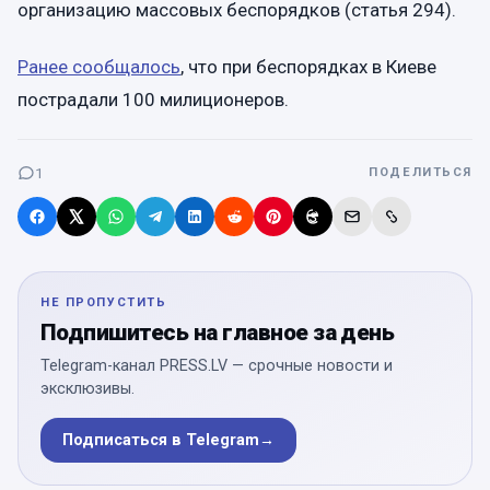
организацию массовых беспорядков (статья 294).
Ранее сообщалось
, что при беспорядках в Киеве
пострадали 100 милиционеров.
1
ПОДЕЛИТЬСЯ
НЕ ПРОПУСТИТЬ
Подпишитесь на главное за день
Telegram-канал PRESS.LV — срочные новости и
эксклюзивы.
Подписаться в Telegram
→