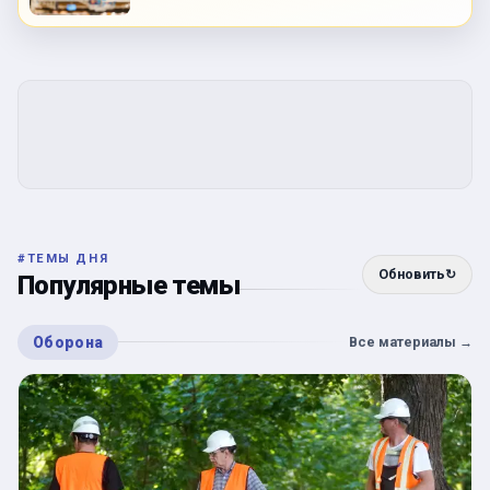
#
ТЕМЫ ДНЯ
Обновить
↻
Популярные темы
Оборона
Все материалы
→