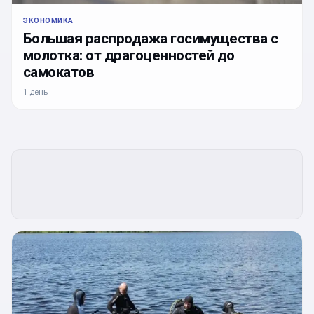
ЭКОНОМИКА
Большая распродажа госимущества с
молотка: от драгоценностей до
самокатов
1 день