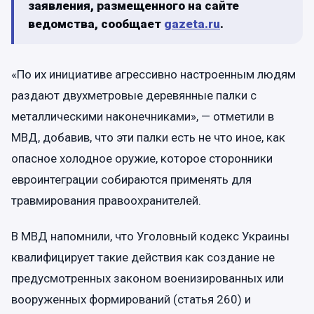
заявления, размещенного на сайте
ведомства, сообщает
gazeta.ru
.
«По их инициативе агрессивно настроенным людям
раздают двухметровые деревянные палки с
металлическими наконечниками», — отметили в
МВД, добавив, что эти палки есть не что иное, как
опасное холодное оружие, которое сторонники
евроинтеграции собираются применять для
травмирования правоохранителей.
В МВД напомнили, что Уголовный кодекс Украины
квалифицирует такие действия как создание не
предусмотренных законом военизированных или
вооруженных формирований (статья 260) и