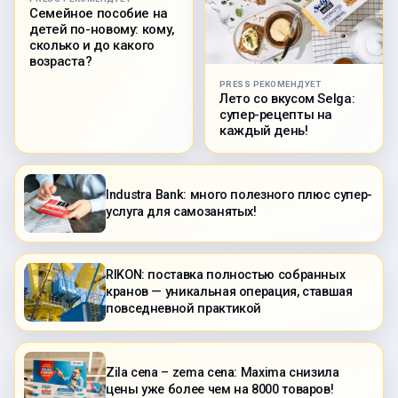
Семейное пособие на
детей по-новому: кому,
сколько и до какого
возраста?
PRESS РЕКОМЕНДУЕТ
Лето со вкусом Selga:
супер-рецепты на
каждый день!
Industra Bank: много полезного плюс супер-
услуга для самозанятых!
RIKON: поставка полностью собранных
кранов — уникальная операция, ставшая
повседневной практикой
Zila cena – zema cena: Maxima снизила
цены уже более чем на 8000 товаров!