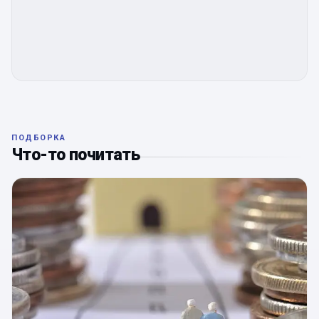
ПОДБОРКА
Что-то почитать