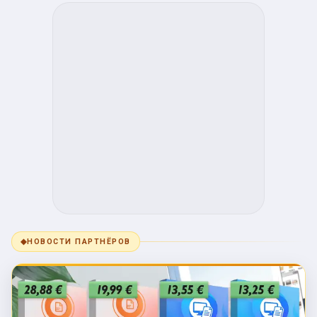
◆
НОВОСТИ ПАРТНЁРОВ