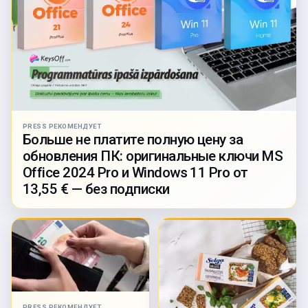
PRESS РЕКОМЕНДУЕТ
Больше не платите полную цену за
обновления ПК: оригинальные ключи MS
Office 2024 Pro и Windows 11 Pro от
13,55 € — без подписки
PRESS РЕКОМЕНДУЕТ