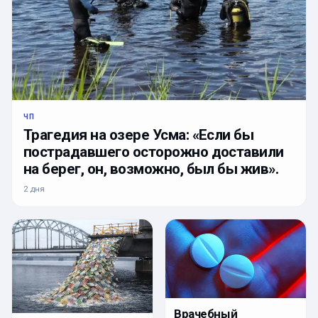
ЧП
Трагедия на озере Усма: «Если бы
пострадавшего осторожно доставили
на берег, он, возможно, был бы жив».
2 дня
Врачебный