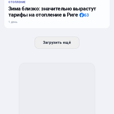
ОТОПЛЕНИЕ
Зима близко: значительно вырастут
тарифы на отопление в Риге
63
1 день
Загрузить ещё