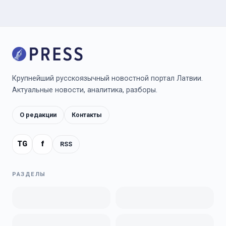
Крупнейший русскоязычный новостной портал Латвии.
Актуальные новости, аналитика, разборы.
О редакции
Контакты
TG
f
RSS
РАЗДЕЛЫ