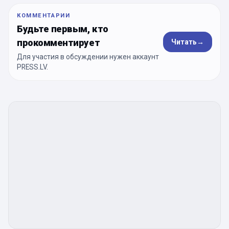
КОММЕНТАРИИ
Будьте первым, кто
прокомментирует
Читать
→
Для участия в обсуждении нужен аккаунт
PRESS.LV.