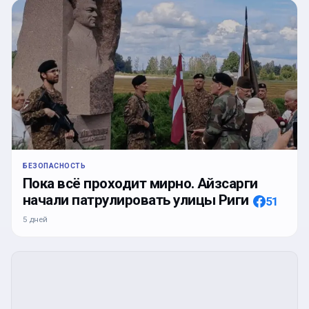
БЕЗОПАСНОСТЬ
Пока всё проходит мирно. Айзсарги
начали патрулировать улицы Риги
51
5 дней