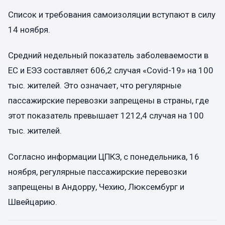
Список и требования самоизоляции вступают в силу
14 ноября.
Средний недельный показатель заболеваемости в
ЕС и ЕЭЗ составляет 606,2 случая «Covid-19» на 100
тыс. жителей. Это означает, что регулярные
пассажирские перевозки запрещены в страны, где
этот показатель превышает 1212,4 случая на 100
тыс. жителей.
Согласно информации ЦПКЗ, с понедельника, 16
ноября, регулярные пассажирские перевозки
запрещены в Андорру, Чехию, Люксембург и
Швейцарию.