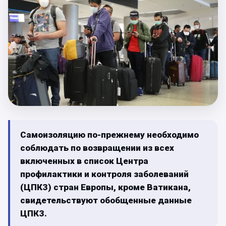
Самоизоляцию по-прежнему необходимо
соблюдать по возвращении из всех
включенных в список Центра
профилактики и контроля заболеваний
(ЦПКЗ) стран Европы, кроме Ватикана,
свидетельствуют обобщенные данные
ЦПКЗ.