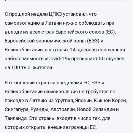
С прошлой недели ЦПКЗ установил, что
самоизоляцию в Латвии нужно соблюдать при
въезде из всех стран Европейского союза (ЕС),
Европейской экономической зоны (ЕЭЗ) и
Великобритании, в которых 14-дневная совокупная
заболеваемость «Covid-19» превышает 50 случаев
на 100 тыс. жителей.
В отношении стран за пределами ЕС, ЕЭЗ и
Великобритании самоизоляция не требуется по
приезде в Латвию из Уругвая, Японии, Южной Кореи,
Сингапура, Руанды, Австралии, Новой Зеландии и
Таиланда. Эти страны входят в число тех, для
которых открыты внешние границы ЕС.