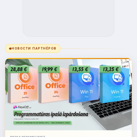
◆
НОВОСТИ ПАРТНЁРОВ