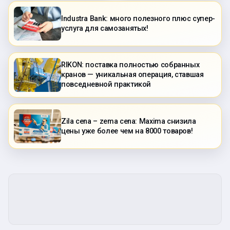
Industra Bank: много полезного плюс супер-
услуга для самозанятых!
RIKON: поставка полностью собранных
кранов — уникальная операция, ставшая
повседневной практикой
Zila cena – zema cena: Maxima снизила
цены уже более чем на 8000 товаров!