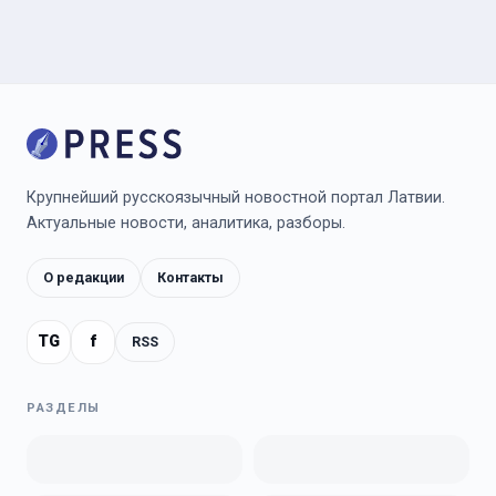
Крупнейший русскоязычный новостной портал Латвии.
Актуальные новости, аналитика, разборы.
О редакции
Контакты
TG
f
RSS
РАЗДЕЛЫ