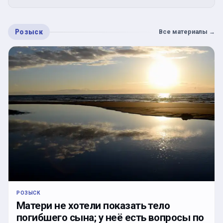
Розыск
Все материалы
→
РОЗЫСК
Матери не хотели показать тело
погибшего сына; у неё есть вопросы по