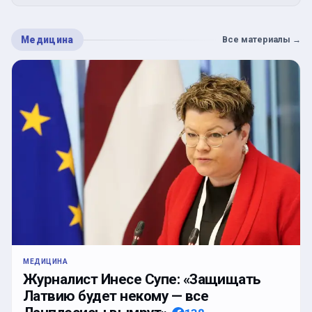
Медицина
Все материалы
→
МЕДИЦИНА
Журналист Инесе Супе: «Защищать
Латвию будет некому — все