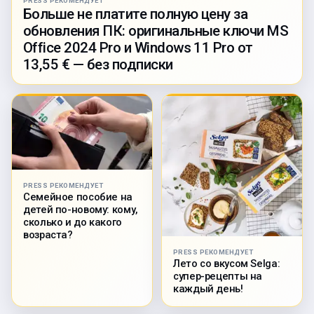
PRESS РЕКОМЕНДУЕТ
Больше не платите полную цену за
обновления ПК: оригинальные ключи MS
Office 2024 Pro и Windows 11 Pro от
13,55 € — без подписки
PRESS РЕКОМЕНДУЕТ
Семейное пособие на
детей по-новому: кому,
сколько и до какого
возраста?
PRESS РЕКОМЕНДУЕТ
Лето со вкусом Selga:
супер-рецепты на
каждый день!