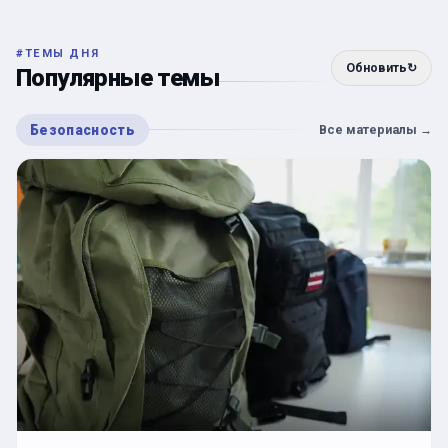
#
ТЕМЫ ДНЯ
Обновить
↻
Популярные темы
Безопасность
Все материалы
→