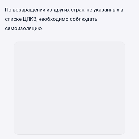
По возвращении из других стран, не указанных в
списке ЦПКЗ, необходимо соблюдать
самоизоляцию.