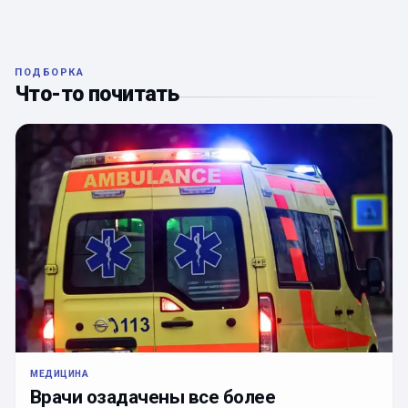
ПОДБОРКА
Что-то почитать
МЕДИЦИНА
Врачи озадачены все более