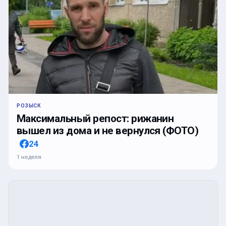
РОЗЫСК
Максимальный репост: рижанин
вышел из дома и не вернулся (ФОТО)
24
1 неделя