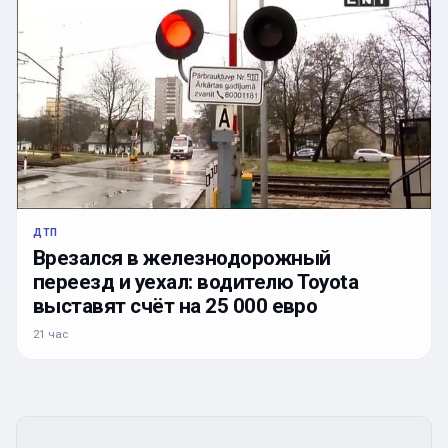
ДТП
Врезался в железнодорожный
переезд и уехал: водителю Toyota
выставят счёт на 25 000 евро
21 час