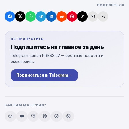
ПОДЕЛИТЬСЯ
НЕ ПРОПУСТИТЬ
Подпишитесь на главное за день
Telegram-канал PRESS.LV — срочные новости и
эксклюзивы.
Подписаться в Telegram
→
КАК ВАМ МАТЕРИАЛ?
👍
❤️
👎
😄
😮
😢