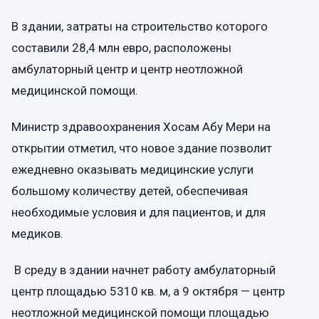
В здании, затраты на строительство которого
составили 28,4 млн евро, расположены
амбулаторный центр и центр неотложной
медицинской помощи.
Министр здравоохранения Хосам Абу Мери на
открытии отметил, что новое здание позволит
ежедневно оказывать медицинские услуги
большому количеству детей, обеспечивая
необходимые условия и для пациентов, и для
медиков.
В среду в здании начнет работу амбулаторный
центр площадью 5310 кв. м, а 9 октября — центр
неотложной медицинской помощи площадью