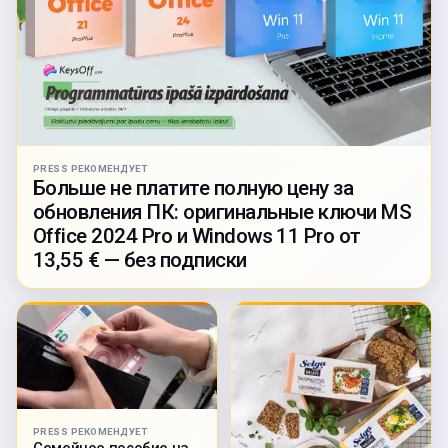
PRESS РЕКОМЕНДУЕТ
Больше не платите полную цену за
обновления ПК: оригинальные ключи MS
Office 2024 Pro и Windows 11 Pro от
13,55 € — без подписки
PRESS РЕКОМЕНДУЕТ