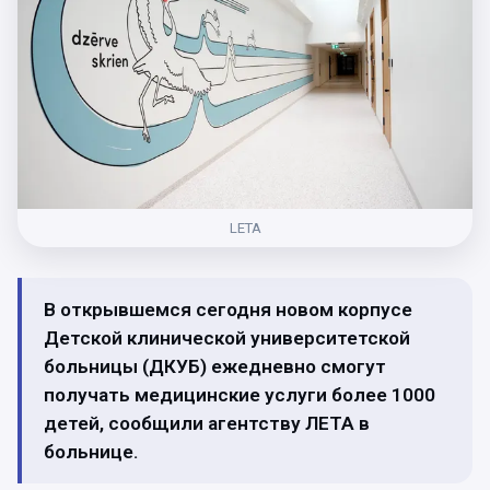
LETA
В открывшемся сегодня новом корпусе
Детской клинической университетской
больницы (ДКУБ) ежедневно смогут
получать медицинские услуги более 1000
детей, сообщили агентству ЛЕТА в
больнице.