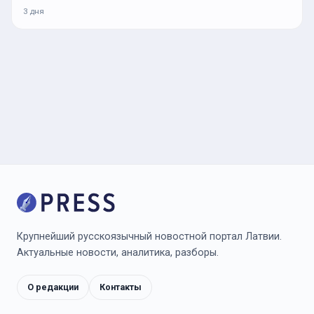
3 дня
Крупнейший русскоязычный новостной портал Латвии.
Актуальные новости, аналитика, разборы.
О редакции
Контакты