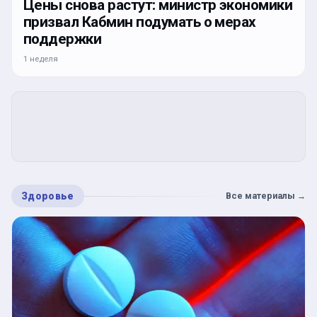
Цены снова растут: министр экономики
призвал Кабмин подумать о мерах
поддержки
1 неделя
Здоровье
Все материалы
→