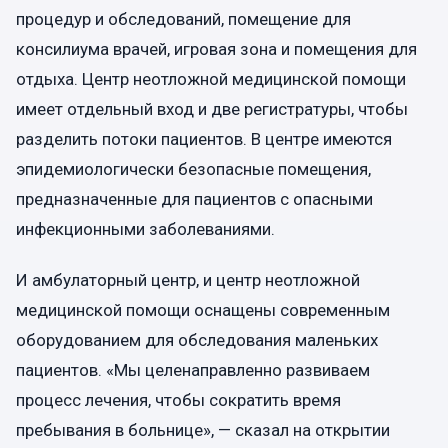
процедур и обследований, помещение для
консилиума врачей, игровая зона и помещения для
отдыха. Центр неотложной медицинской помощи
имеет отдельный вход и две регистратуры, чтобы
разделить потоки пациентов. В центре имеются
эпидемиологически безопасные помещения,
предназначенные для пациентов с опасными
инфекционными заболеваниями.
И амбулаторный центр, и центр неотложной
медицинской помощи оснащены современным
оборудованием для обследования маленьких
пациентов. «Мы целенаправленно развиваем
процесс лечения, чтобы сократить время
пребывания в больнице», — сказал на открытии