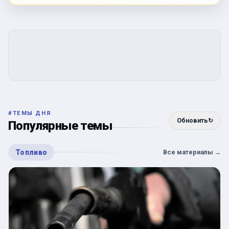
#
ТЕМЫ ДНЯ
Обновить
↻
Популярные темы
Топливо
Все материалы
→