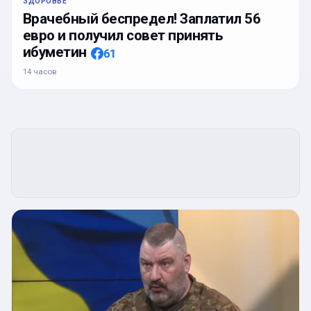
ЗДОРОВЬЕ
Врачебный беспредел! Заплатил 56
евро и получил совет принять
ибуметин
61
14 часов