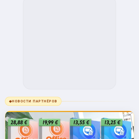
◆
НОВОСТИ ПАРТНЁРОВ