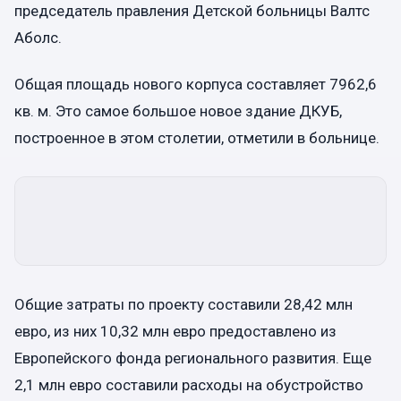
председатель правления Детской больницы Валтс
Аболс.
Общая площадь нового корпуса составляет 7962,6
кв. м. Это самое большое новое здание ДКУБ,
построенное в этом столетии, отметили в больнице.
Общие затраты по проекту составили 28,42 млн
евро, из них 10,32 млн евро предоставлено из
Европейского фонда регионального развития. Еще
2,1 млн евро составили расходы на обустройство