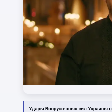
Удары Вооруженных сил Украины 