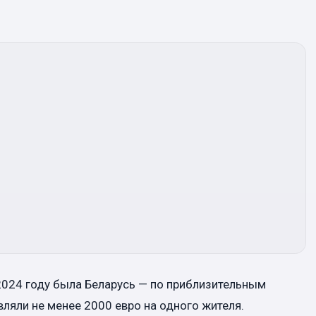
024 году была Беларусь — по приблизительным
вляли не менее 2000 евро на одного жителя.