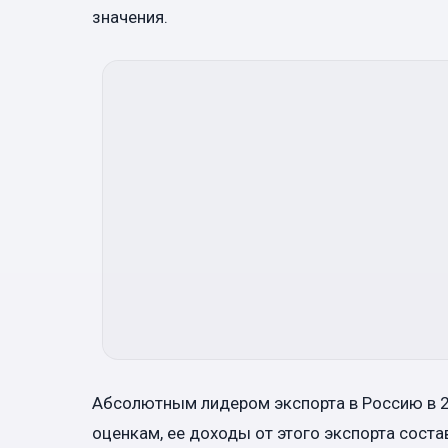
значения.
Абсолютным лидером экспорта в Россию в 2
оценкам, ее доходы от этого экспорта соста