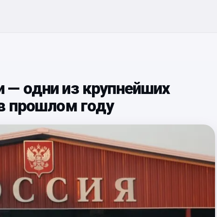
 — одни из крупнейших
в прошлом году