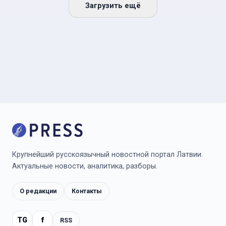
Загрузить ещё
Крупнейший русскоязычный новостной портал Латвии.
Актуальные новости, аналитика, разборы.
О редакции
Контакты
TG
f
RSS