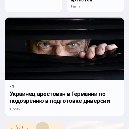
1 день
ЧП
Украинец арестован в Германии по
подозрению в подготовке диверсии
1 день