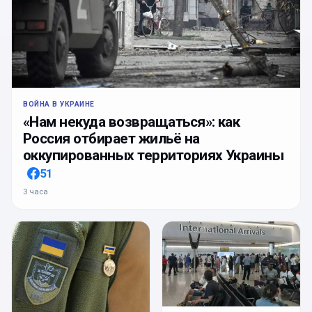
ВОЙНА В УКРАИНЕ
«Нам некуда возвращаться»: как
Россия отбирает жильё на
оккупированных территориях Украины
51
3 часа