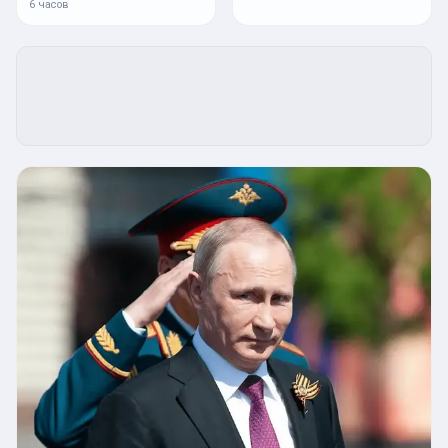
6 часов