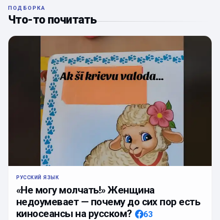
ПОДБОРКА
Что-то почитать
РУССКИЙ ЯЗЫК
«Не могу молчать!» Женщина
недоумевает — почему до сих пор есть
киносеансы на русском?
63