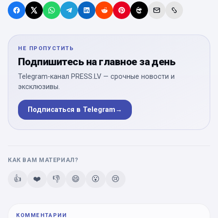
НЕ ПРОПУСТИТЬ
Подпишитесь на главное за день
Telegram-канал PRESS.LV — срочные новости и
эксклюзивы.
Подписаться в Telegram
→
КАК ВАМ МАТЕРИАЛ?
👍
❤️
👎
😄
😮
😢
КОММЕНТАРИИ