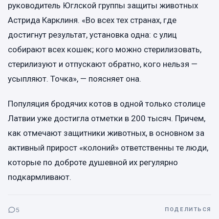
руководитель Юглской группы защиты животных
Астрида Карклиня. «Во всех тех странах, где
достигнут результат, установка одна: с улиц
собирают всех кошек; кого можно стерилизовать,
стерилизуют и отпускают обратно, кого нельзя —
усыпляют. Точка», — поясняет она.
Популяция бродячих котов в одной только столице
Латвии уже достигла отметки в 200 тысяч. Причем,
как отмечают защитники животных, в основном за
активный прирост «колоний» ответственны те люди,
которые по доброте душевной их регулярно
подкармливают.
5
ПОДЕЛИТЬСЯ