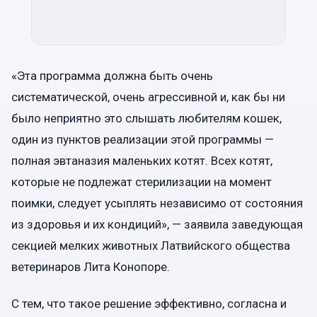
«Эта программа должна быть очень
систематической, очень агрессивной и, как бы ни
было неприятно это слышать любителям кошек,
один из пунктов реализации этой программы —
полная эвтаназия маленьких котят. Всех котят,
которые не подлежат стерилизации на момент
поимки, следует усыплять независимо от состояния
из здоровья и их кондиций», — заявила заведующая
секцией мелких животных Латвийского общества
ветеринаров Лита Конопоре.
С тем, что такое решение эффективно, согласна и