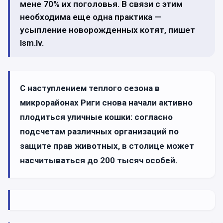
мене 70% их поголовья. В связи с этим
необходима еще одна практика —
усыпление новорожденных котят, пишет
lsm.lv.
С наступлением теплого сезона в
микрорайонах Риги снова начали активно
плодиться уличные кошки: согласно
подсчетам различных организаций по
защите прав животных, в столице может
насчитываться до 200 тысяч особей.