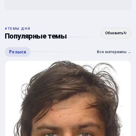
#
ТЕМЫ ДНЯ
Обновить
↻
Популярные темы
Розыск
Все материалы
→