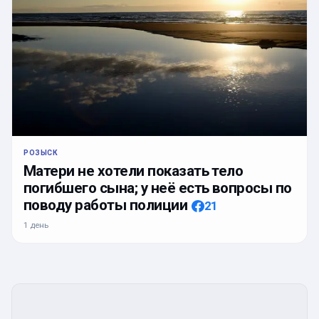
РОЗЫСК
Матери не хотели показать тело
погибшего сына; у неё есть вопросы по
поводу работы полиции
21
1 день