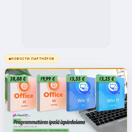
◆
НОВОСТИ ПАРТНЁРОВ