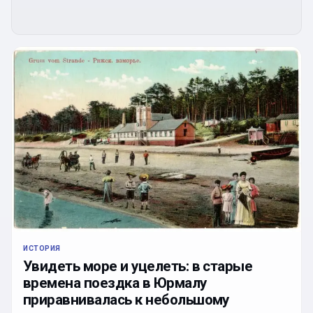
ИСТОРИЯ
Увидеть море и уцелеть: в старые
времена поездка в Юрмалу
приравнивалась к небольшому