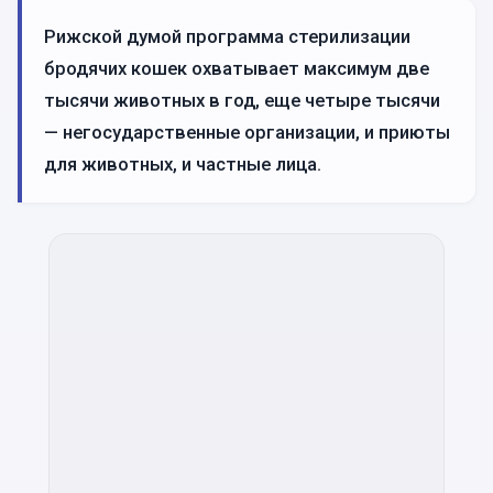
Рижской думой программа стерилизации
бродячих кошек охватывает максимум две
тысячи животных в год, еще четыре тысячи
— негосударственные организации, и приюты
для животных, и частные лица.