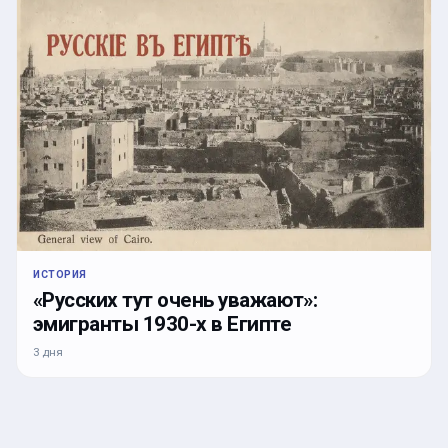
ИСТОРИЯ
«Русских тут очень уважают»:
эмигранты 1930-х в Египте
3 дня