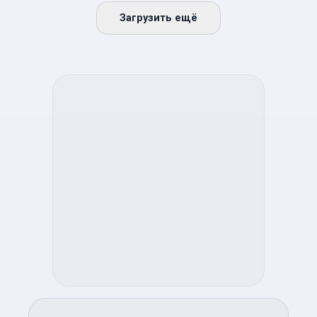
Загрузить ещё