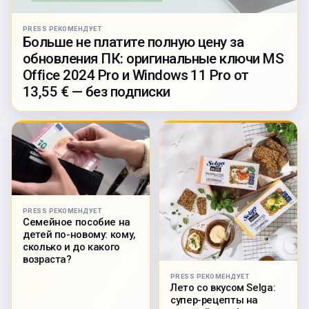
PRESS РЕКОМЕНДУЕТ
Больше не платите полную цену за
обновления ПК: оригинальные ключи MS
Office 2024 Pro и Windows 11 Pro от
13,55 € — без подписки
PRESS РЕКОМЕНДУЕТ
Семейное пособие на
детей по-новому: кому,
сколько и до какого
возраста?
PRESS РЕКОМЕНДУЕТ
Лето со вкусом Selga:
супер-рецепты на