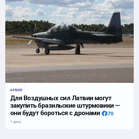
АРМИЯ
Для Воздушных сил Латвии могут
закупить бразильские штурмовики —
они будут бороться с дронами
70
1 день