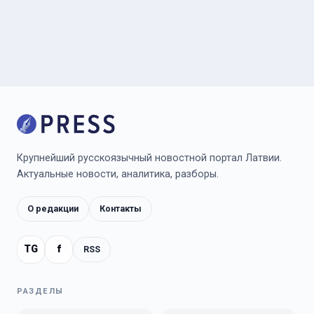
Крупнейший русскоязычный новостной портал Латвии.
Актуальные новости, аналитика, разборы.
О редакции
Контакты
TG
f
RSS
РАЗДЕЛЫ