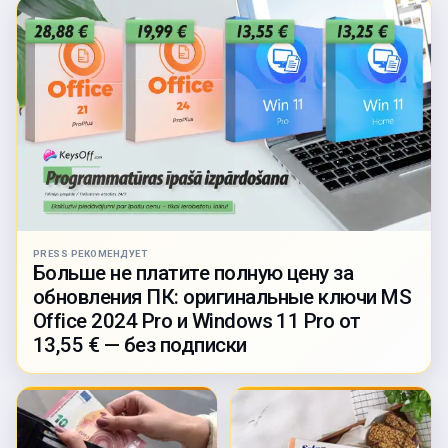
PRESS РЕКОМЕНДУЕТ
Больше не платите полную цену за
обновления ПК: оригинальные ключи MS
Office 2024 Pro и Windows 11 Pro от
13,55 € — без подписки