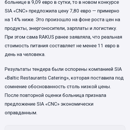
больнице в 9,09 евро в сутки, то в новом конкурсе
SIA «CNC» предложила цену 7,80 евро — примерно
на 14% ниже. Это произошло на фоне роста цен на
продукты, энергоносители, зарплаты и логистику.
При этом сама RAKUS ранее заявляла, что реальная
стоимость питания составляет не менее 11 евро в
день на человека.
Результаты тендера были оспорены компанией SIA
«Baltic Restaurants Catering», которая поставила под
сомнение обоснованность столь низкой цены.
После повторной оценки больница признала
предложение SIA «CNC» экономически
оправданным.