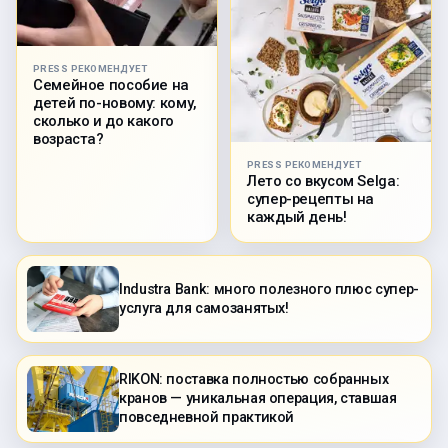
PRESS РЕКОМЕНДУЕТ
Семейное пособие на
детей по-новому: кому,
сколько и до какого
возраста?
PRESS РЕКОМЕНДУЕТ
Лето со вкусом Selga:
супер-рецепты на
каждый день!
Industra Bank: много полезного плюс супер-
услуга для самозанятых!
RIKON: поставка полностью собранных
кранов — уникальная операция, ставшая
повседневной практикой