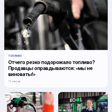
ТОПЛИВО
Отчего резко подорожало топливо?
Продавцы оправдываются: «мы не
виноваты!»
11 часов