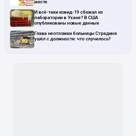
месте
И всё-таки ковид-19 сбежал из
лаборатории в Ухане? В США
опубликованы новые данные
Глава неотложки больницы Страдиня
ушёл с должности: что случилось?