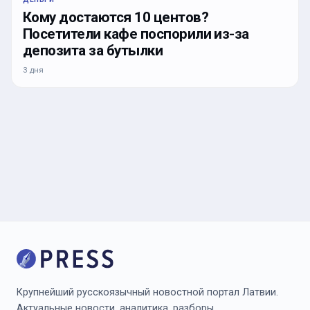
Кому достаются 10 центов?
Посетители кафе поспорили из-за
депозита за бутылки
3 дня
Крупнейший русскоязычный новостной портал Латвии.
Актуальные новости, аналитика, разборы.