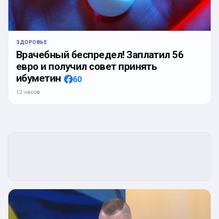
ЗДОРОВЬЕ
Врачебный беспредел! Заплатил 56
евро и получил совет принять
ибуметин
60
12 часов