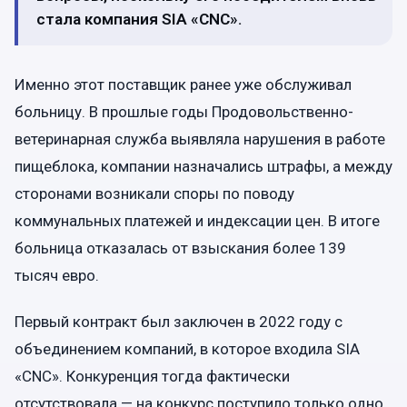
стала компания SIA «CNC».
Именно этот поставщик ранее уже обслуживал
больницу. В прошлые годы Продовольственно-
ветеринарная служба выявляла нарушения в работе
пищеблока, компании назначались штрафы, а между
сторонами возникали споры по поводу
коммунальных платежей и индексации цен. В итоге
больница отказалась от взыскания более 139
тысяч евро.
Первый контракт был заключен в 2022 году с
объединением компаний, в которое входила SIA
«CNC». Конкуренция тогда фактически
отсутствовала — на конкурс поступило только одно