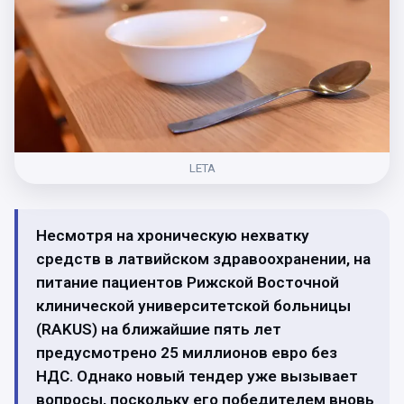
LETA
Несмотря на хроническую нехватку
средств в латвийском здравоохранении, на
питание пациентов Рижской Восточной
клинической университетской больницы
(RAKUS) на ближайшие пять лет
предусмотрено 25 миллионов евро без
НДС. Однако новый тендер уже вызывает
вопросы, поскольку его победителем вновь