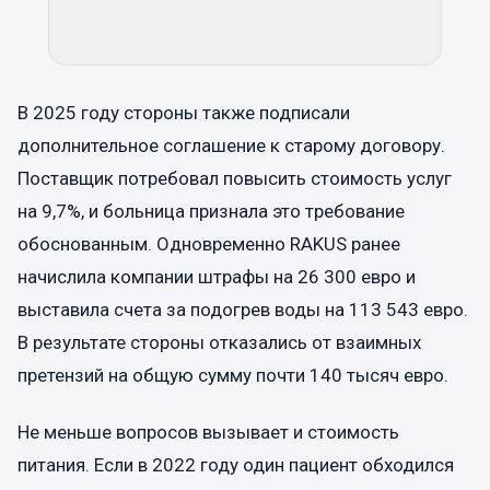
В 2025 году стороны также подписали
дополнительное соглашение к старому договору.
Поставщик потребовал повысить стоимость услуг
на 9,7%, и больница признала это требование
обоснованным. Одновременно RAKUS ранее
начислила компании штрафы на 26 300 евро и
выставила счета за подогрев воды на 113 543 евро.
В результате стороны отказались от взаимных
претензий на общую сумму почти 140 тысяч евро.
Не меньше вопросов вызывает и стоимость
питания. Если в 2022 году один пациент обходился