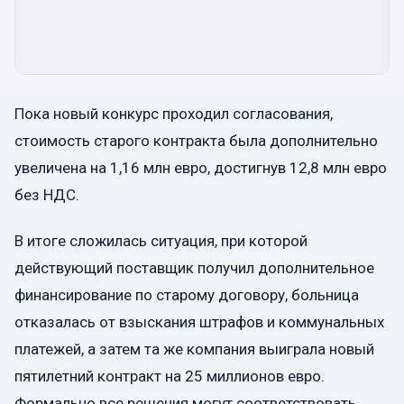
Пока новый конкурс проходил согласования,
стоимость старого контракта была дополнительно
увеличена на 1,16 млн евро, достигнув 12,8 млн евро
без НДС.
В итоге сложилась ситуация, при которой
действующий поставщик получил дополнительное
финансирование по старому договору, больница
отказалась от взыскания штрафов и коммунальных
платежей, а затем та же компания выиграла новый
пятилетний контракт на 25 миллионов евро.
Формально все решения могут соответствовать