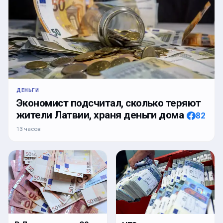
ДЕНЬГИ
Экономист подсчитал, сколько теряют
жители Латвии, храня деньги дома
82
13 часов