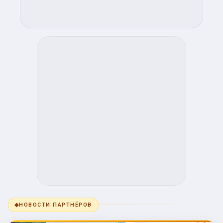
◆
НОВОСТИ ПАРТНЁРОВ