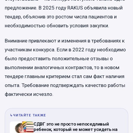
предложение. В 2025 году RAKUS объявила новый
тендер, объяснив это ростом числа пациентов и
необходимостью обновить условия закупки.
Внимание привлекают и изменения в требованиях к
участникам конкурса. Если в 2022 году необходимо
было предоставить положительные отзывы о
выполнении аналогичных контрактов, то в новом
тендере главным критерием стал сам факт наличия
опыта. Требование подтверждать качество работы
фактически исчезло.
↳
ЧИТАЙТЕ ТАКЖЕ
СДВГ это не просто непоседливый
ребенок, который не может усидеть на