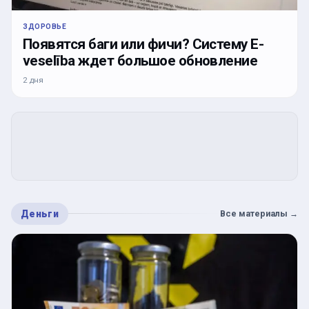
ЗДОРОВЬЕ
Появятся баги или фичи? Систему E-
veselība ждет большое обновление
2 дня
Деньги
Все материалы
→