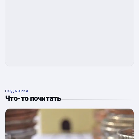
ПОДБОРКА
Что-то почитать