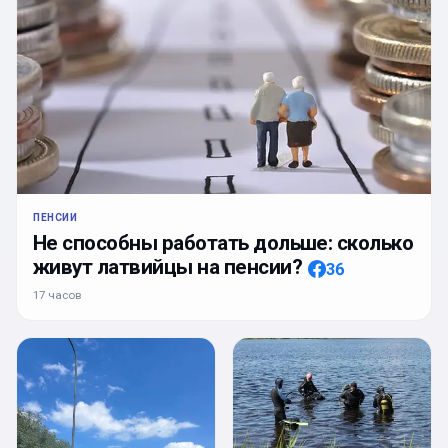
ПЕНСИИ
Не способны работать дольше: сколько
живут латвийцы на пенсии?
36
17 часов