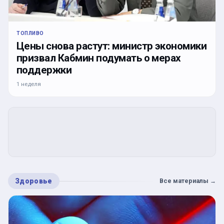
ТОПЛИВО
Цены снова растут: министр экономики
призвал Кабмин подумать о мерах
поддержки
1 неделя
Здоровье
Все материалы
→