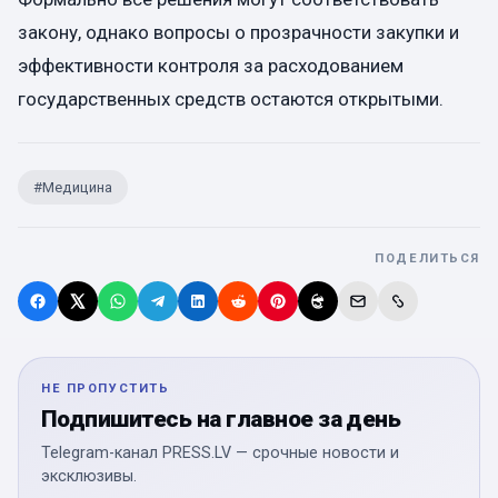
закону, однако вопросы о прозрачности закупки и
эффективности контроля за расходованием
государственных средств остаются открытыми.
#
Медицина
ПОДЕЛИТЬСЯ
НЕ ПРОПУСТИТЬ
Подпишитесь на главное за день
Telegram-канал PRESS.LV — срочные новости и
эксклюзивы.