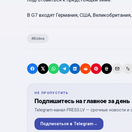
В G7 входят Германия, США, Великобритания,
#
Война
НЕ ПРОПУСТИТЬ
Подпишитесь на главное за день
Telegram-канал PRESS.LV — срочные новости и 
Подписаться в Telegram
→