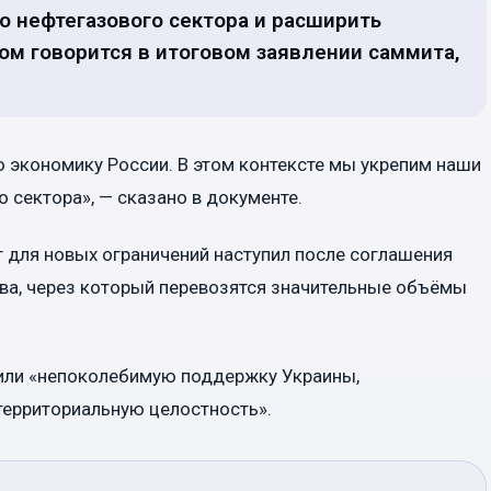
о нефтегазового сектора и расширить
ом говорится в итоговом заявлении саммита,
 экономику России. В этом контексте мы укрепим наши
 сектора», — сказано в документе.
 для новых ограничений наступил после соглашения
ва, через который перевозятся значительные объёмы
или «непоколебимую поддержку Украины,
территориальную целостность».