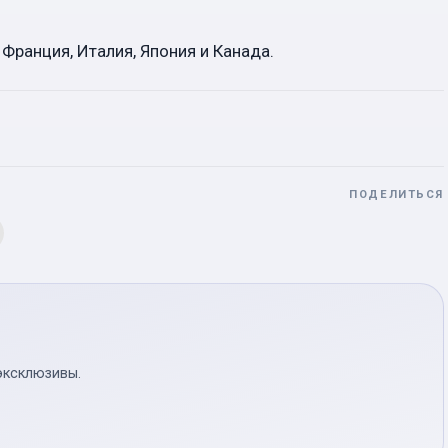
 Франция, Италия, Япония и Канада.
ПОДЕЛИТЬСЯ
эксклюзивы.