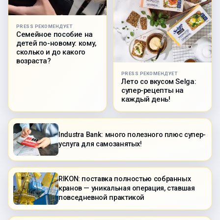
PRESS РЕКОМЕНДУЕТ
Семейное пособие на
детей по-новому: кому,
сколько и до какого
возраста?
PRESS РЕКОМЕНДУЕТ
Лето со вкусом Selga:
супер-рецепты на
каждый день!
Industra Bank: много полезного плюс супер-
услуга для самозанятых!
RIKON: поставка полностью собранных
кранов — уникальная операция, ставшая
повседневной практикой