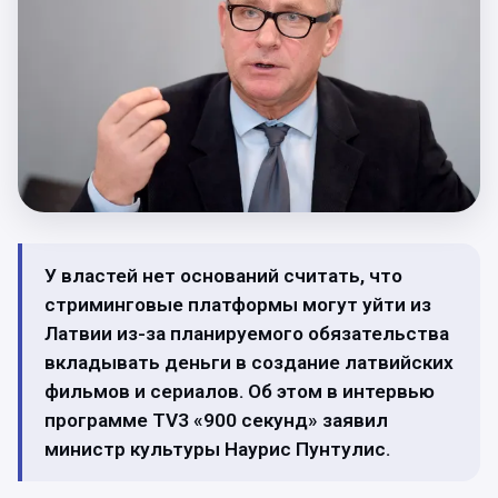
У властей нет оснований считать, что
стриминговые платформы могут уйти из
Латвии из-за планируемого обязательства
вкладывать деньги в создание латвийских
фильмов и сериалов. Об этом в интервью
программе TV3 «900 секунд» заявил
министр культуры Наурис Пунтулис.