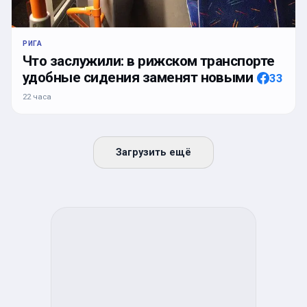
РИГА
Что заслужили: в рижском транспорте
удобные сидения заменят новыми
33
22 часа
Загрузить ещё