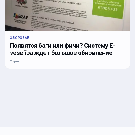
ЗДОРОВЬЕ
Появятся баги или фичи? Систему E-
veselība ждет большое обновление
2 дня