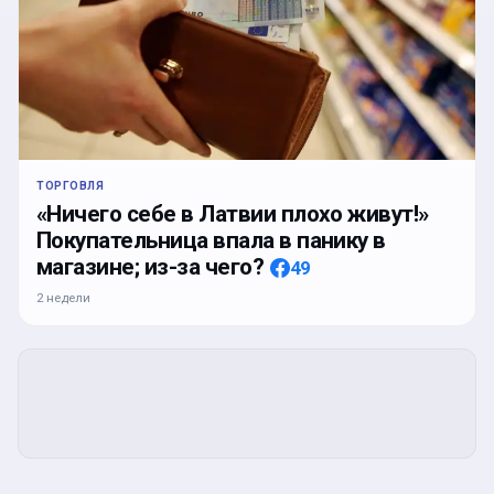
ТОРГОВЛЯ
«Ничего себе в Латвии плохо живут!»
Покупательница впала в панику в
магазине; из-за чего?
49
2 недели