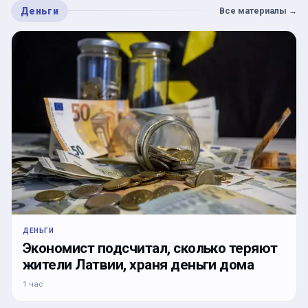
Деньги
Все материалы
→
ДЕНЬГИ
Экономист подсчитал, сколько теряют
жители Латвии, храня деньги дома
1 час