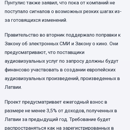
Пунтулис также заявил, что пока от компаний не
поступало сигналов о возможных резких шагах из-
за готовящихся изменений.
Правительство во вторник поддержало поправки к
Закону об электронных СМИ и Закону о кино. Они
предусматривают, что поставщики
аудиовизуальных услуг по запросу должны будут
финансово участвовать в создании европейских
аудиовизуальных произведений, произведенных в
Латвии.
Проект предусматривает ежегодный взнос в
размере не менее 3,5% от доходов, полученных в
Латвии за предыдущий год. Требование будет
распространяться как на зарегистрированных в