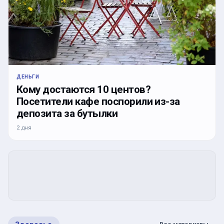
ДЕНЬГИ
Кому достаются 10 центов?
Посетители кафе поспорили из-за
депозита за бутылки
2 дня