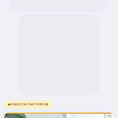
◆
НОВОСТИ ПАРТНЁРОВ