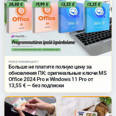
PRESS РЕКОМЕНДУЕТ
Больше не платите полную цену за
обновления ПК: оригинальные ключи MS
Office 2024 Pro и Windows 11 Pro от
13,55 € — без подписки