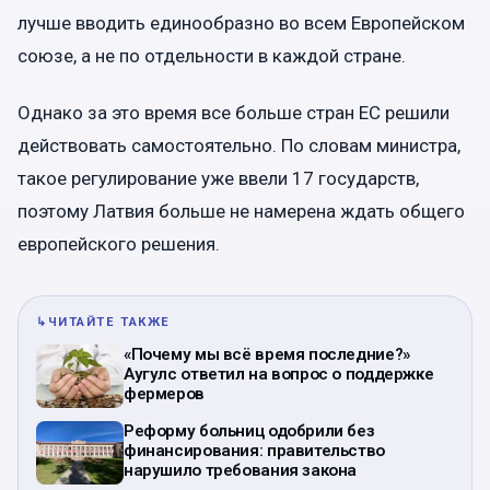
лучше вводить единообразно во всем Европейском
союзе, а не по отдельности в каждой стране.
Однако за это время все больше стран ЕС решили
действовать самостоятельно. По словам министра,
такое регулирование уже ввели 17 государств,
поэтому Латвия больше не намерена ждать общего
европейского решения.
↳
ЧИТАЙТЕ ТАКЖЕ
«Почему мы всё время последние?»
Аугулс ответил на вопрос о поддержке
фермеров
Реформу больниц одобрили без
финансирования: правительство
нарушило требования закона