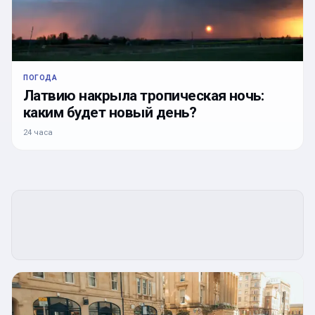
ПОГОДА
Латвию накрыла тропическая ночь:
каким будет новый день?
24 часа