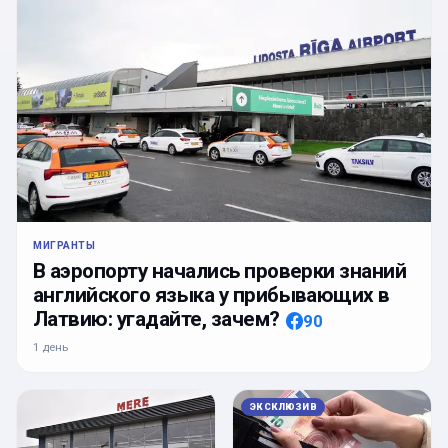
МИГРАНТЫ
В аэропорту начались проверки знаний
английского языка у прибывающих в
Латвию: угадайте, зачем?
90
1 день
ЭКСКЛЮЗИВ