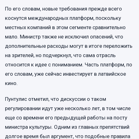
По его словам, новые требования прежде всего
коснутся международных платформ, поскольку
местных компаний в этом сегменте сравнительно
мало. Министр также не исключил опасений, что
дополнительные расходы могут в итоге переложить
на зрителей, но подчеркнул, что сама отрасль
относится к идее с пониманием. Часть платформ, по
его словам, уже сейчас инвестирует в латвийское
кино.
Пунтулис отметил, что дискуссии о таком
регулировании идут уже несколько лет, в том числе
еще со времени его предыдущей работы на посту
министра культуры. Одним из главных препятствий
долгое время был аргумент, что подобные правила