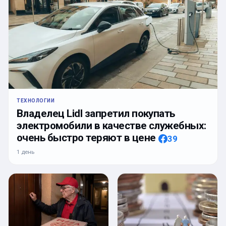
ТЕХНОЛОГИИ
Владелец Lidl запретил покупать
электромобили в качестве служебных:
очень быстро теряют в цене
39
1 день