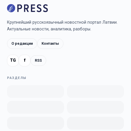
Крупнейший русскоязычный новостной портал Латвии.
Актуальные новости, аналитика, разборы.
О редакции
Контакты
TG
f
RSS
РАЗДЕЛЫ