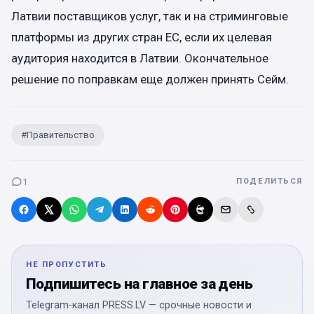
Латвии поставщиков услуг, так и на стриминговые
платформы из других стран ЕС, если их целевая
аудитория находится в Латвии. Окончательное
решение по поправкам еще должен принять Сейм.
#
Правительство
1
ПОДЕЛИТЬСЯ
НЕ ПРОПУСТИТЬ
Подпишитесь на главное за день
Telegram-канал PRESS.LV — срочные новости и