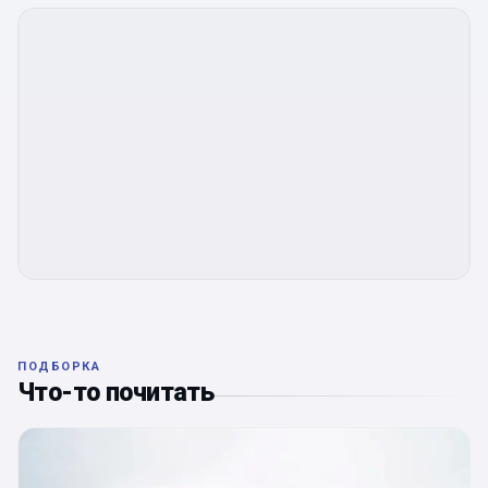
ПОДБОРКА
Что-то почитать