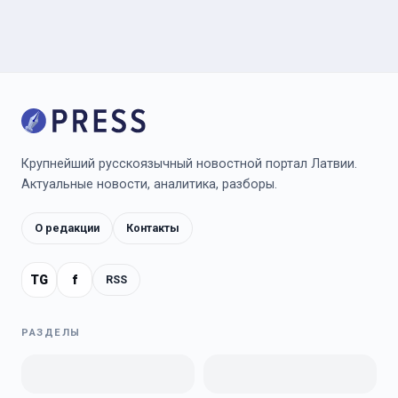
Крупнейший русскоязычный новостной портал Латвии.
Актуальные новости, аналитика, разборы.
О редакции
Контакты
TG
f
RSS
РАЗДЕЛЫ