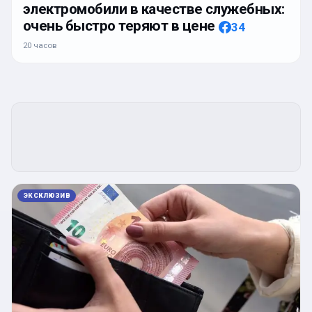
электромобили в качестве служебных:
очень быстро теряют в цене
34
20 часов
ЭКСКЛЮЗИВ