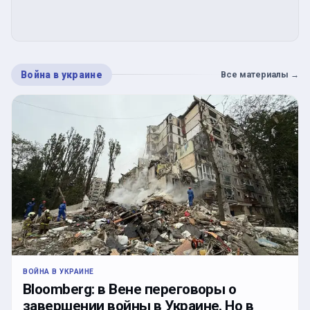
Война в украине
Все материалы
→
ВОЙНА В УКРАИНЕ
Bloomberg: в Вене переговоры о
завершении войны в Украине. Но в