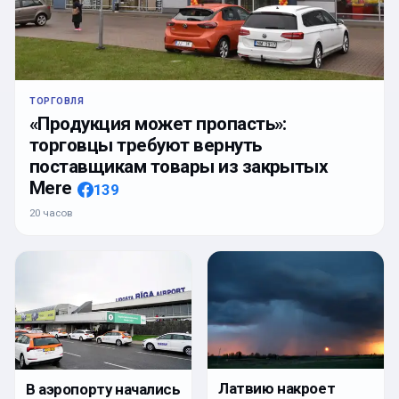
ТОРГОВЛЯ
«Продукция может пропасть»:
торговцы требуют вернуть
поставщикам товары из закрытых
Mere
139
20 часов
Латвию накроет
В аэропорту начались