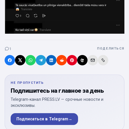
1
ПОДЕЛИТЬСЯ
НЕ ПРОПУСТИТЬ
Подпишитесь на главное за день
Telegram-канал PRESS.LV — срочные новости и
эксклюзивы.
Подписаться в Telegram
→