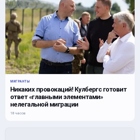
МИГРАНТЫ
Никаких провокаций! Кулбергс готовит
ответ «главными элементами»
нелегальной миграции
18 часов