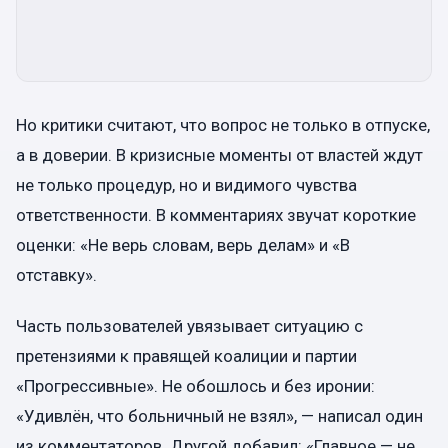
Но критики считают, что вопрос не только в отпуске,
а в доверии. В кризисные моменты от властей ждут
не только процедур, но и видимого чувства
ответственности. В комментариях звучат короткие
оценки: «Не верь словам, верь делам» и «В
отставку».
Часть пользователей увязывает ситуацию с
претензиями к правящей коалиции и партии
«Прогрессивные». Не обошлось и без иронии:
«Удивлён, что больничный не взял», — написал один
из комментаторов. Другой добавил: «Главное — не