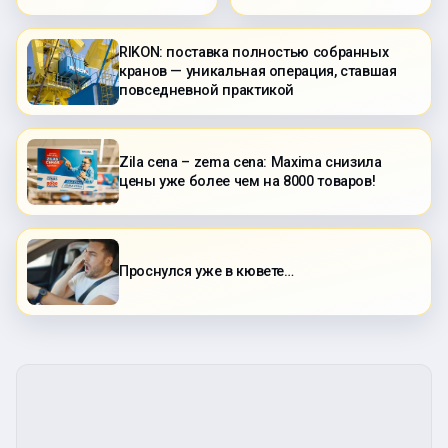
RIKON: поставка полностью собранных
кранов — уникальная операция, ставшая
повседневной практикой
Zila cena – zema cena: Maxima снизила
цены уже более чем на 8000 товаров!
Проснулся уже в кювете…