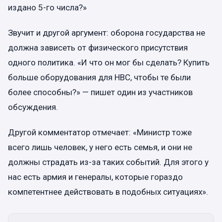
издано 5-го числа?»
Звучит и другой аргумент: оборона государства не
должна зависеть от физического присутствия
одного политика. «И что он мог бы сделать? Купить
больше оборудования для НВС, чтобы те были
более способны?» — пишет один из участников
обсуждения.
Другой комментатор отмечает: «Министр тоже
всего лишь человек, у него есть семья, и они не
должны страдать из-за таких событий. Для этого у
нас есть армия и генералы, которые гораздо
компетентнее действовать в подобных ситуациях».