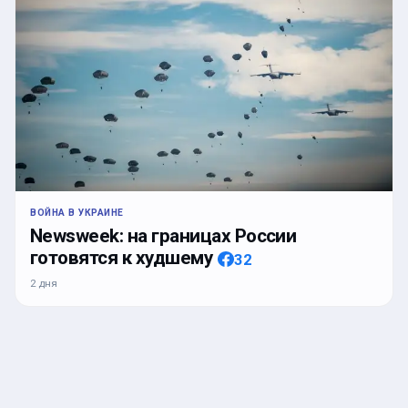
ВОЙНА В УКРАИНЕ
Newsweek: на границах России
готовятся к худшему
32
2 дня