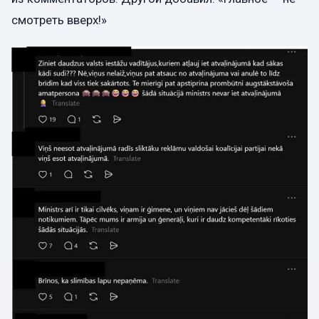
смотреть вверх!»