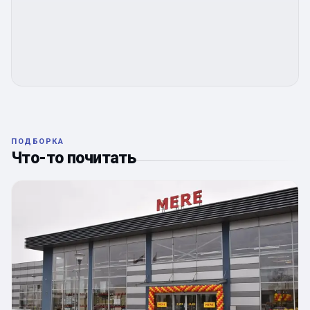
ПОДБОРКА
Что-то почитать