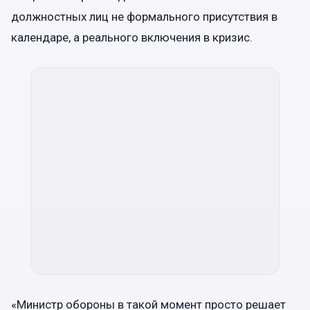
должностных лиц не формального присутствия в
календаре, а реального включения в кризис.
«Министр обороны в такой момент просто решает