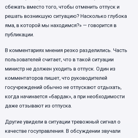
сбежать вместо того, чтобы отменить отпуск и
решать возникшую ситуацию? Насколько глубока
яма, в которой мы находимся?» — говорится в
публикации.
В комментариях мнения резко разделились. Часть
пользователей считает, что в такой ситуации
министр не должен уходить в отпуск. Один из
комментаторов пишет, что руководителей
госучреждений обычно не отпускают отдыхать,
когда начинается «бардак», а при необходимости
даже отзывают из отпуска.
Другие увидели в ситуации тревожный сигнал о
качестве госуправления. В обсуждении звучали