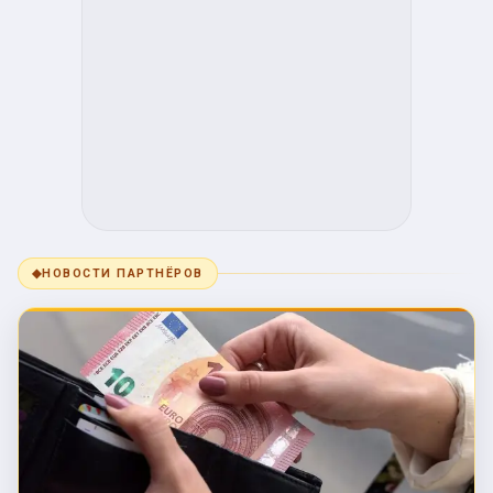
◆
НОВОСТИ ПАРТНЁРОВ