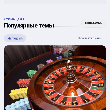
#
ТЕМЫ ДНЯ
Обновить
↻
Популярные темы
История
Все материалы
→