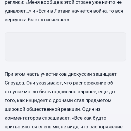
реплики: «Меня вообще в этой стране уже ничто не
удивляет…» и «Если в Латвии начнётся война, то вся
верхушка быстро исчезнет».
При этом часть участников дискуссии защищает
Спрудса. Они указывают, что распоряжение об
отпуске могло быть подписано заранее, ещё до
того, как инцидент с дронами стал предметом
широкой общественной реакции. Один из
комментаторов спрашивает: «Все как будто
притворяются слепыми, не видя, что распоряжение