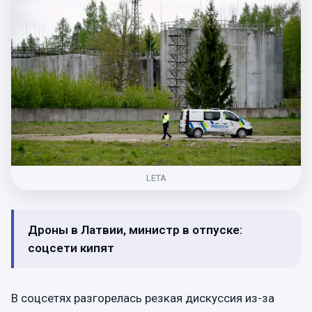
LETA
Дроны в Латвии, министр в отпуске:
соцсети кипят
В соцсетях разгорелась резкая дискуссия из-за