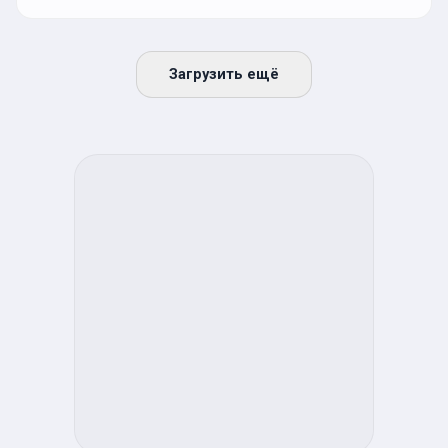
Загрузить ещё