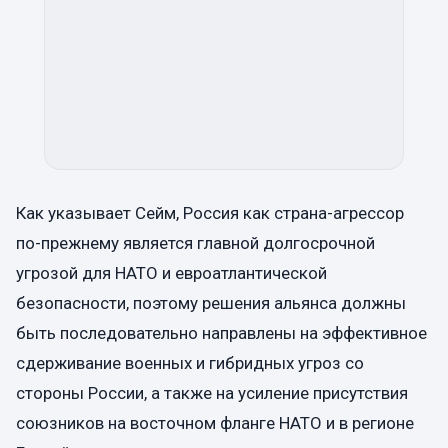
Как указывает Сейм, Россия как страна-агрессор
по-прежнему является главной долгосрочной
угрозой для НАТО и евроатлантической
безопасности, поэтому решения альянса должны
быть последовательно направлены на эффективное
сдерживание военных и гибридных угроз со
стороны России, а также на усиление присутствия
союзников на восточном фланге НАТО и в регионе