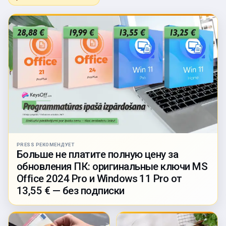
PRESS РЕКОМЕНДУЕТ
Больше не платите полную цену за
обновления ПК: оригинальные ключи MS
Office 2024 Pro и Windows 11 Pro от
13,55 € — без подписки