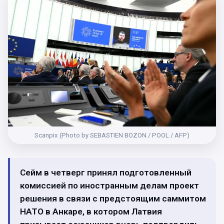
Scanpix (Photo by SEBASTIEN BOZON / POOL / AFP)
Сейм в четверг принял подготовленный
комиссией по иностранным делам проект
решения в связи с предстоящим саммитом
НАТО в Анкаре, в котором Латвия