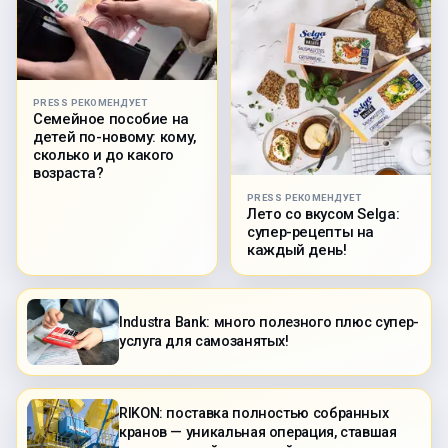
PRESS РЕКОМЕНДУЕТ
Семейное пособие на
детей по-новому: кому,
сколько и до какого
возраста?
PRESS РЕКОМЕНДУЕТ
Лето со вкусом Selga:
супер-рецепты на
каждый день!
Industra Bank: много полезного плюс супер-
услуга для самозанятых!
RIKON: поставка полностью собранных
кранов — уникальная операция, ставшая