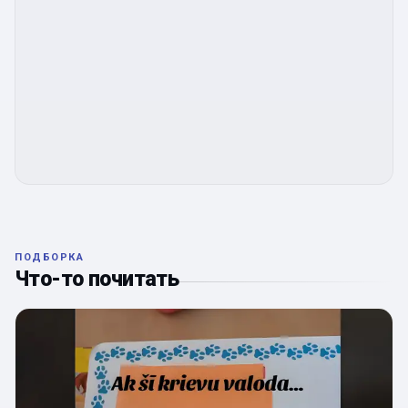
ПОДБОРКА
Что-то почитать