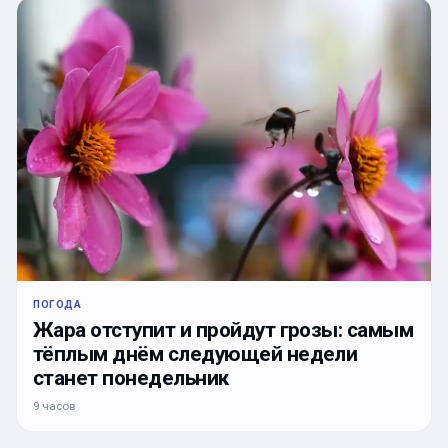
ПОГОДА
Жара отступит и пройдут грозы: самым
тёплым днём следующей недели
станет понедельник
9 часов