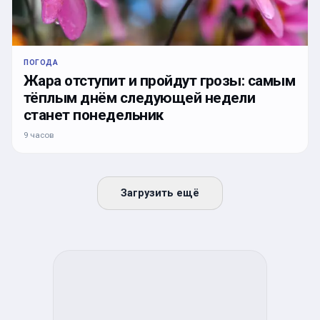
ПОГОДА
Жара отступит и пройдут грозы: самым
тёплым днём следующей недели
станет понедельник
9 часов
Загрузить ещё