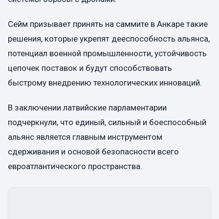
Сейм призывает принять на саммите в Анкаре такие
решения, которые укрепят дееспособность альянса,
потенциал военной промышленности, устойчивость
цепочек поставок и будут способствовать
быстрому внедрению технологических инноваций.
В заключении латвийские парламентарии
подчеркнули, что единый, сильный и боеспособный
альянс является главным инструментом
сдерживания и основой безопасности всего
евроатлантического пространства.