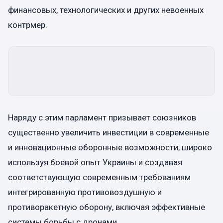
финансовых, технологических и других невоенных
контрмер.
Наряду с этим парламент призывает союзников
существенно увеличить инвестиции в современные
и инновационные оборонные возможности, широко
используя боевой опыт Украины и создавая
соответствующую современным требованиям
интегрированную противовоздушную и
противоракетную оборону, включая эффективные
системы борьбы с дронами.