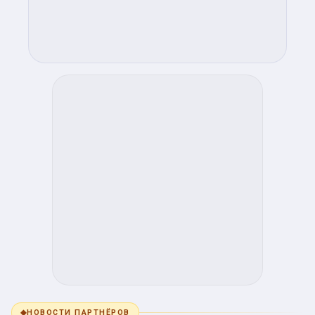
◆
НОВОСТИ ПАРТНЁРОВ