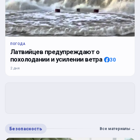
ПОГОДА
Латвийцев предупреждают о
похолодании и усилении ветра
30
2 дня
Безопасность
Все материалы
→