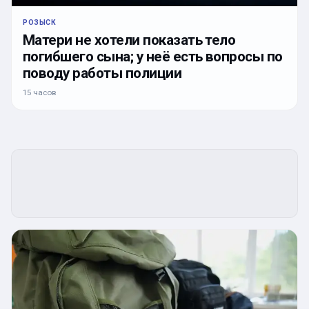
РОЗЫСК
Матери не хотели показать тело
погибшего сына; у неё есть вопросы по
поводу работы полиции
15 часов