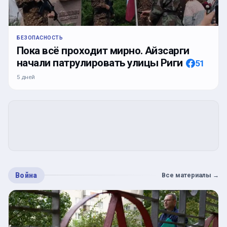
БЕЗОПАСНОСТЬ
Пока всё проходит мирно. Айзсарги
начали патрулировать улицы Риги
51
5 дней
Война
Все материалы
→