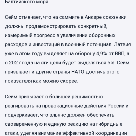
Балтийского моря.
Сейм отмечает, что на саммите в Анкаре союзники
должны продемонстрировать конкретный,
измеримый прогресс в увеличении оборонных
расходов и инвестиций в военный потенциал. Латвия
уже в этом году выделяет на оборону 4,9% от ВВП, а
с 2027 года на эти цели будет выделяться 5%. Сейм
призывает и другие страны НАТО достичь этого
показателя как можно скорее.
Сейм призывает с большей решимостью
реагировать на провокационные действия России и
подчеркивает, что альянс должен обеспечить
своевременную и единую реакцию на гибридные
атаки, уделяя внимание эффективной координации