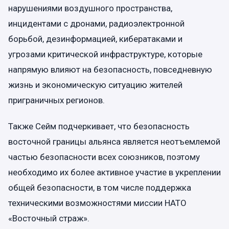
нарушениями воздушного пространства,
инцидентами с дронами, радиоэлектронной
борьбой, дезинформацией, кибератаками и
угрозами критической инфраструктуре, которые
напрямую влияют на безопасность, повседневную
жизнь и экономическую ситуацию жителей
приграничных регионов.
Также Сейм подчеркивает, что безопасность
восточной границы альянса является неотъемлемой
частью безопасности всех союзников, поэтому
необходимо их более активное участие в укреплении
общей безопасности, в том числе поддержка
техническими возможностями миссии НАТО
«Восточный страж».