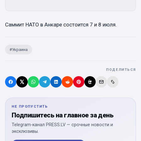
Саммит НАТО в Анкаре состоится 7 и 8 июля.
#
Украина
ПОДЕЛИТЬСЯ
НЕ ПРОПУСТИТЬ
Подпишитесь на главное за день
Telegram-канал PRESS.LV — срочные новости и
эксклюзивы.