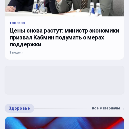
ТОПЛИВО
Цены снова растут: министр экономики
призвал Кабмин подумать о мерах
поддержки
1 неделя
Здоровье
Все материалы
→