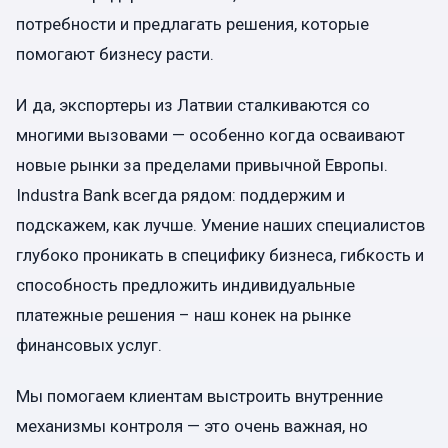
потребности и предлагать решения, которые
помогают бизнесу расти.
И да, экспортеры из Латвии сталкиваются со
многими вызовами — особенно когда осваивают
новые рынки за пределами привычной Европы.
Industra Bank всегда рядом: поддержим и
подскажем, как лучше. Умение наших специалистов
глубоко проникать в специфику бизнеса, гибкость и
способность предложить индивидуальные
платежные решения – наш конек на рынке
финансовых услуг.
Мы помогаем клиентам выстроить внутренние
механизмы контроля — это очень важная, но