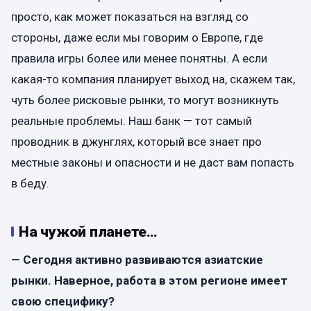
просто, как может показаться на взгляд со
стороны, даже если мы говорим о Европе, где
правила игры более или менее понятны. А если
какая-то компания планирует выход на, скажем так,
чуть более рисковые рынки, то могут возникнуть
реальные проблемы. Наш банк — тот самый
проводник в джунглях, который все знает про
местные законы и опасности и не даст вам попасть
в беду.
На чужой планете…
— Сегодня активно развиваются азиатские
рынки. Наверное, работа в этом регионе имеет
свою специфику?