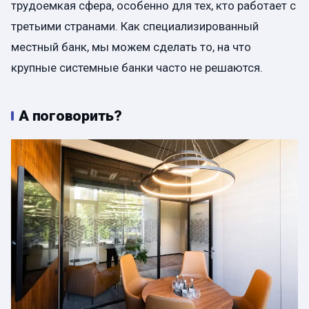
трудоемкая сфера, особенно для тех, кто работает с
третьими странами. Как специализированный
местный банк, мы можем сделать то, на что
крупные системные банки часто не решаются.
А поговорить?