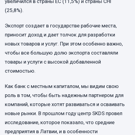
увеличился в страны ЕС (11,5%) и страны СНГ
(25,8%).
Экспорт создает в государстве рабочие места,
приносит доход и дает толчок для разработки
новых товаров и услуг. При этом особенно важно,
чтобы все большую долю экспорта составляли
товары и услуги с высокой добавленной
стоимостью.
Как банк с местным капиталом, мы видим свою
роль в том, чтобы быть надежным партнером для
компаний, которые хотят развиваться и осваивать
новые рынки. В прошлом году центр SKDS провел
исследование, которое показало, что средние
предприятия в Латвии, и в особенности