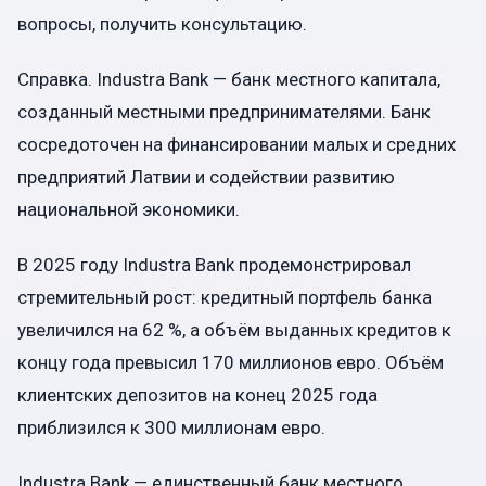
вопросы, получить консультацию.
Справка. Industra Bank — банк местного капитала,
созданный местными предпринимателями. Банк
сосредоточен на финансировании малых и средних
предприятий Латвии и содействии развитию
национальной экономики.
В 2025 году Industra Bank продемонстрировал
стремительный рост: кредитный портфель банка
увеличился на 62 %, а объём выданных кредитов к
концу года превысил 170 миллионов евро. Объём
клиентских депозитов на конец 2025 года
приблизился к 300 миллионам евро.
Industra Bank — единственный банк местного