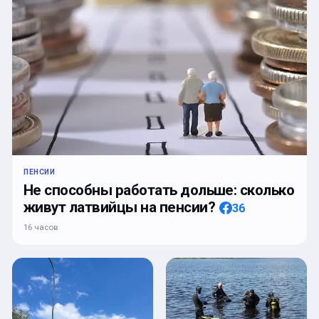
ПЕНСИИ
Не способны работать дольше: сколько
живут латвийцы на пенсии?
36
16 часов