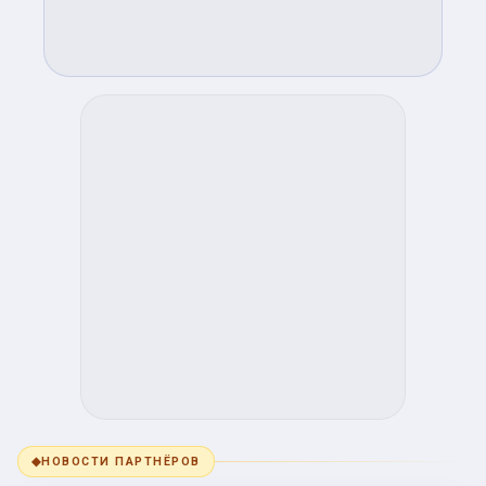
◆
НОВОСТИ ПАРТНЁРОВ