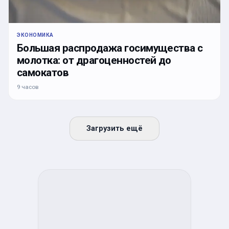
ЭКОНОМИКА
Большая распродажа госимущества с
молотка: от драгоценностей до
самокатов
9 часов
Загрузить ещё