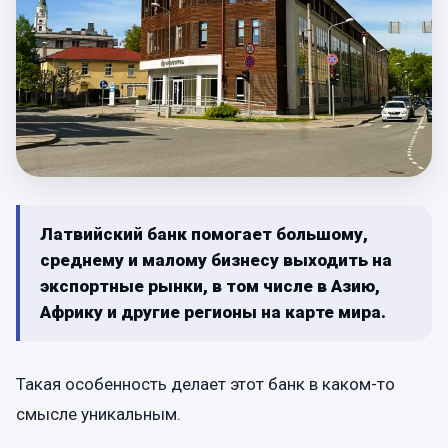
Латвийский банк помогает большому,
среднему и малому бизнесу выходить на
экспортные рынки, в том числе в Азию,
Африку и другие регионы на карте мира.
Такая особенность делает этот банк в каком-то
смысле уникальным.