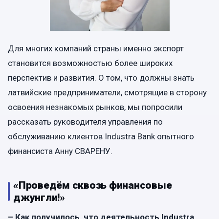
Для многих компаний страны именно экспорт
становится возможностью более широких
перспектив и развития. О том, что должны знать
латвийские предприниматели, смотрящие в сторону
освоения незнакомых рынков, мы попросили
рассказать руководителя управления по
обслуживанию клиентов Industra Bank опытного
финансиста Анну СВАРЕНУ.
«Проведём сквозь финансовые
джунгли!»
– Как получилось, что деятельность Industra