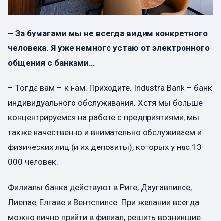
– За бумагами мы не всегда видим конкретного
человека. Я уже немного устаю от электронного
общения с банками…
– Тогда вам – к нам. Приходите. Industra Bank – банк
индивидуального обслуживания. Хотя мы больше
концентрируемся на работе с предприятиями, мы
также качественно и внимательно обслуживаем и
физических лиц (и их депозиты), которых у нас 13
000 человек.
Филиалы банка действуют в Риге, Даугавпилсе,
Лиепае, Елгаве и Вентспилсе. При желании всегда
можно лично прийти в филиал, решить возникшие