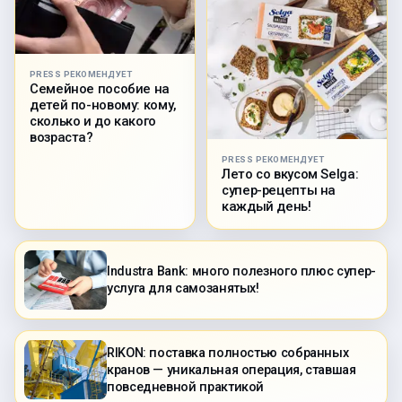
PRESS РЕКОМЕНДУЕТ
Семейное пособие на
детей по-новому: кому,
сколько и до какого
возраста?
PRESS РЕКОМЕНДУЕТ
Лето со вкусом Selga:
супер-рецепты на
каждый день!
Industra Bank: много полезного плюс супер-
услуга для самозанятых!
RIKON: поставка полностью собранных
кранов — уникальная операция, ставшая
повседневной практикой