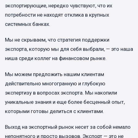
экспортирующие, нередко чувствуют, что их
потребности не находят отклика в крупных
системных банках.
Мы не скрываем, что стратегия поддержки
экспорта, которую мы для себя выбрали, — это наша
ниша среди коллег на финансовом рынке.
Мы можем предложить нашим клиентам
действительно многогранную и глубокую
экспертизу в вопросах экспорта. Мы накопили
уникальные знания и еще более бесценный опыт,
которыми готовы делиться с клиентами.
Выход на экспортный рынок несет за собой немало
непонятного и просто вызовов. Экспорт — это не