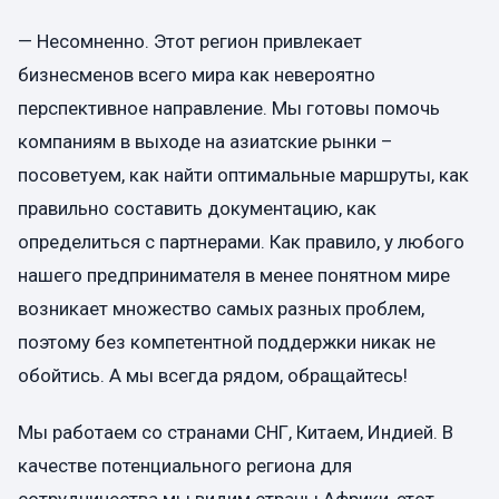
— Несомненно. Этот регион привлекает
бизнесменов всего мира как невероятно
перспективное направление. Мы готовы помочь
компаниям в выходе на азиатские рынки –
посоветуем, как найти оптимальные маршруты, как
правильно составить документацию, как
определиться с партнерами. Как правило, у любого
нашего предпринимателя в менее понятном мире
возникает множество самых разных проблем,
поэтому без компетентной поддержки никак не
обойтись. А мы всегда рядом, обращайтесь!
Мы работаем со странами СНГ, Китаем, Индией. В
качестве потенциального региона для