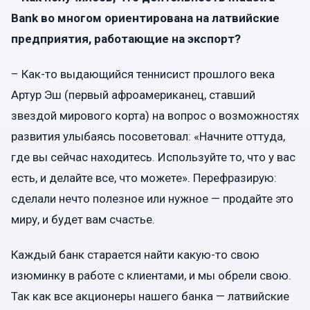
Bank во многом ориентирована на латвийские
предприятия, работающие на экспорт?
– Как-то выдающийся теннисист прошлого века
Артур Эш (первый афроамериканец, ставший
звездой мирового корта) на вопрос о возможностях
развития улыбаясь посоветовал: «Начните оттуда,
где вы сейчас находитесь. Используйте то, что у вас
есть, и делайте все, что можете». Перефразирую:
сделали нечто полезное или нужное — продайте это
миру, и будет вам счастье.
Каждый банк старается найти какую-то свою
изюминку в работе с клиентами, и мы обрели свою.
Так как все акционеры нашего банка — латвийские