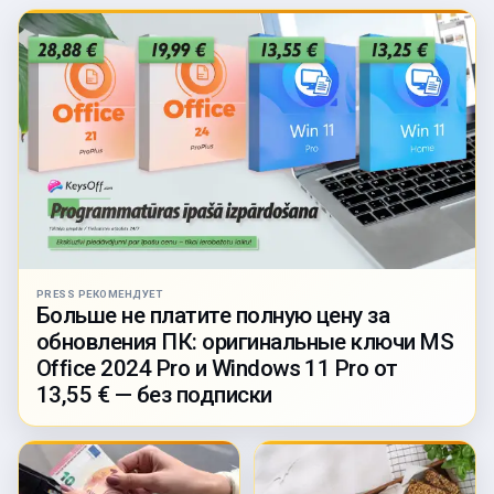
PRESS РЕКОМЕНДУЕТ
Больше не платите полную цену за
обновления ПК: оригинальные ключи MS
Office 2024 Pro и Windows 11 Pro от
13,55 € — без подписки