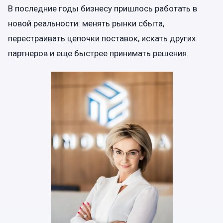
В последние годы бизнесу пришлось работать в
новой реальности: менять рынки сбыта,
перестраивать цепочки поставок, искать других
партнеров и еще быстрее принимать решения.