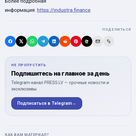
Более подробная
информация:
https://industra.finance
ПОДЕЛИТЬСЯ
НЕ ПРОПУСТИТЬ
Подпишитесь на главное за день
Telegram-канал PRESS.LV — срочные новости и
эксклюзивы.
Подписаться в Telegram
→
КАК ВАМ МАТЕРИАЛ?