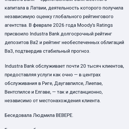
капитала в Латвии, деятельность которого получила
независимую оценку глобального рейтингового
агентства. В феврале 2026 года Moody’s Ratings
присвоило Industra Bank долгосрочный рейтинг
депозитов Ba2 и рейтинг необеспеченных облигаций
Ba3, подтвердив стабильный прогноз.
Industra Bank обслуживает почти 20 тысяч клиентов,
предоставляя услуги как очно — в центрах
обслуживания в Риге, Даугавпилсе, Лиепае,
Вентспилсе и Елгаве, — так и дистанционно,
независимо от местонахождения клиента.
Беседовала Людмила ВЕВЕРЕ.