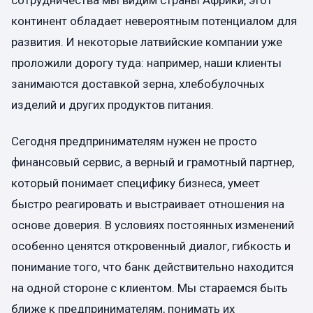
сотрудничества мы видим страны Африки, этот
континент обладает невероятным потенциалом для
развития. И некоторые латвийские компании уже
проложили дорогу туда: например, наши клиенты
занимаются доставкой зерна, хлебобулочных
изделий и других продуктов питания.
Сегодня предпринимателям нужен не просто
финансовый сервис, а верный и грамотный партнер,
который понимает специфику бизнеса, умеет
быстро реагировать и выстраивает отношения на
основе доверия. В условиях постоянных изменений
особенно ценятся откровенный диалог, гибкость и
понимание того, что банк действительно находится
на одной стороне с клиентом. Мы стараемся быть
ближе к предпринимателям, понимать их