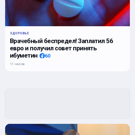
ЗДОРОВЬЕ
Врачебный беспредел! Заплатил 56
евро и получил совет принять
ибуметин
60
11 часов