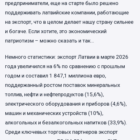
предприниматели, еще на старте было решено
поддерживать латвийские компании, работающие
на экспорт, что в целом делает нашу страну сильнее
и богаче. Если хотите, это экономический
патриотизм – можно сказать и так…
Немного статистики: экспорт Латвии в марте 2026
года увеличился на 6% по сравнению с прошлым
годом и составил 1 847,1 миллиона евро,
поддержанный ростом поставок минеральных
топлив, нефти и нефтепродуктов (15,6%),
электрического оборудования и приборов (4,6%),
машин и механических устройств (10%),
алкогольных и безалкогольных напитков (33,9%).
Среди ключевых торговых партнеров экспорт