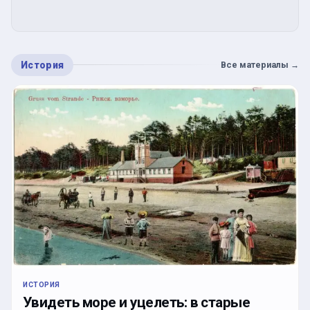
История
Все материалы
→
ИСТОРИЯ
Увидеть море и уцелеть: в старые