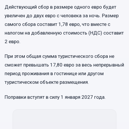
Действующий сбор в размере одного евро будет
увеличен до двух евро с человека за ночь. Размер
самого сбора составит 1,78 евро, что вместе с
налогом на добавленную стоимость (НДС) составит
2 евро.
При этом общая сумма туристического сбора не
сможет превышать 17,80 евро за весь непрерывный
период проживания в гостинице или другом
туристическом объекте размещения.
Поправки вступят в силу 1 января 2027 года.