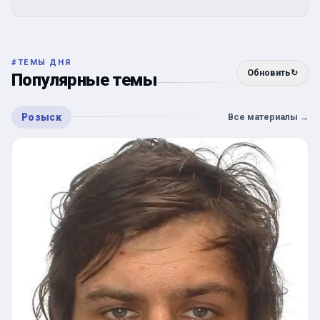
#
ТЕМЫ ДНЯ
Обновить
↻
Популярные темы
Розыск
Все материалы
→