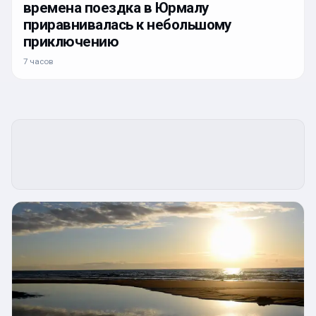
времена поездка в Юрмалу
приравнивалась к небольшому
приключению
7 часов