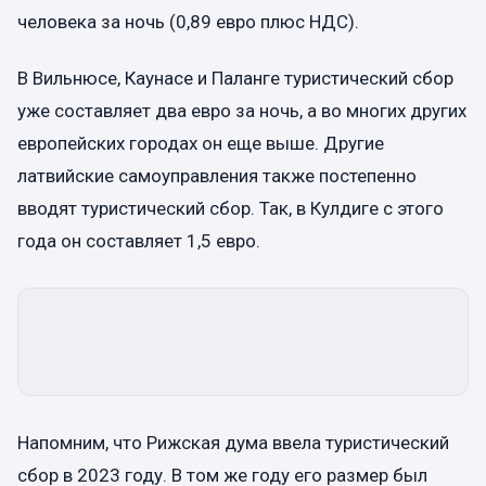
человека за ночь (0,89 евро плюс НДС).
В Вильнюсе, Каунасе и Паланге туристический сбор
уже составляет два евро за ночь, а во многих других
европейских городах он еще выше. Другие
латвийские самоуправления также постепенно
вводят туристический сбор. Так, в Кулдиге с этого
года он составляет 1,5 евро.
Напомним, что Рижская дума ввела туристический
сбор в 2023 году. В том же году его размер был