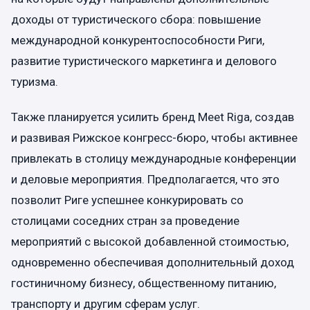
доходы от туристического сбора: повышение
международной конкурентоспособности Риги,
развитие туристического маркетинга и делового
туризма.
Также планируется усилить бренд Meet Riga, создав
и развивая Рижское конгресс-бюро, чтобы активнее
привлекать в столицу международные конференции
и деловые мероприятия. Предполагается, что это
позволит Риге успешнее конкурировать со
столицами соседних стран за проведение
мероприятий с высокой добавленной стоимостью,
одновременно обеспечивая дополнительный доход
гостиничному бизнесу, общественному питанию,
транспорту и другим сферам услуг.