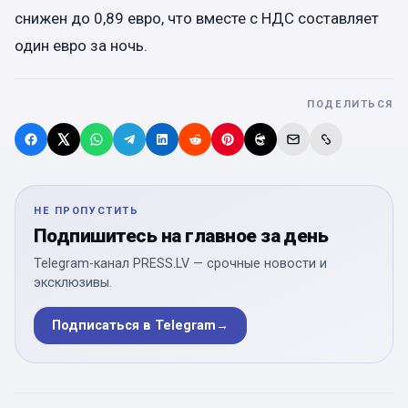
снижен до 0,89 евро, что вместе с НДС составляет
один евро за ночь.
ПОДЕЛИТЬСЯ
НЕ ПРОПУСТИТЬ
Подпишитесь на главное за день
Telegram-канал PRESS.LV — срочные новости и
эксклюзивы.
Подписаться в Telegram
→