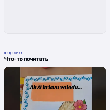
ПОДБОРКА
Что-то почитать