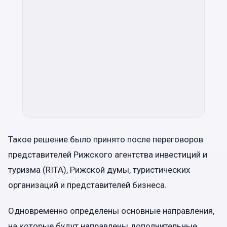
Такое решение было принято после переговоров
представителей Рижского агентства инвестиций и
туризма (RITA), Рижской думы, туристических
организаций и представителей бизнеса.
Одновременно определены основные направления,
на которые будут направлены дополнительные