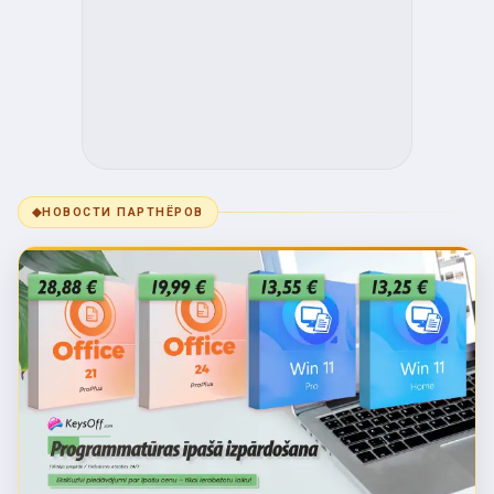
◆
НОВОСТИ ПАРТНЁРОВ