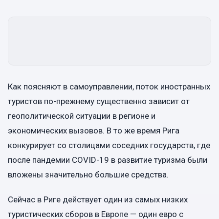
Как поясняют в самоуправлении, поток иностранных
туристов по-прежнему существенно зависит от
геополитической ситуации в регионе и
экономических вызовов. В то же время Рига
конкурирует со столицами соседних государств, где
после пандемии COVID-19 в развитие туризма были
вложены значительно большие средства.
Сейчас в Риге действует один из самых низких
туристических сборов в Европе — один евро с