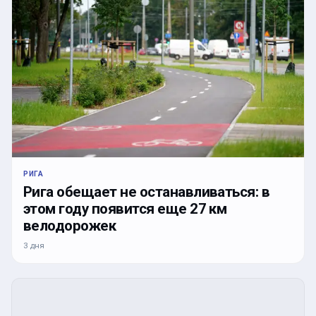
РИГА
Рига обещает не останавливаться: в
этом году появится еще 27 км
велодорожек
3 дня