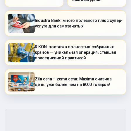
Industra Bank: много полезного плюс супер-
услуга для самозанятых!
RIKON: поставка полностью собранных
кранов — уникальная операция, ставшая
повседневной практикой
Zila cena – zema cena: Maxima снизила
цены уже более чем на 8000 товаров!