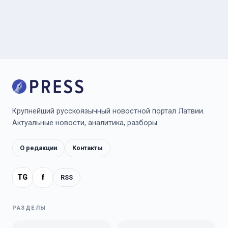
Крупнейший русскоязычный новостной портал Латвии.
Актуальные новости, аналитика, разборы.
О редакции
Контакты
TG
f
RSS
РАЗДЕЛЫ