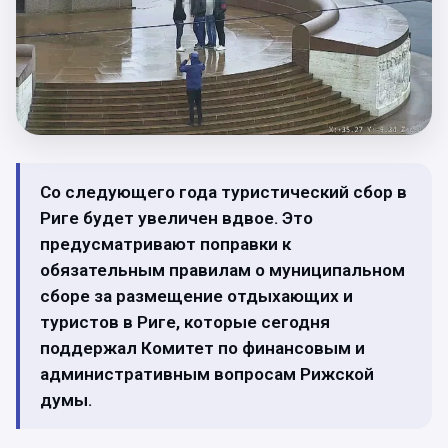
Со следующего года туристический сбор в
Риге будет увеличен вдвое. Это
предусматривают поправки к
обязательным правилам о муниципальном
сборе за размещение отдыхающих и
туристов в Риге, которые сегодня
поддержал Комитет по финансовым и
административным вопросам Рижской
думы.