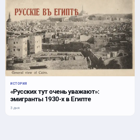
ИСТОРИЯ
«Русских тут очень уважают»:
эмигранты 1930-х в Египте
3 дня