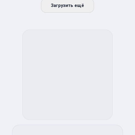
Загрузить ещё