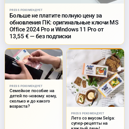
PRESS РЕКОМЕНДУЕТ
Больше не платите полную цену за
обновления ПК: оригинальные ключи MS
Office 2024 Pro и Windows 11 Pro от
13,55 € — без подписки
PRESS РЕКОМЕНДУЕТ
Семейное пособие на
детей по-новому: кому,
сколько и до какого
возраста?
PRESS РЕКОМЕНДУЕТ
Лето со вкусом Selga:
супер-рецепты на
каждый день!