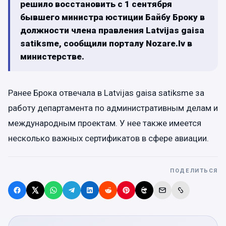
решило восстановить с 1 сентября
бывшего министра юстиции Байбу Броку в
должности члена правления Latvijas gaisa
satiksme, сообщили порталу Nozare.lv в
министерстве.
Ранее Брока отвечала в Latvijas gaisa satiksme за
работу департамента по административным делам и
международным проектам. У нее также имеется
несколько важных сертификатов в сфере авиации.
ПОДЕЛИТЬСЯ