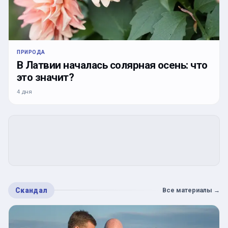
ПРИРОДА
В Латвии началась солярная осень: что
это значит?
4 дня
Скандал
Все материалы
→