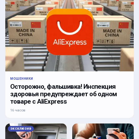
МОШЕННИКИ
Осторожно, фальшивка! Инспекция
здоровья предупреждает об одном
товаре с AliExpress
16 часов
ЭКСКЛЮЗИВ