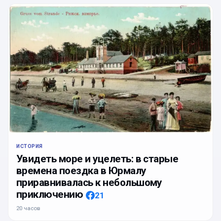
ИСТОРИЯ
Увидеть море и уцелеть: в старые
времена поездка в Юрмалу
приравнивалась к небольшому
приключению
21
20 часов