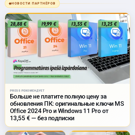
◆
НОВОСТИ ПАРТНЁРОВ
PRESS РЕКОМЕНДУЕТ
Больше не платите полную цену за
обновления ПК: оригинальные ключи MS
Office 2024 Pro и Windows 11 Pro от
13,55 € — без подписки