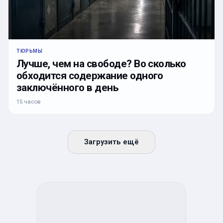
ТЮРЬМЫ
Лучше, чем на свободе? Во сколько
обходится содержание одного
заключённого в день
15 часов
Загрузить ещё