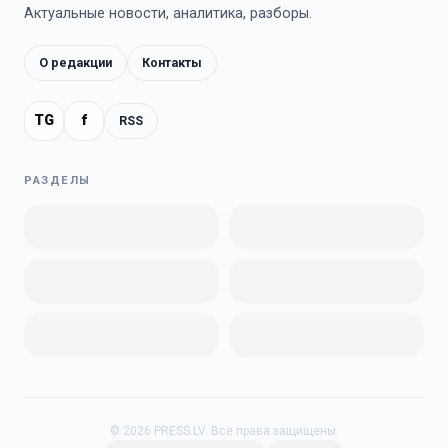
Актуальные новости, аналитика, разборы.
О редакции
Контакты
TG
f
RSS
РАЗДЕЛЫ
©
2026
PRESS.LV.
Все права защищены.