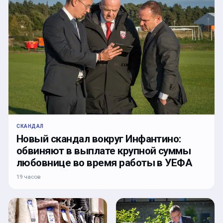
СКАНДАЛ
Новый скандал вокруг Инфантино:
обвиняют в выплате крупной суммы
любовнице во время работы в УЕФА
19 часов