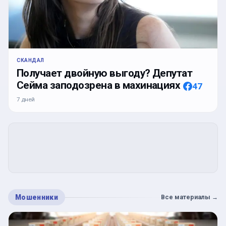
СКАНДАЛ
Получает двойную выгоду? Депутат
Сейма заподозрена в махинациях
47
7 дней
Мошенники
Все материалы
→