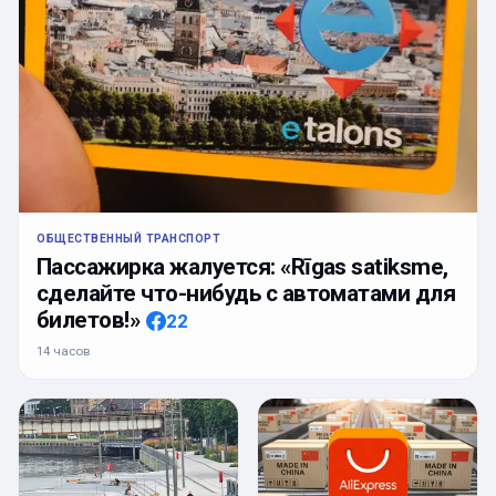
ОБЩЕСТВЕННЫЙ ТРАНСПОРТ
Пассажирка жалуется: «Rīgas satiksme,
сделайте что-нибудь с автоматами для
билетов!»
22
14 часов