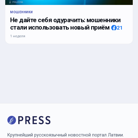
МОШЕННИКИ
Не дайте себя одурачить: мошенники
стали использовать новый приём
21
1 неделя
Крупнейший русскоязычный новостной портал Латвии.