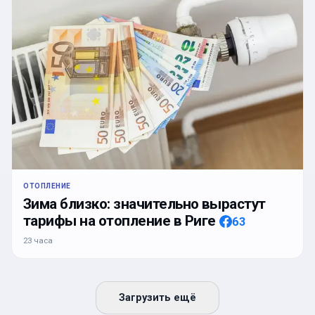
ОТОПЛЕНИЕ
Зима близко: значительно вырастут
тарифы на отопление в Риге
63
23 часа
Загрузить ещё