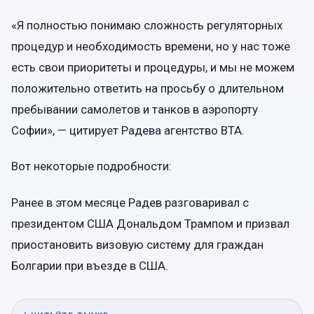
«Я полностью понимаю сложность регуляторных
процедур и необходимость времени, но у нас тоже
есть свои приоритеты и процедуры, и мы не можем
положительно ответить на просьбу о длительном
пребывании самолетов и танков в аэропорту
Софии», — цитирует Радева агентство BTA.
Вот некоторые подробности:
Ранее в этом месяце Радев разговаривал с
президентом США Дональдом Трампом и призвал
приостановить визовую систему для граждан
Болгарии при въезде в США.