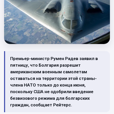
Премьер-министр Румен Радев заявил в
пятницу, что Болгария разрешит
американским военным самолетам
оставаться на территории этой страны-
члена НАТО только до конца июня,
поскольку США не одобрили введение
безвизового режима для болгарских
граждан, сообщает Рейтерс.