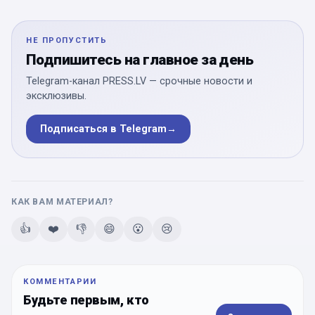
НЕ ПРОПУСТИТЬ
Подпишитесь на главное за день
Telegram-канал PRESS.LV — срочные новости и
эксклюзивы.
Подписаться в Telegram
→
КАК ВАМ МАТЕРИАЛ?
👍
❤️
👎
😄
😮
😢
КОММЕНТАРИИ
Будьте первым, кто