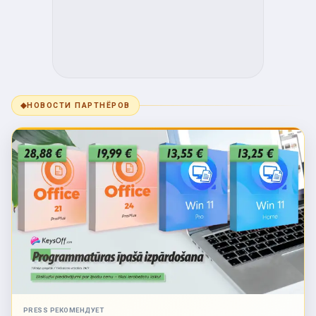
◆
НОВОСТИ ПАРТНЁРОВ
PRESS РЕКОМЕНДУЕТ