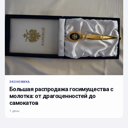
ЭКОНОМИКА
Большая распродажа госимущества с
молотка: от драгоценностей до
самокатов
1 день