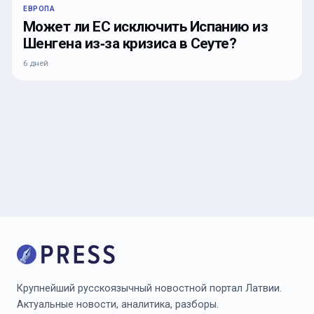
ЕВРОПА
Может ли ЕС исключить Испанию из
Шенгена из‑за кризиса в Сеуте?
6 дней
Крупнейший русскоязычный новостной портал Латвии.
Актуальные новости, аналитика, разборы.