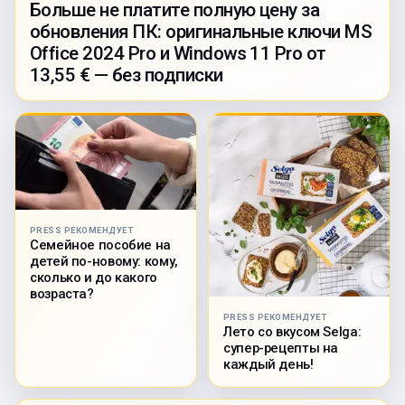
Больше не платите полную цену за
обновления ПК: оригинальные ключи MS
Office 2024 Pro и Windows 11 Pro от
13,55 € — без подписки
PRESS РЕКОМЕНДУЕТ
Семейное пособие на
детей по-новому: кому,
сколько и до какого
возраста?
PRESS РЕКОМЕНДУЕТ
Лето со вкусом Selga:
супер-рецепты на
каждый день!