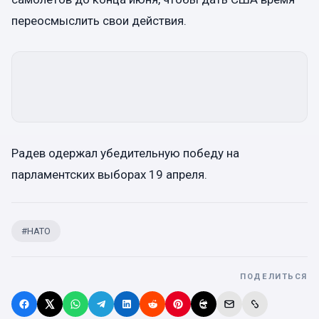
переосмыслить свои действия.
Радев одержал убедительную победу на
парламентских выборах 19 апреля.
#
НАТО
ПОДЕЛИТЬСЯ