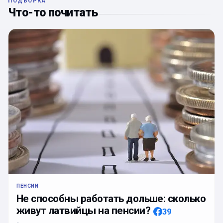
ПОДБОРКА
Что-то почитать
ПЕНСИИ
Не способны работать дольше: сколько
живут латвийцы на пенсии?
39