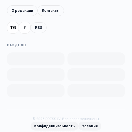
О редакции
Контакты
TG
f
RSS
РАЗДЕЛЫ
©
2026
PRESS.LV.
Все права защищены.
Конфиденциальность
Условия