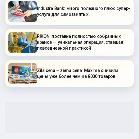
Industra Bank: много полезного плюс супер-
услуга для самозанятых!
RIKON: поставка полностью собранных
кранов — уникальная операция, ставшая
повседневной практикой
Zila cena – zema cena: Maxima снизила
цены уже более чем на 8000 товаров!