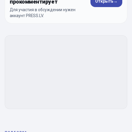
прокомментирует
Открыть
→
Для участия в обсуждении нужен
аккаунт PRESS.LV.