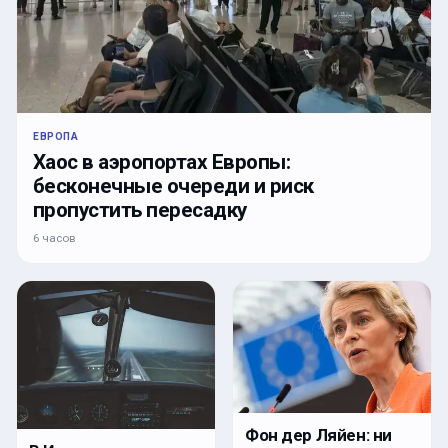
ЕВРОПА
Хаос в аэропортах Европы:
бесконечные очереди и риск
пропустить пересадку
6 часов
Фон дер Ляйен: ни