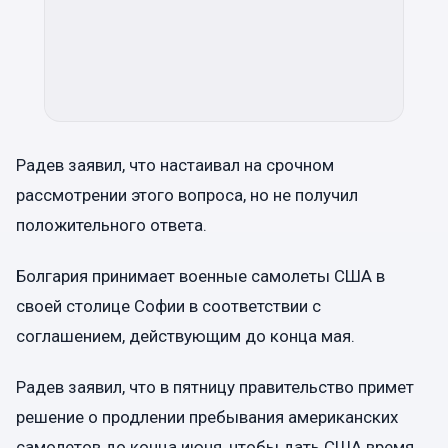
Радев заявил, что настаивал на срочном
рассмотрении этого вопроса, но не получил
положительного ответа.
Болгария принимает военные самолеты США в
своей столице Софии в соответствии с
соглашением, действующим до конца мая.
Радев заявил, что в пятницу правительство примет
решение о продлении пребывания американских
самолетов до конца июня, чтобы дать США время