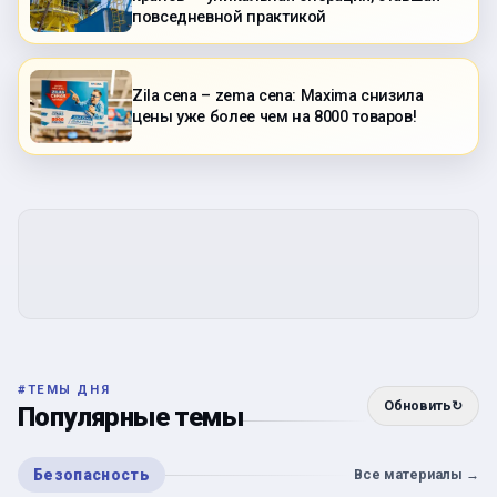
повседневной практикой
Zila cena – zema cena: Maxima снизила
цены уже более чем на 8000 товаров!
#
ТЕМЫ ДНЯ
Обновить
↻
Популярные темы
Безопасность
Все материалы
→