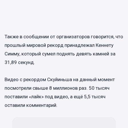
Также в сообщении от организаторов говорится, что
прошлый мировой рекорд принадлежал Кеннету
Симму, который сумел поднять девять камней за
31,89 секунд.
Видео с рекордом Скуйиньша на данный момент
посмотрели свыше 8 миллионов раз. 50 тысяч
поставили «лайк» под видео, а ещё 5,5 тысяч
оставили комментарий.