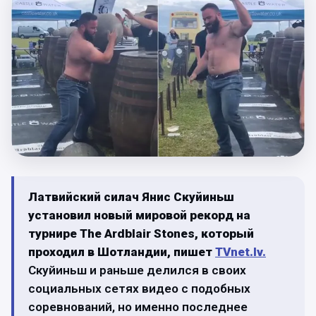
Латвийский силач Янис Скуйиньш
установил новый мировой рекорд на
турнире The Ardblair Stones, который
проходил в Шотландии, пишет
TVnet.lv.
Скуйиньш и раньше делился в своих
социальных сетях видео с подобных
соревнований, но именно последнее