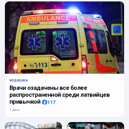
МЕДИЦИНА
Врачи озадачены все более
распространенной среди латвийцев
привычкой
117
1 день