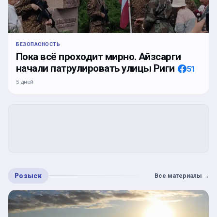
БЕЗОПАСНОСТЬ
Пока всё проходит мирно. Айзсарги
начали патрулировать улицы Риги
51
5 дней
Розыск
Все материалы
→