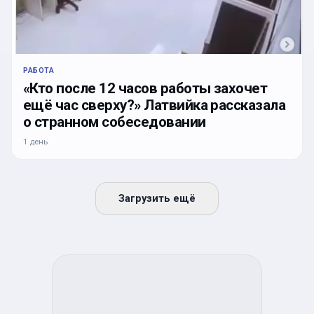
РАБОТА
«Кто после 12 часов работы захочет
ещё час сверху?» Латвийка рассказала
о странном собеседовании
1 день
Загрузить ещё