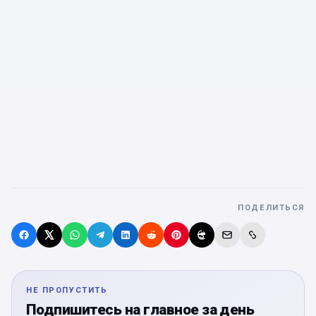
ПОДЕЛИТЬСЯ
НЕ ПРОПУСТИТЬ
Подпишитесь на главное за день