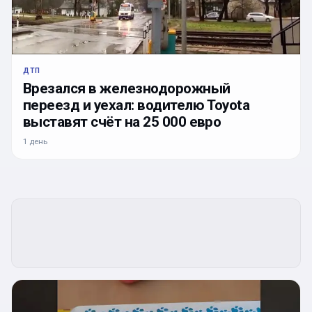
ДТП
Врезался в железнодорожный
переезд и уехал: водителю Toyota
выставят счёт на 25 000 евро
1 день