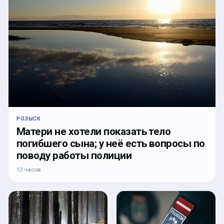
РОЗЫСК
Матери не хотели показать тело
погибшего сына; у неё есть вопросы по
поводу работы полиции
12 часов