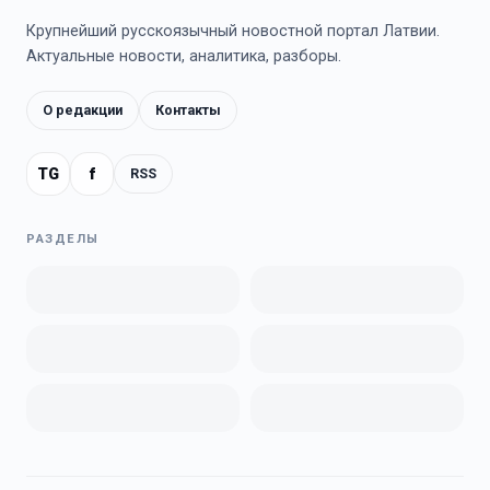
Крупнейший русскоязычный новостной портал Латвии.
Актуальные новости, аналитика, разборы.
О редакции
Контакты
TG
f
RSS
РАЗДЕЛЫ