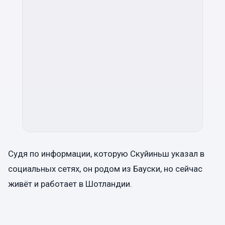
Судя по информации, которую Скуйиньш указал в
социальных сетях, он родом из Бауски, но сейчас
живёт и работает в Шотландии.