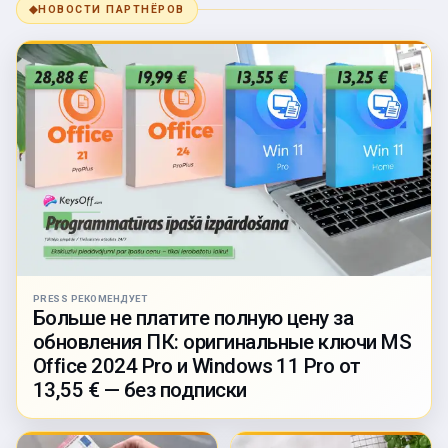
◆
НОВОСТИ ПАРТНЁРОВ
PRESS РЕКОМЕНДУЕТ
Больше не платите полную цену за
обновления ПК: оригинальные ключи MS
Office 2024 Pro и Windows 11 Pro от
13,55 € — без подписки