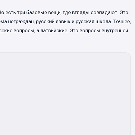
о есть три базовые вещи, где вгляды совпадают. Это
ма неграждан, русский язвык и русская школа. Точнее,
усские вопросы, а латвийские. Это вопросы внутренней