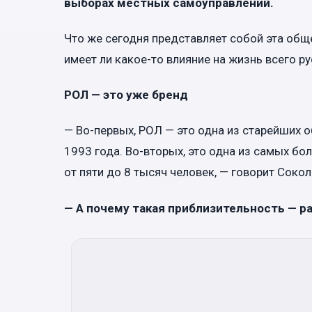
выборах местных самоуправлений.
Что же сегодня представляет собой эта общ
имеет ли какое-то влияние на жизнь всего 
РОЛ — это уже бренд
— Во-первых, РОЛ — это одна из старейших 
1993 года. Во-вторых, это одна из самых бо
от пяти до 8 тысяч человек, — говорит Сокол
— А почему такая приблизительность — р