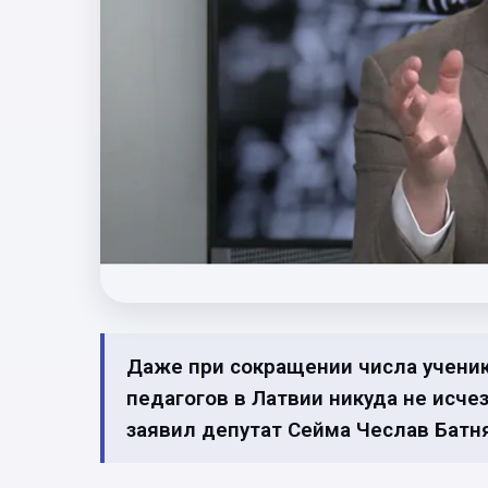
Даже при сокращении числа ученик
педагогов в Латвии никуда не исчез
заявил депутат Сейма Чеслав Батн