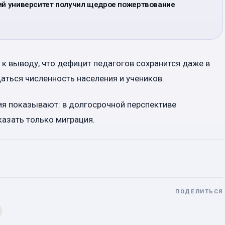
кий университет получил щедрое пожертвование
 к выводу, что дефицит педагогов сохранится даже в
аться численность населения и учеников.
ия показывают: в долгосрочной перспективе
азать только миграция.
ПОДЕЛИТЬСЯ