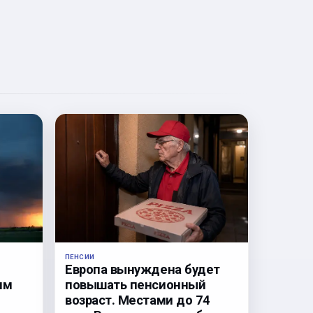
ПЕНСИИ
Европа вынуждена будет
им
повышать пенсионный
возраст. Местами до 74