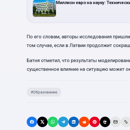
Миллион евро на науку: Техничес
По его словам, авторы исследования пришли
том случае, если в Латвии продолжит сокращ
Батня отметил, что результаты моделирован
существенное влияние на ситуацию может ок
#
Образование