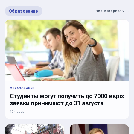
Образование
Все материалы
→
ОБРАЗОВАНИЕ
Студенты могут получить до 7000 евро:
заявки принимают до 31 августа
10 часов