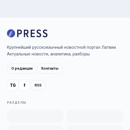
Крупнейший русскоязычный новостной портал Латвии.
Актуальные новости, аналитика, разборы.
О редакции
Контакты
TG
f
RSS
РАЗДЕЛЫ