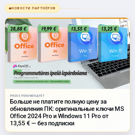
◆
НОВОСТИ ПАРТНЁРОВ
PRESS РЕКОМЕНДУЕТ
Больше не платите полную цену за
обновления ПК: оригинальные ключи MS
Office 2024 Pro и Windows 11 Pro от
13,55 € — без подписки