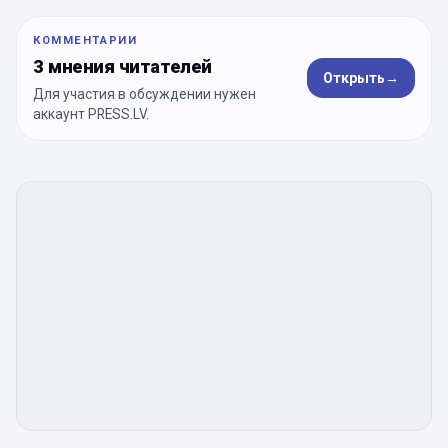
КОММЕНТАРИИ
3 мнения читателей
Открыть
→
Для участия в обсуждении нужен
аккаунт PRESS.LV.