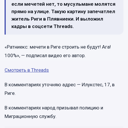
если мечетей нет, то мусульмане молятся
прямо на улице. Такую картину запечатлел
житель Риги в Плявниеки. И выложил
кадры в соцсети Threads.
«Ратниекс: мечети в Риге строить не будут! Ага!
100%», — подписал видео его автор.
Смотреть в Threads
В комментариях уточняю адрес — Илукстес, 17, в
Риге.
В комментариях народ призывал полицию и
Миграционную службу.