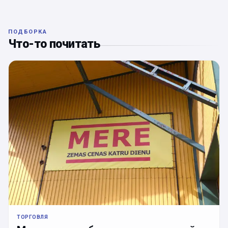
ПОДБОРКА
Что-то почитать
ТОРГОВЛЯ