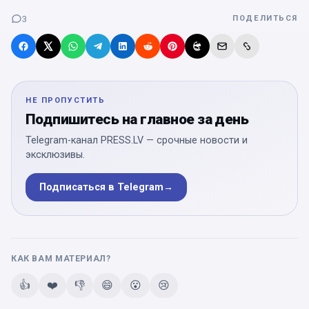
3
ПОДЕЛИТЬСЯ
НЕ ПРОПУСТИТЬ
Подпишитесь на главное за день
Telegram-канал PRESS.LV — срочные новости и
эксклюзивы.
Подписаться в Telegram
→
КАК ВАМ МАТЕРИАЛ?
👍
❤️
👎
😄
😮
😢