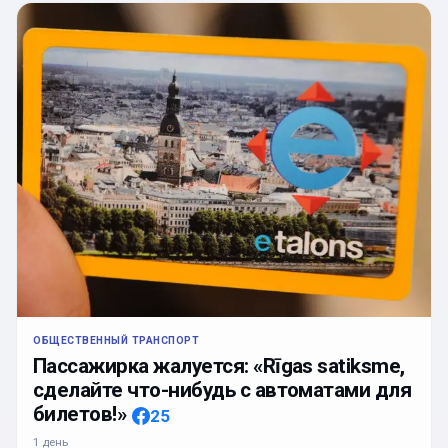
ОБЩЕСТВЕННЫЙ ТРАНСПОРТ
Пассажирка жалуется: «Rīgas satiksme,
сделайте что-нибудь с автоматами для
билетов!»
25
1 день