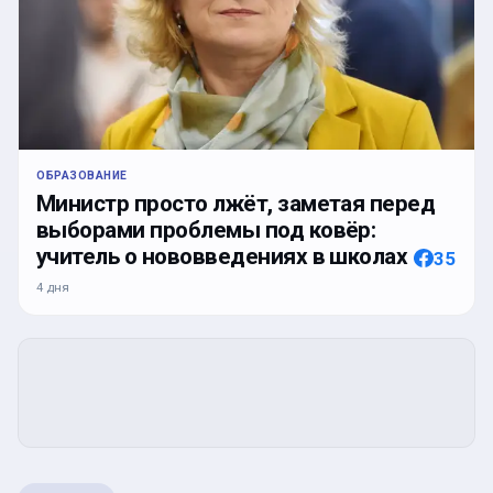
ОБРАЗОВАНИЕ
Министр просто лжёт, заметая перед
выборами проблемы под ковёр:
учитель о нововведениях в школах
35
4 дня