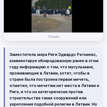
Threads
Заместитель мэра Риги Эдвардс Ратниекс,
комментируя обнародованную ранее в этом
году информацию о том, что мусульмане,
проживающие в Латвии, хотят, чтобы в
стране была построена первая мечеть,
отметил, что мечетям нет места в Латвии и
Риге, и что он категорически против
строительства таких сооружений или
укрепления подобной религии в Латвии. Но