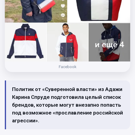
Facebook
Политик от «Суверенной власти» из Адажи
Карина Спруде подготовила целый список
брендов, которые могут внезапно попасть
под возможное «прославление российской
агрессии».