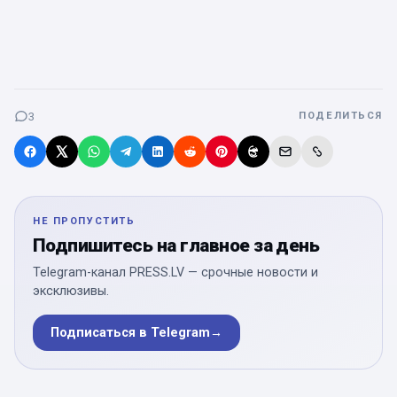
3
ПОДЕЛИТЬСЯ
НЕ ПРОПУСТИТЬ
Подпишитесь на главное за день
Telegram-канал PRESS.LV — срочные новости и
эксклюзивы.
Подписаться в Telegram
→