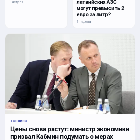
латвийских АЗС
1 неделя
могут превысить 2
евро за литр?
1 неделя
ТОПЛИВО
Цены снова растут: министр экономики
призвал Кабмин подумать о мерах