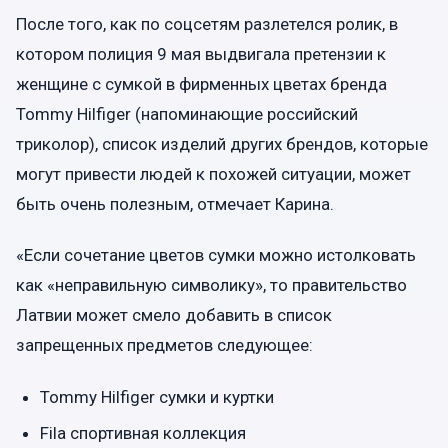
После того, как по соцсетям разлетелся ролик, в
котором полиция 9 мая выдвигала претензии к
женщине с сумкой в фирменных цветах бренда
Tommy Hilfiger (напоминающие российский
триколор), список изделий других брендов, которые
могут привести людей к похожей ситуации, может
быть очень полезным, отмечает Карина.
«Если сочетание цветов сумки можно истолковать
как «неправильную символику», то правительство
Латвии может смело добавить в список
запрещенных предметов следующее:
Tommy Hilfiger сумки и куртки
Fila спортивная коллекция