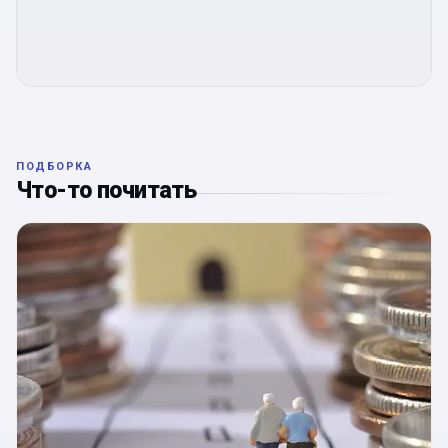
ПОДБОРКА
Что-то почитать