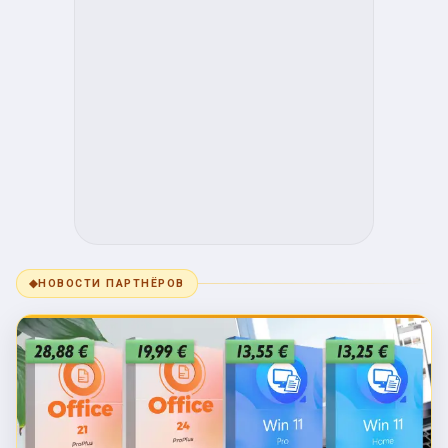
◆
НОВОСТИ ПАРТНЁРОВ