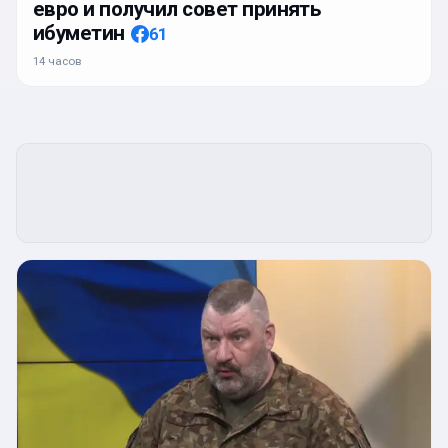
евро и получил совет принять
ибуметин
61
14 часов