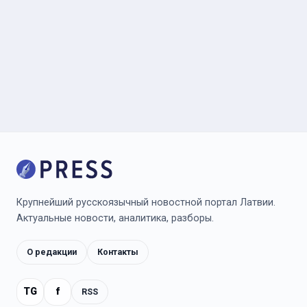
Крупнейший русскоязычный новостной портал Латвии.
Актуальные новости, аналитика, разборы.
О редакции
Контакты
TG
f
RSS