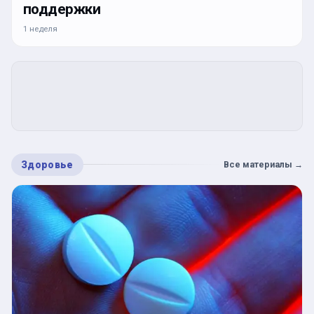
поддержки
1 неделя
Здоровье
Все материалы
→