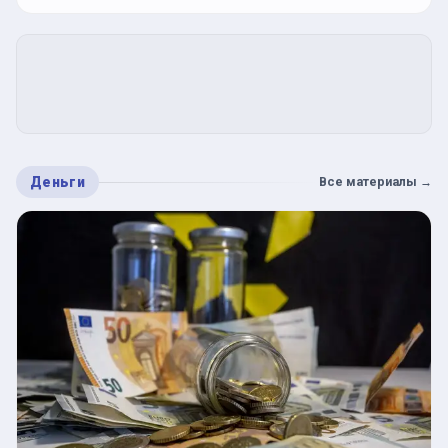
Деньги
Все материалы
→