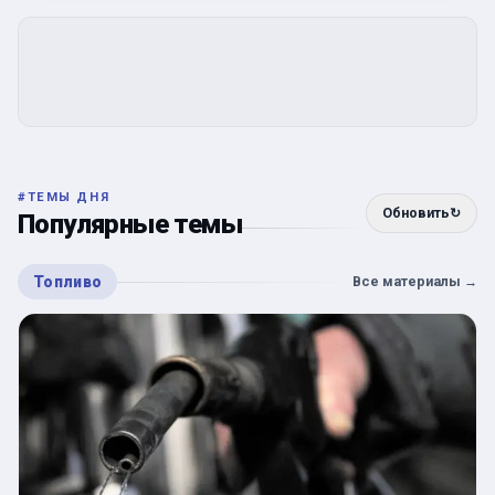
#
ТЕМЫ ДНЯ
Обновить
↻
Популярные темы
Топливо
Все материалы
→