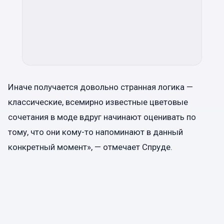
Иначе получается довольно странная логика —
классические, всемирно известные цветовые
сочетания в моде вдруг начинают оценивать по
тому, что они кому-то напоминают в данный
конкретный момент», — отмечает Спруде.