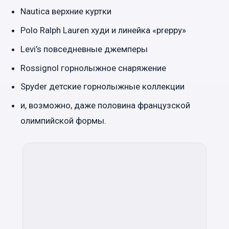
Nautica верхние куртки
Polo Ralph Lauren худи и линейка «preppy»
Levi’s повседневные джемперы
Rossignol горнолыжное снаряжение
Spyder детские горнолыжные коллекции
и, возможно, даже половина французской
олимпийской формы.