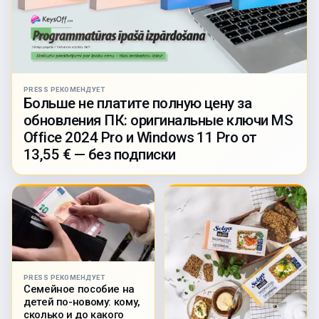
PRESS РЕКОМЕНДУЕТ
Больше не платите полную цену за
обновления ПК: оригинальные ключи MS
Office 2024 Pro и Windows 11 Pro от
13,55 € — без подписки
PRESS РЕКОМЕНДУЕТ
Семейное пособие на
детей по-новому: кому,
сколько и до какого