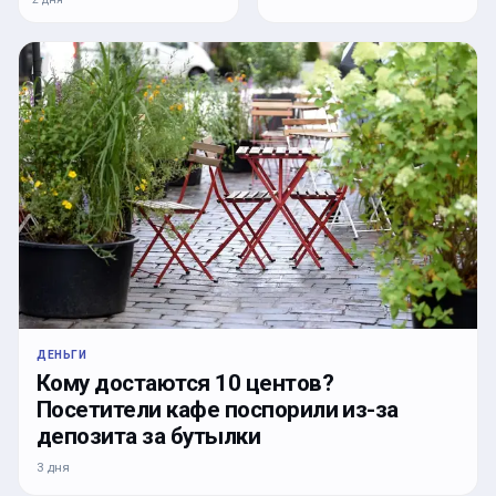
ДЕНЬГИ
Кому достаются 10 центов?
Посетители кафе поспорили из-за
депозита за бутылки
3 дня