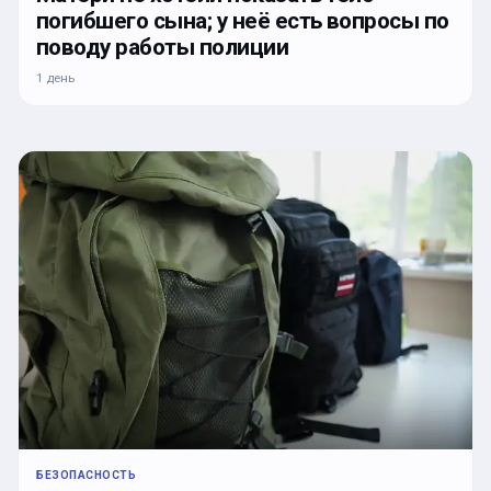
погибшего сына; у неё есть вопросы по
поводу работы полиции
1 день
БЕЗОПАСНОСТЬ