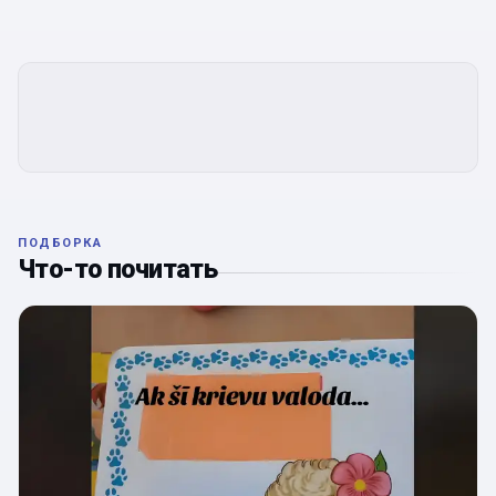
ПОДБОРКА
Что-то почитать