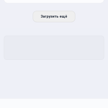
Загрузить ещё