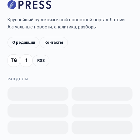
Крупнейший русскоязычный новостной портал Латвии.
Актуальные новости, аналитика, разборы.
О редакции
Контакты
TG
f
RSS
РАЗДЕЛЫ