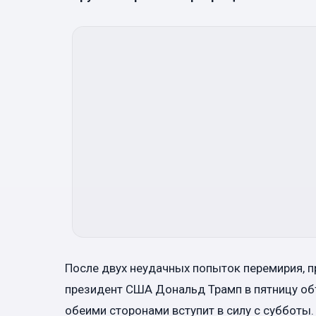
После двух неудачных попыток перемирия, п
президент США Дональд Трамп в пятницу об
обеими сторонами вступит в силу с субботы.