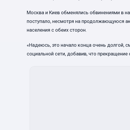
Москва и Киев обменялись обвинениями в на
поступало, несмотря на продолжающуюся ак
населения с обеих сторон.
«Надеюсь, это начало конца очень долгой, с
социальной сети, добавив, что прекращение