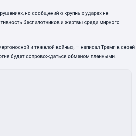
рушениях, но сообщений о крупных ударах не
тивность беспилотников и жертвы среди мирного
мертоносной и тяжелой войны», — написал Трамп в своей
 огня будет сопровождаться обменом пленными.