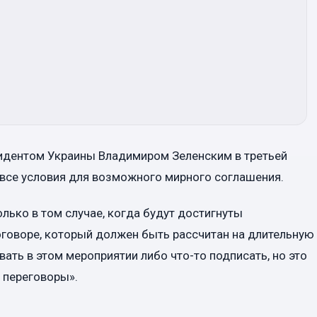
езидентом Украины Владимиром Зеленским в третьей
ы все условия для возможного мирного соглашения.
олько в том случае, когда будут достигнуты
говоре, который должен быть рассчитан на длительную
ать в этом мероприятии либо что-то подписать, но это
 переговоры».