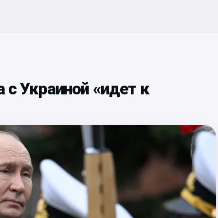
а с Украиной «идет к