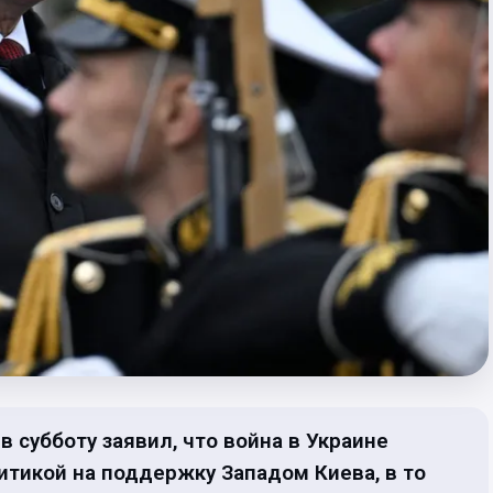
 субботу заявил, что война в Украине
ритикой на поддержку Западом Киева, в то