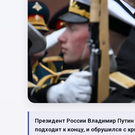
Президент России Владимир Путин в
подходит к концу, и обрушился с к