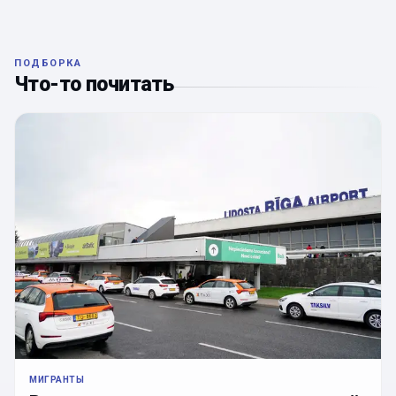
ПОДБОРКА
Что-то почитать
МИГРАНТЫ