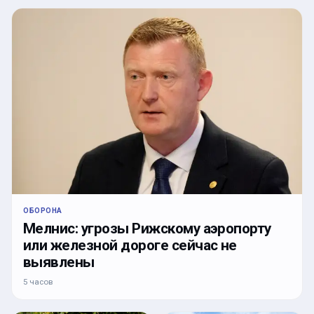
ОБОРОНА
Мелнис: угрозы Рижскому аэропорту
или железной дороге сейчас не
выявлены
5 часов