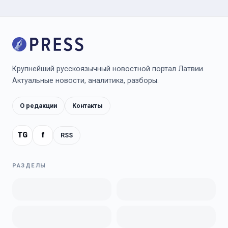
Крупнейший русскоязычный новостной портал Латвии.
Актуальные новости, аналитика, разборы.
О редакции
Контакты
TG
f
RSS
РАЗДЕЛЫ