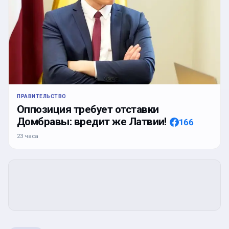
ПРАВИТЕЛЬСТВО
Оппозиция требует отставки
Домбравы: вредит же Латвии!
166
23 часа