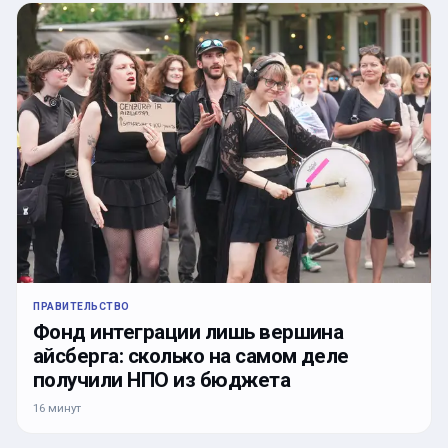
ПРАВИТЕЛЬСТВО
Фонд интеграции лишь вершина
айсберга: сколько на самом деле
получили НПО из бюджета
16 минут