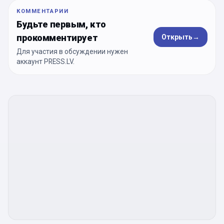
КОММЕНТАРИИ
Будьте первым, кто
прокомментирует
Открыть
→
Для участия в обсуждении нужен
аккаунт PRESS.LV.