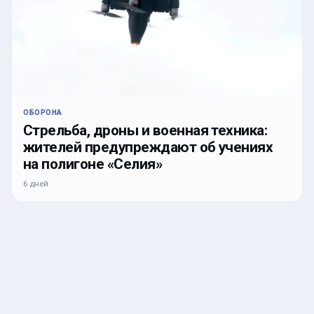
ОБОРОНА
Стрельба, дроны и военная техника:
жителей предупреждают об учениях
на полигоне «Селия»
6 дней