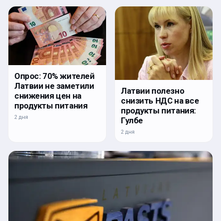
Опрос: 70% жителей
Латвии не заметили
Латвии полезно
снижения цен на
снизить НДС на все
продукты питания
продукты питания:
2 дня
Гулбе
2 дня