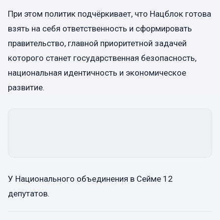
При этом политик подчёркивает, что Нацблок готова
взять на себя ответственность и сформировать
правительство, главной приоритетной задачей
которого станет государственная безопасность,
национальная идентичность и экономическое
развитие.
У Национального объединения в Сейме 12
депутатов.