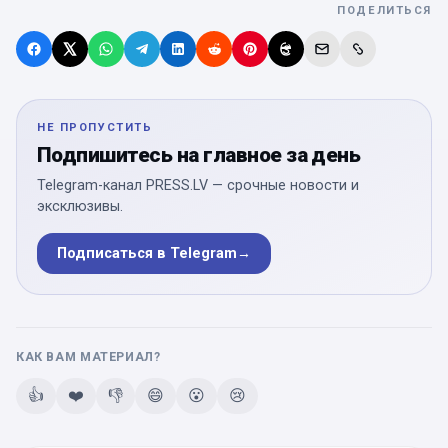
ПОДЕЛИТЬСЯ
НЕ ПРОПУСТИТЬ
Подпишитесь на главное за день
Telegram-канал PRESS.LV — срочные новости и
эксклюзивы.
Подписаться в Telegram
→
КАК ВАМ МАТЕРИАЛ?
👍
❤️
👎
😄
😮
😢