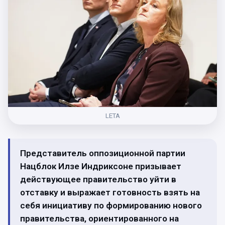
LETA
Представитель оппозиционной партии
Нацблок Илзе Индриксонe призывает
действующее правительство уйти в
отставку и выражает готовность взять на
себя инициативу по формированию нового
правительства, ориентированного на