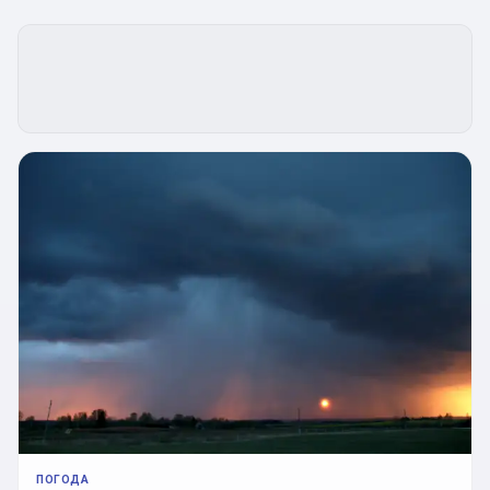
ПОГОДА