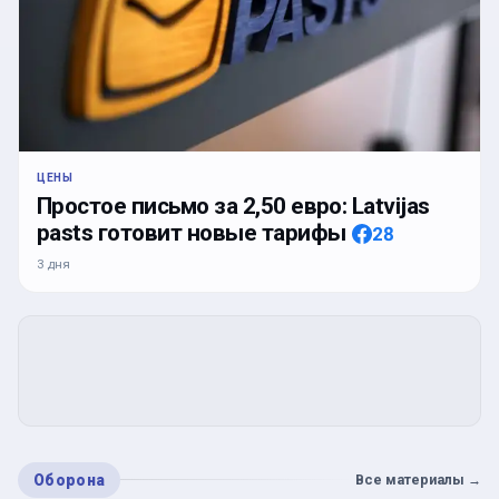
ЦЕНЫ
Простое письмо за 2,50 евро: Latvijas
pasts готовит новые тарифы
28
3 дня
Оборона
Все материалы
→