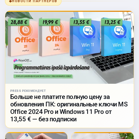
◆
НОВОСТИ ПАРТНЁРОВ
PRESS РЕКОМЕНДУЕТ
Больше не платите полную цену за
обновления ПК: оригинальные ключи MS
Office 2024 Pro и Windows 11 Pro от
13,55 € — без подписки