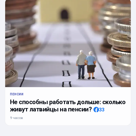
ПЕНСИИ
Не способны работать дольше: сколько
живут латвийцы на пенсии?
33
9 часов