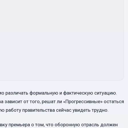
имо различать формальную и фактическую ситуацию.
 зависит от того, решат ли «Прогрессивные» остаться
ю работу правительства сейчас увидеть трудно.
вку премьера о том, что оборонную отрасль должен