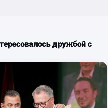
нтересовалось дружбой с