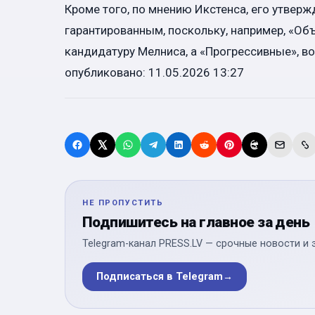
Кроме того, по мнению Икстенса, его утверж
гарантированным, поскольку, например, «Об
кандидатуру Мелниса, а «Прогрессивные», в
опубликовано: 11.05.2026 13:27
НЕ ПРОПУСТИТЬ
Подпишитесь на главное за день
Telegram-канал PRESS.LV — срочные новости и 
Подписаться в Telegram
→