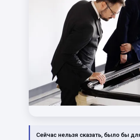
Сейчас нельзя сказать, было бы дл