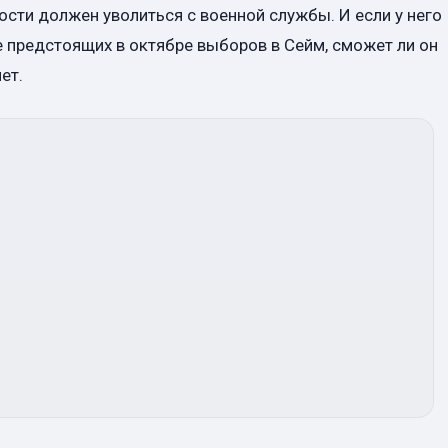
сти должен уволиться с военной службы. И если у него
 предстоящих в октябре выборов в Сейм, сможет ли он
ет.