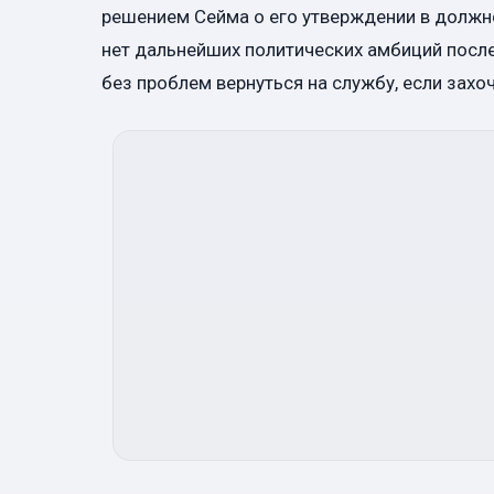
решением Сейма о его утверждении в должно
нет дальнейших политических амбиций после
без проблем вернуться на службу, если захоч