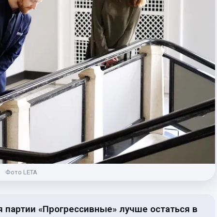
Фото LETA
я партии «Прогрессивные» лучше остаться в