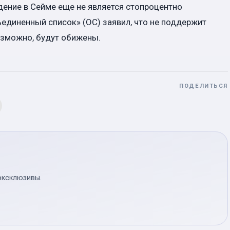
дение в Сейме еще не является стопроцентно
ъединенный список» (ОС) заявил, что не поддержит
озможно, будут обижены.
ПОДЕЛИТЬСЯ
эксклюзивы.