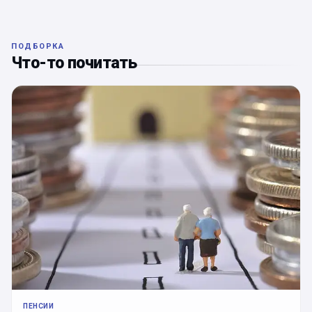
ПОДБОРКА
Что-то почитать
ПЕНСИИ