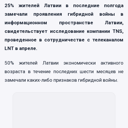
25% жителей Латвии в последние полгода
замечали проявления гибридной войны в
информационном пространстве Латвии,
свидетельствует исследование компании TNS,
проведенное в сотрудничестве с телеканалом
LNT в апреле.
50% жителей Латвии экономически активного
возраста в течение последних шести месяцев не
замечали каких-либо признаков гибридной войны.