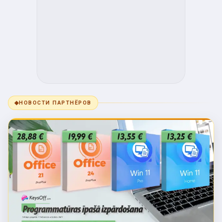
◆
НОВОСТИ ПАРТНЁРОВ