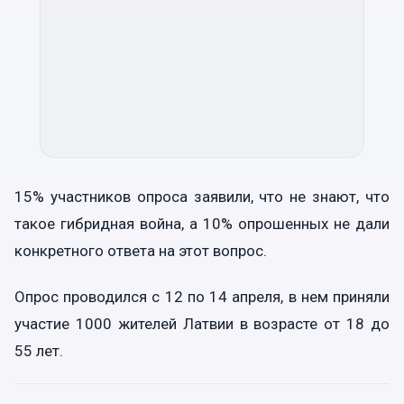
15% участников опроса заявили, что не знают, что
такое гибридная война, а 10% опрошенных не дали
конкретного ответа на этот вопрос.
Опрос проводился с 12 по 14 апреля, в нем приняли
участие 1000 жителей Латвии в возрасте от 18 до
55 лет.