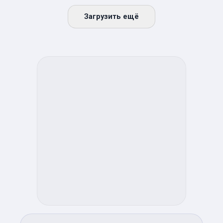
Загрузить ещё