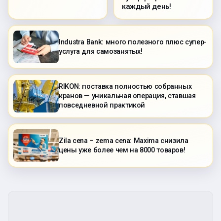
каждый день!
Industra Bank: много полезного плюс супер-
услуга для самозанятых!
RIKON: поставка полностью собранных
кранов — уникальная операция, ставшая
повседневной практикой
Zila cena – zema cena: Maxima снизила
цены уже более чем на 8000 товаров!