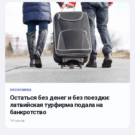
ЭКОНОМИКА
Остаться без денег и без поездки:
латвийская турфирма подала на
банкротство
14 часов