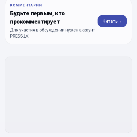
КОММЕНТАРИИ
Будьте первым, кто
прокомментирует
Читать
→
Для участия в обсуждении нужен аккаунт
PRESS.LV.