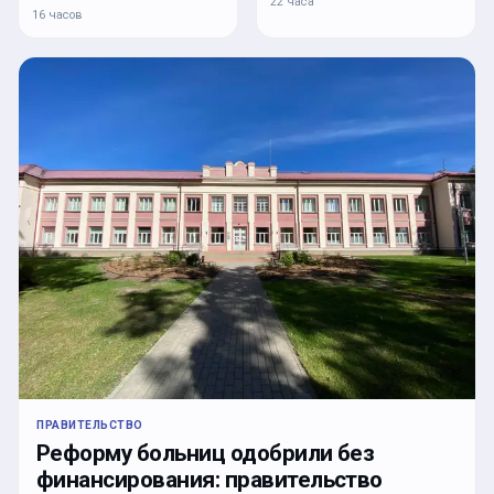
22 часа
16 часов
ПРАВИТЕЛЬСТВО
Реформу больниц одобрили без
финансирования: правительство