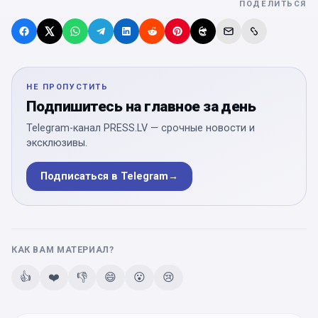
ПОДЕЛИТЬСЯ
НЕ ПРОПУСТИТЬ
Подпишитесь на главное за день
Telegram-канал PRESS.LV — срочные новости и
эксклюзивы.
Подписаться в Telegram
→
КАК ВАМ МАТЕРИАЛ?
👍
❤️
👎
😄
😮
😢