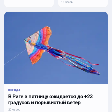
18 часов
ПОГОДА
В Риге в пятницу ожидается до +23
градусов и порывистый ветер
20 часов