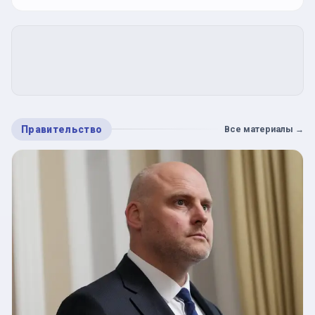
Правительство
Все материалы
→