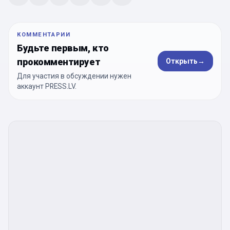
КОММЕНТАРИИ
Будьте первым, кто
прокомментирует
Открыть
→
Для участия в обсуждении нужен
аккаунт PRESS.LV.