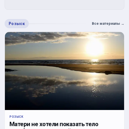
Розыск
Все материалы
→
РОЗЫСК
Матери не хотели показать тело