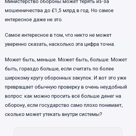
Министерство обороны может терять из-за
мошенничества до £1,5 млрд в год. Но самое
интересное даже не это.
Самое интересное в том, что никто не может
уверенно сказать, насколько эта цифра точна.
Может быть, меньше. Может быть, больше. Может
быть, гораздо больше, если считать по более
широкому кругу оборонных закупок. И вот это уже
превращает обычную проверку в очень неудобный
вопрос: как можно просить всё больше денег на
оборону, если государство само плохо понимает,
сколько может утекать внутри системы?