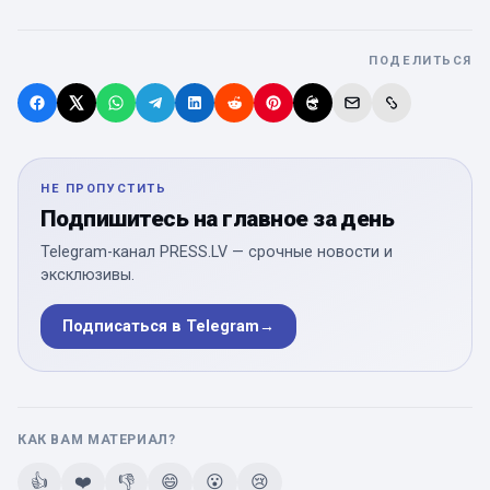
ПОДЕЛИТЬСЯ
НЕ ПРОПУСТИТЬ
Подпишитесь на главное за день
Telegram-канал PRESS.LV — срочные новости и
эксклюзивы.
Подписаться в Telegram
→
КАК ВАМ МАТЕРИАЛ?
👍
❤️
👎
😄
😮
😢