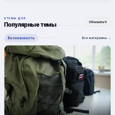
#
ТЕМЫ ДНЯ
Обновить
↻
Популярные темы
Безопасность
Все материалы
→