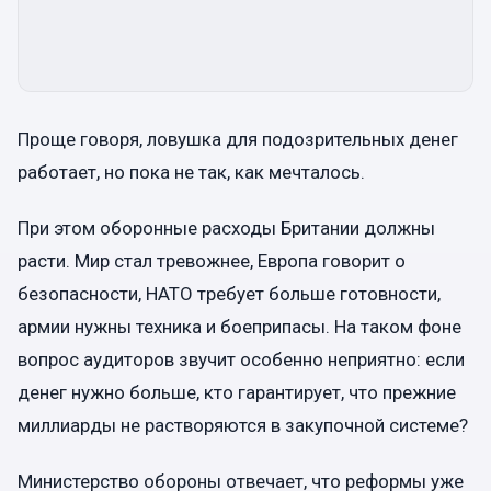
Проще говоря, ловушка для подозрительных денег
работает, но пока не так, как мечталось.
При этом оборонные расходы Британии должны
расти. Мир стал тревожнее, Европа говорит о
безопасности, НАТО требует больше готовности,
армии нужны техника и боеприпасы. На таком фоне
вопрос аудиторов звучит особенно неприятно: если
денег нужно больше, кто гарантирует, что прежние
миллиарды не растворяются в закупочной системе?
Министерство обороны отвечает, что реформы уже