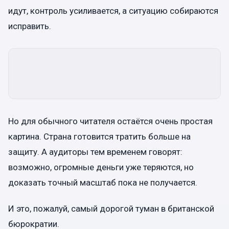
идут, контроль усиливается, а ситуацию собираются
исправить.
Но для обычного читателя остаётся очень простая
картина. Страна готовится тратить больше на
защиту. А аудиторы тем временем говорят:
возможно, огромные деньги уже теряются, но
доказать точный масштаб пока не получается.
И это, пожалуй, самый дорогой туман в британской
бюрократии.