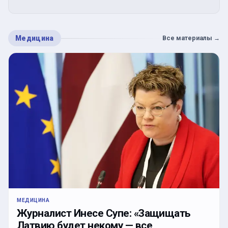
Медицина
Все материалы
→
МЕДИЦИНА
Журналист Инесе Супе: «Защищать
Латвию будет некому — все