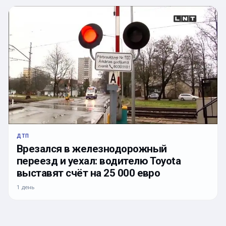
ДТП
Врезался в железнодорожный
переезд и уехал: водителю Toyota
выставят счёт на 25 000 евро
1 день