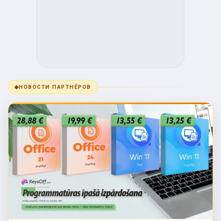
◆
НОВОСТИ ПАРТНЁРОВ