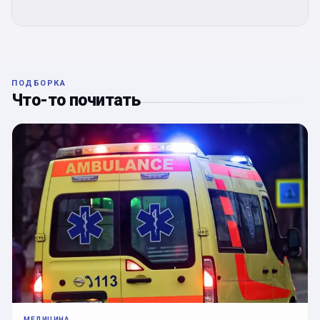
ПОДБОРКА
Что-то почитать
МЕДИЦИНА