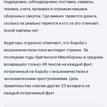
подрядчики, субподрядчики, поставки, сервисы,
техника, счета, проверки и огромная машина
оборонных закупок. Где именно теряются деньги,
сколько их реально теряется и кто за это отвечает,
ясной картины нет.
Аудиторы отдельно отмечают, что борьба с
мошенничеством пока выглядит странно. За
последние годы британское Минобороны в среднем
возвращало только 48 пенсов на каждый фунт,
потраченный на борьбу с мошенничеством и
экономическими преступлениями. Цель
правительства совсем другая: £3 возврата на
каждый потраченный фунт.