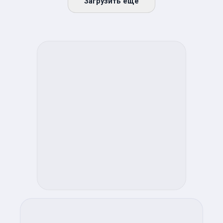
Загрузить ещё