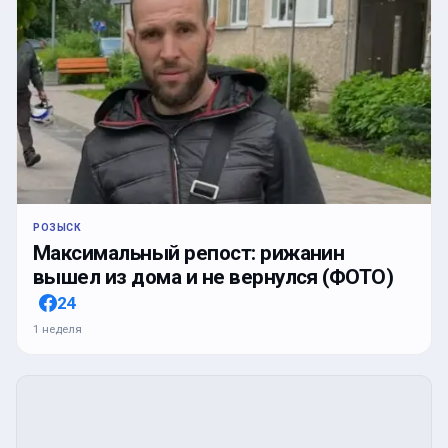
РОЗЫСК
Максимальный репост: рижанин
вышел из дома и не вернулся (ФОТО)
24
1 неделя