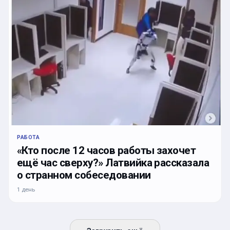
РАБОТА
«Кто после 12 часов работы захочет
ещё час сверху?» Латвийка рассказала
о странном собеседовании
1 день