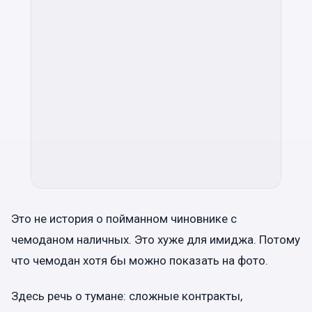
Это не история о пойманном чиновнике с
чемоданом наличных. Это хуже для имиджа. Потому
что чемодан хотя бы можно показать на фото.
Здесь речь о тумане: сложные контракты,