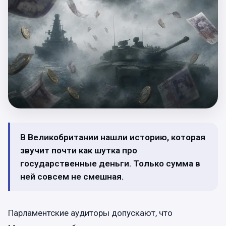
В Великобритании нашли историю, которая
звучит почти как шутка про
государственные деньги. Только сумма в
ней совсем не смешная.
Парламентские аудиторы допускают, что