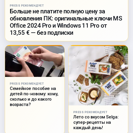
PRESS РЕКОМЕНДУЕТ
Больше не платите полную цену за
обновления ПК: оригинальные ключи MS
Office 2024 Pro и Windows 11 Pro от
13,55 € — без подписки
PRESS РЕКОМЕНДУЕТ
Семейное пособие на
детей по-новому: кому,
сколько и до какого
возраста?
PRESS РЕКОМЕНДУЕТ
Лето со вкусом Selga:
супер-рецепты на
каждый день!