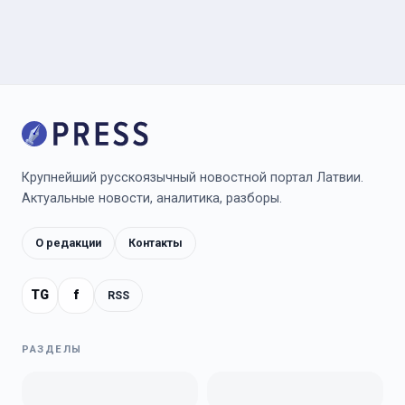
Крупнейший русскоязычный новостной портал Латвии.
Актуальные новости, аналитика, разборы.
О редакции
Контакты
TG
f
RSS
РАЗДЕЛЫ