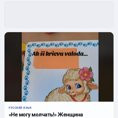
РУССКИЙ ЯЗЫК
«Не могу молчать!» Женщина