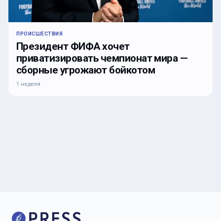
ПРОИСШЕСТВИЯ
Президент ФИФА хочет
приватизировать чемпионат мира —
сборные угрожают бойкотом
1 неделя