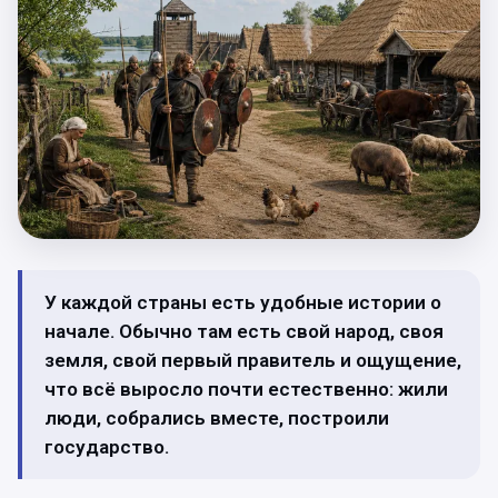
У каждой страны есть удобные истории о
начале. Обычно там есть свой народ, своя
земля, свой первый правитель и ощущение,
что всё выросло почти естественно: жили
люди, собрались вместе, построили
государство.