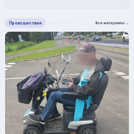
Происшествия
Все материалы
→