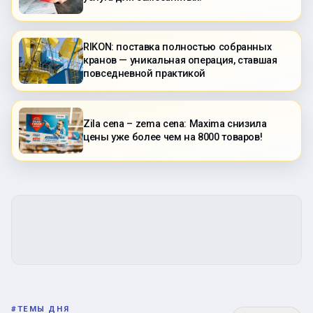
RIKON: поставка полностью собранных
кранов — уникальная операция, ставшая
повседневной практикой
Zila cena – zema cena: Maxima снизила
цены уже более чем на 8000 товаров!
#
ТЕМЫ ДНЯ