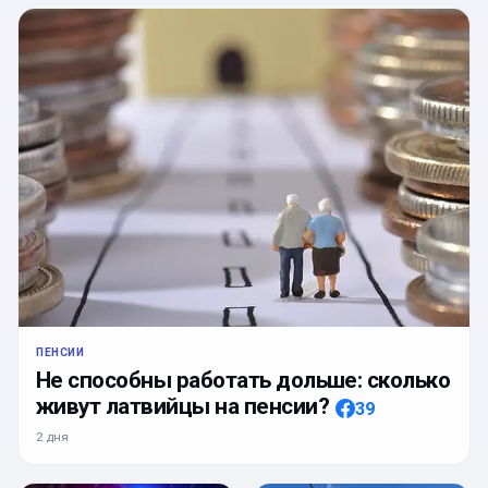
ПЕНСИИ
Не способны работать дольше: сколько
живут латвийцы на пенсии?
39
2 дня