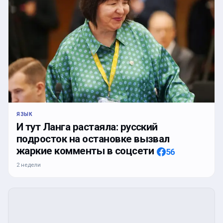
ЯЗЫК
И тут Ланга растаяла: русский
подросток на остановке вызвал
жаркие комменты в соцсети
56
2 недели