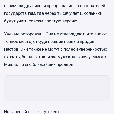
нанимали дружины и превращались в основателей
государств там, где через тысячу лет школьники
будут учить совсем простую версию.
Учёные осторожны. Они не утверждают, что знают
точное место, откуда пришёл первый предок
Пястов. Они также не могут с полной уверенностью
сказать, была ли такая же мужская линия у самого
Мешко I и его ближайших предков.
Но главный эффект уже есть.