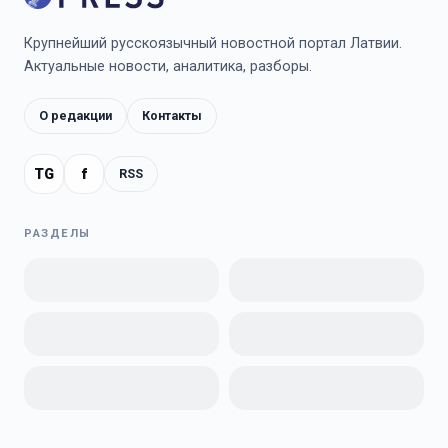
Крупнейший русскоязычный новостной портал Латвии.
Актуальные новости, аналитика, разборы.
О редакции
Контакты
TG
f
RSS
РАЗДЕЛЫ