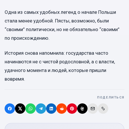
Одна из самых удобных легенд о начале Польши
стала менее удобной. Пясты, возможно, были
“своими” политически, но не обязательно “своими”
по происхождению.
История снова напомнила: государства часто
начинаются не с чистой родословной, а с власти,
удачного момента и людей, которые пришли
вовремя.
ПОДЕЛИТЬСЯ