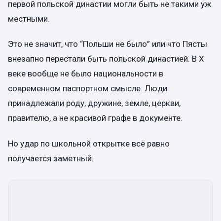
первой польской династии могли быть не такими уж
местными.
Это не значит, что “Польши не было” или что Пясты
внезапно перестали быть польской династией. В X
веке вообще не было национальности в
современном паспортном смысле. Люди
принадлежали роду, дружине, земле, церкви,
правителю, а не красивой графе в документе.
Но удар по школьной открытке всё равно
получается заметный.