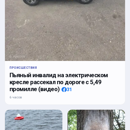
ПРОИСШЕСТВИЯ
Пьяный инвалид на электрическом
кресле рассекал по дороге с 5,49
промилле (видео)
31
6 часов