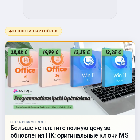
◆
НОВОСТИ ПАРТНЁРОВ
PRESS РЕКОМЕНДУЕТ
Больше не платите полную цену за
обновления ПК: оригинальные ключи MS