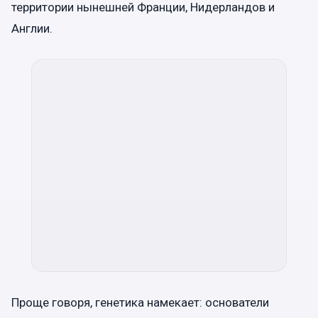
территории нынешней Франции, Нидерландов и
Англии.
Проще говоря, генетика намекает: основатели