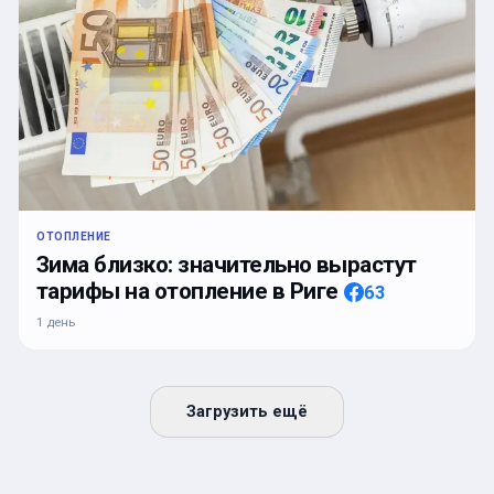
ОТОПЛЕНИЕ
Зима близко: значительно вырастут
тарифы на отопление в Риге
63
1 день
Загрузить ещё