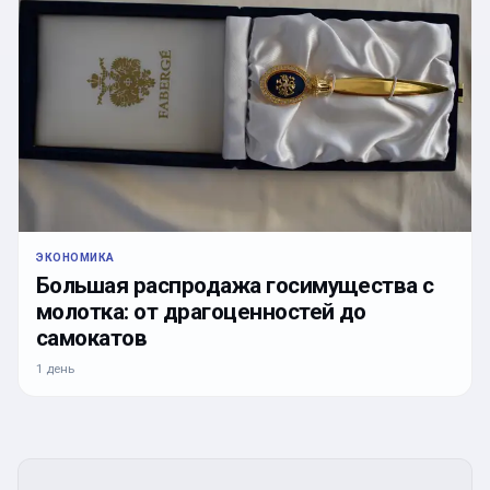
ЭКОНОМИКА
Большая распродажа госимущества с
молотка: от драгоценностей до
самокатов
1 день