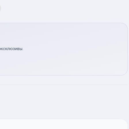
эксклюзивы.