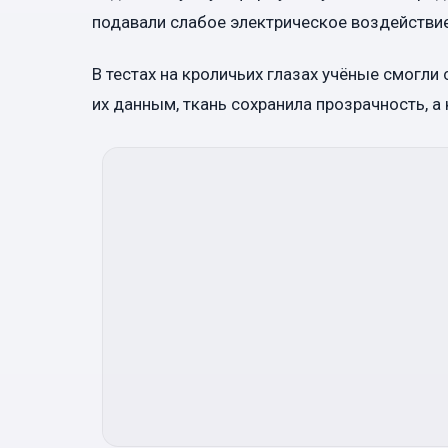
подавали слабое электрическое воздействие,
В тестах на кроличьих глазах учёные смогли
их данным, ткань сохранила прозрачность, а 