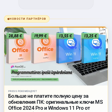
◆
НОВОСТИ ПАРТНЁРОВ
PRESS РЕКОМЕНДУЕТ
Больше не платите полную цену за
обновления ПК: оригинальные ключи MS
Office 2024 Pro и Windows 11 Pro от