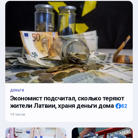
ДЕНЬГИ
Экономист подсчитал, сколько теряют
жители Латвии, храня деньги дома
82
14 часов