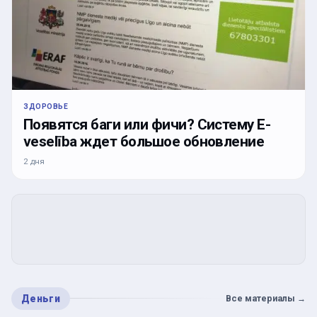
ЗДОРОВЬЕ
Появятся баги или фичи? Систему E-
veselība ждет большое обновление
2 дня
Деньги
Все материалы
→