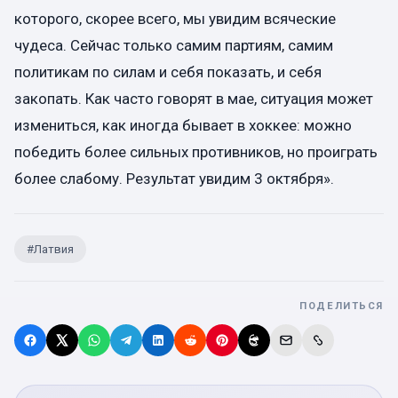
которого, скорее всего, мы увидим всяческие
чудеса. Сейчас только самим партиям, самим
политикам по силам и себя показать, и себя
закопать. Как часто говорят в мае, ситуация может
измениться, как иногда бывает в хоккее: можно
победить более сильных противников, но проиграть
более слабому. Результат увидим 3 октября».
#
Латвия
ПОДЕЛИТЬСЯ