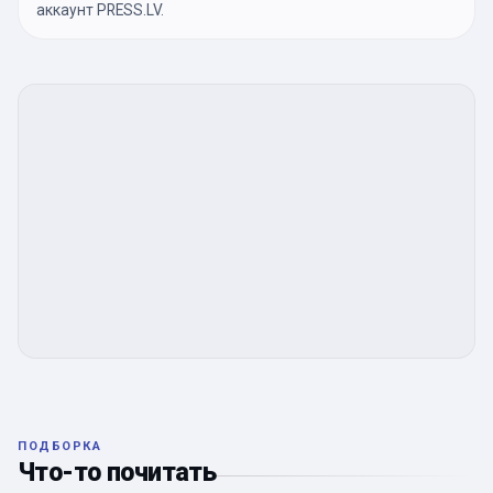
аккаунт PRESS.LV.
ПОДБОРКА
Что-то почитать