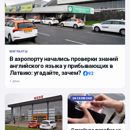
МИГРАНТЫ
В аэропорту начались проверки знаний
английского языка у прибывающих в
Латвию: угадайте, зачем?
93
1 день
ЭКСКЛЮЗИВ
Семейное пособие на