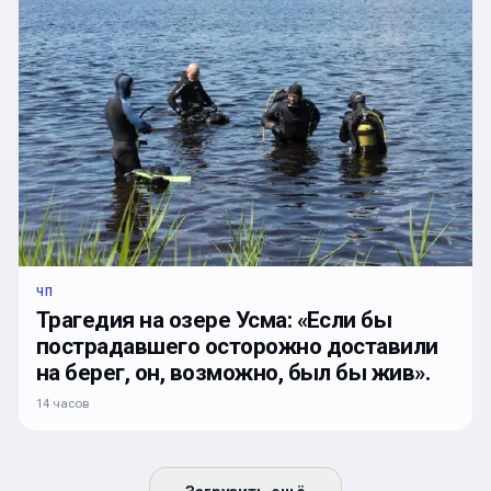
ЧП
Трагедия на озере Усма: «Если бы
пострадавшего осторожно доставили
на берег, он, возможно, был бы жив».
14 часов