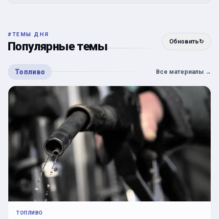
#
ТЕМЫ ДНЯ
Обновить
↻
Популярные темы
Топливо
Все материалы
→
ТОПЛИВО