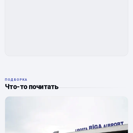
ПОДБОРКА
Что-то почитать