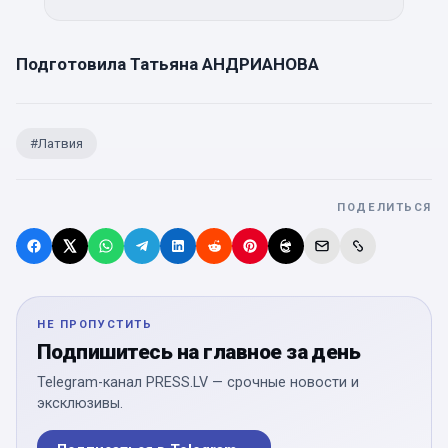
Подготовила Татьяна АНДРИАНОВА
#
Латвия
ПОДЕЛИТЬСЯ
НЕ ПРОПУСТИТЬ
Подпишитесь на главное за день
Telegram-канал PRESS.LV — срочные новости и
эксклюзивы.