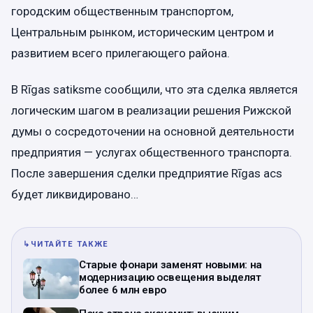
городским общественным транспортом,
Центральным рынком, историческим центром и
развитием всего прилегающего района.
В Rīgas satiksme сообщили, что эта сделка является
логическим шагом в реализации решения Рижской
думы о сосредоточении на основной деятельности
предприятия — услугах общественного транспорта.
После завершения сделки предприятие Rīgas acs
будет ликвидировано…
↳
ЧИТАЙТЕ ТАКЖЕ
Старые фонари заменят новыми: на
модернизацию освещения выделят
более 6 млн евро