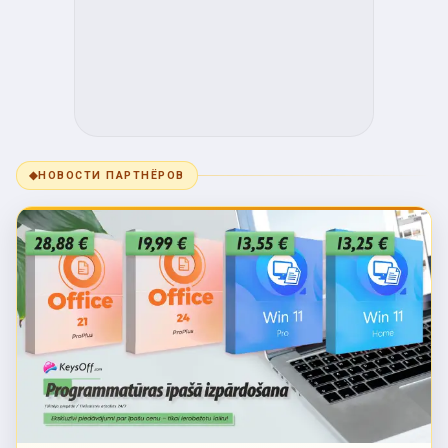
◆
НОВОСТИ ПАРТНЁРОВ