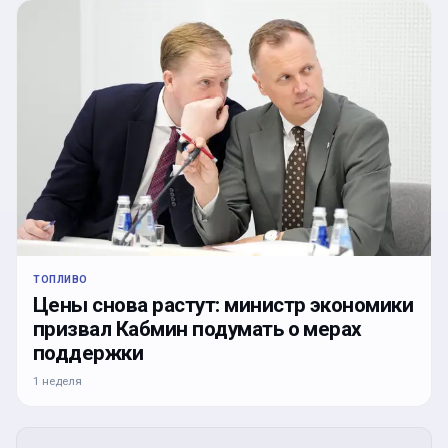
ТОПЛИВО
Цены снова растут: министр экономики
призвал Кабмин подумать о мерах
поддержки
1 неделя