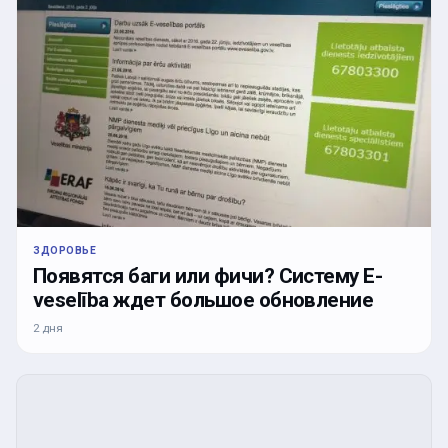
ЗДОРОВЬЕ
Появятся баги или фичи? Систему E-
veselība ждет большое обновление
2 дня