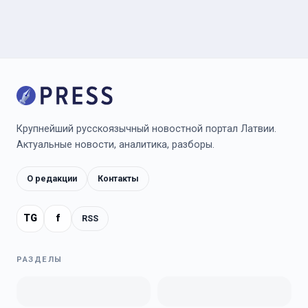
Крупнейший русскоязычный новостной портал Латвии.
Актуальные новости, аналитика, разборы.
О редакции
Контакты
TG
f
RSS
РАЗДЕЛЫ