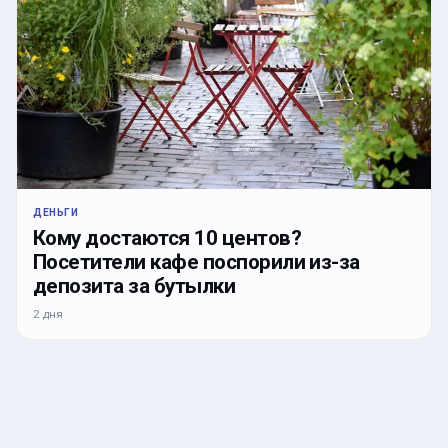
ДЕНЬГИ
Кому достаются 10 центов?
Посетители кафе поспорили из-за
депозита за бутылки
2 дня