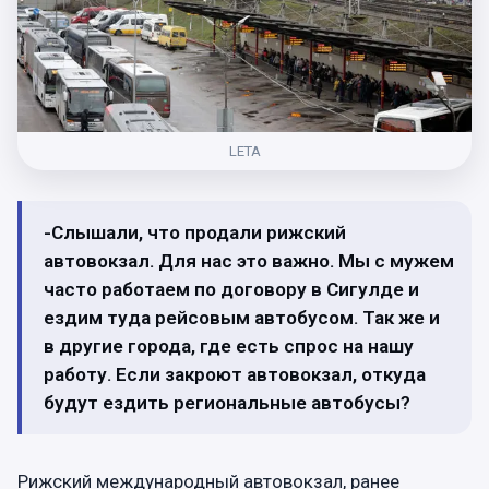
LETA
-Слышали, что продали рижский
автовокзал. Для нас это важно. Мы с мужем
часто работаем по договору в Сигулде и
ездим туда рейсовым автобусом. Так же и
в другие города, где есть спрос на нашу
работу. Если закроют автовокзал, откуда
будут ездить региональные автобусы?
Рижский международный автовокзал, ранее