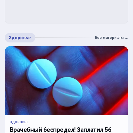
Здоровье
Все материалы
→
ЗДОРОВЬЕ
Врачебный беспредел! Заплатил 56