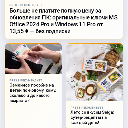
PRESS РЕКОМЕНДУЕТ
Больше не платите полную цену за
обновления ПК: оригинальные ключи MS
Office 2024 Pro и Windows 11 Pro от
13,55 € — без подписки
PRESS РЕКОМЕНДУЕТ
Семейное пособие на
детей по-новому: кому,
сколько и до какого
возраста?
PRESS РЕКОМЕНДУЕТ
Лето со вкусом Selga:
супер-рецепты на
каждый день!