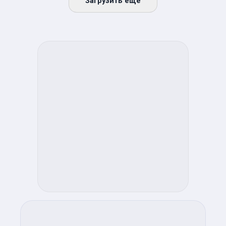
Загрузить ещё