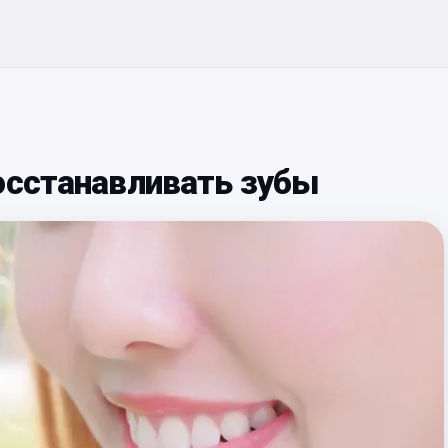
осстанавливать зубы