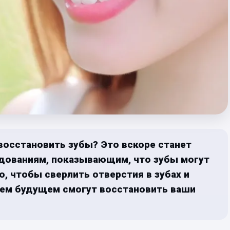
восстановить зубы? Это вскоре станет
дованиям, показывающим, что зубы могут
, чтобы сверлить отверстия в зубах и
шем будущем смогут восстановить ваши