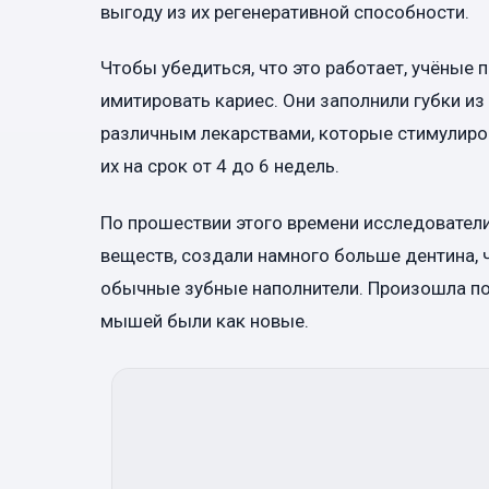
выгоду из их регенеративной способности.
Чтобы убедиться, что это работает, учёные
имитировать кариес. Они заполнили губки из
различным лекарствами, которые стимулиров
их на срок от 4 до 6 недель.
По прошествии этого времени исследователи
веществ, создали намного больше дентина,
обычные зубные наполнители. Произошла пол
мышей были как новые.