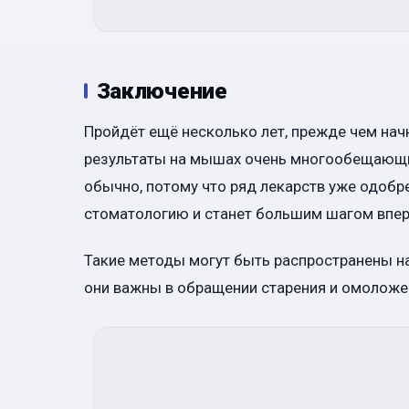
Заключение
Пройдёт ещё несколько лет, прежде чем начн
результаты на мышах очень многообещающие
обычно, потому что ряд лекарств уже одобр
стоматологию и станет большим шагом впер
Такие методы могут быть распространены на
они важны в обращении старения и омоложе