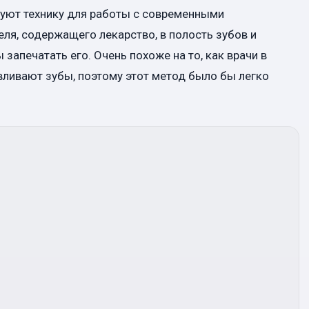
руют технику для работы с современными
ля, содержащего лекарство, в полость зубов и
 запечатать его. Очень похоже на то, как врачи в
ливают зубы, поэтому этот метод было бы легко