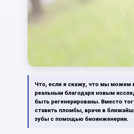
Что, если я скажу, что мы можем 
реальным благодаря новым иссле
быть регенерированы. Вместо того
ставить пломбы, врачи в ближай
зубы с помощью биоинженерии.