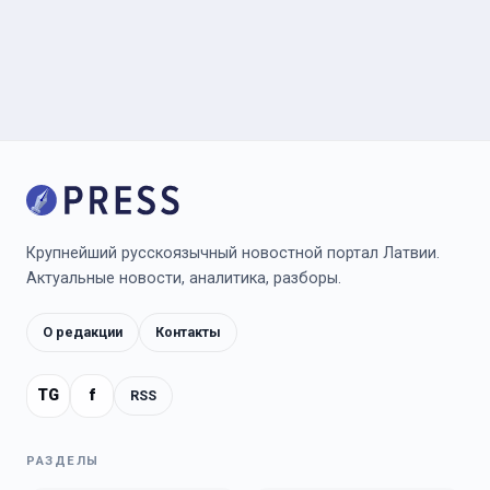
Крупнейший русскоязычный новостной портал Латвии.
Актуальные новости, аналитика, разборы.
О редакции
Контакты
TG
f
RSS
РАЗДЕЛЫ