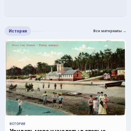
История
Все материалы
→
ИСТОРИЯ