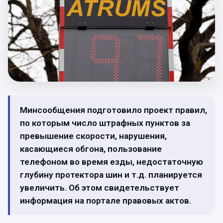
Минсообщения подготовило проект правил,
по которым число штрафных пунктов за
превышение скорости, нарушения,
касающиеся обгона, пользование
телефоном во время езды, недостаточную
глубину протектора шин и т.д. планируется
увеличить. Об этом свидетельствует
информация на портале правовых актов.