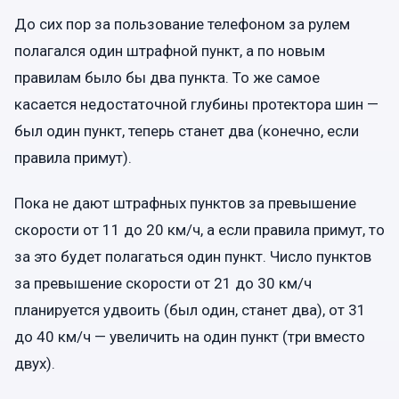
До сих пор за пользование телефоном за рулем
полагался один штрафной пункт, а по новым
правилам было бы два пункта. То же самое
касается недостаточной глубины протектора шин —
был один пункт, теперь станет два (конечно, если
правила примут).
Пока не дают штрафных пунктов за превышение
скорости от 11 до 20 км/ч, а если правила примут, то
за это будет полагаться один пункт. Число пунктов
за превышение скорости от 21 до 30 км/ч
планируется удвоить (был один, станет два), от 31
до 40 км/ч — увеличить на один пункт (три вместо
двух).