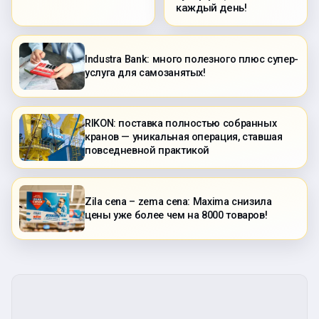
каждый день!
Industra Bank: много полезного плюс супер-
услуга для самозанятых!
RIKON: поставка полностью собранных
кранов — уникальная операция, ставшая
повседневной практикой
Zila cena – zema cena: Maxima снизила
цены уже более чем на 8000 товаров!