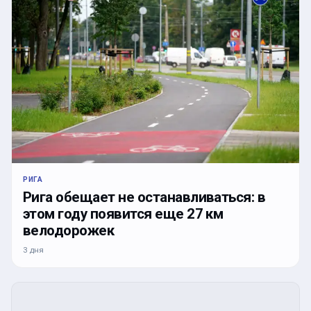
РИГА
Рига обещает не останавливаться: в
этом году появится еще 27 км
велодорожек
3 дня