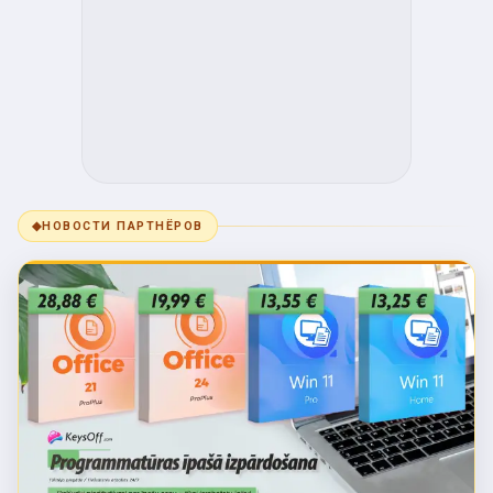
◆
НОВОСТИ ПАРТНЁРОВ