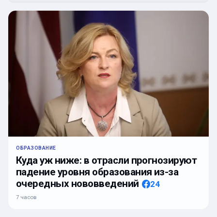
ОБРАЗОВАНИЕ
Куда уж ниже: в отрасли прогнозируют
падение уровня образования из-за
очередных нововведений
24
7 часов