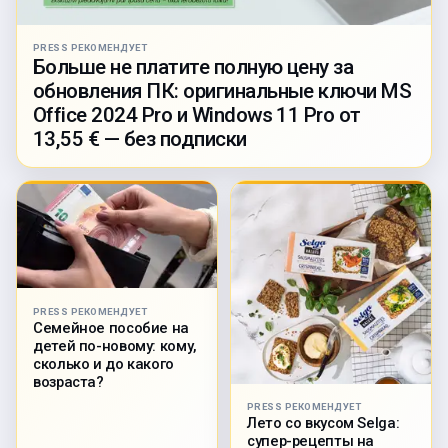
PRESS РЕКОМЕНДУЕТ
Больше не платите полную цену за
обновления ПК: оригинальные ключи MS
Office 2024 Pro и Windows 11 Pro от
13,55 € — без подписки
PRESS РЕКОМЕНДУЕТ
Семейное пособие на
детей по-новому: кому,
сколько и до какого
возраста?
PRESS РЕКОМЕНДУЕТ
Лето со вкусом Selga:
супер-рецепты на