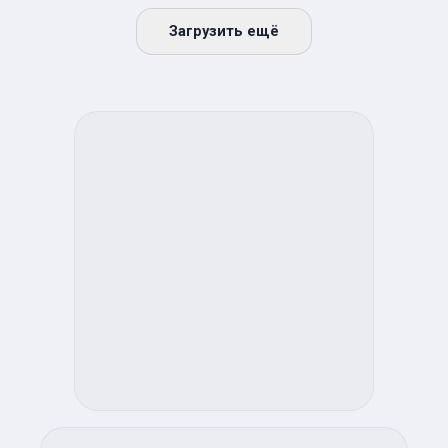
Загрузить ещё