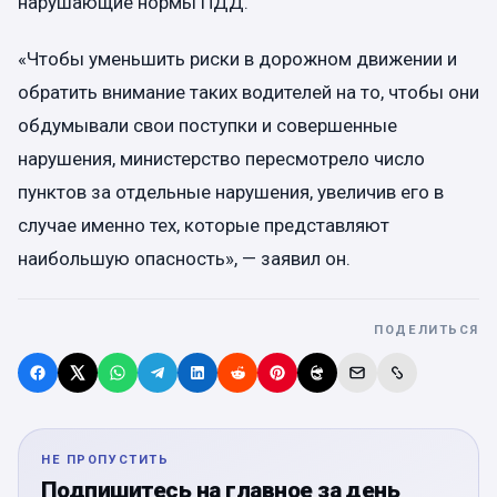
нарушающие нормы ПДД.
«Чтобы уменьшить риски в дорожном движении и
обратить внимание таких водителей на то, чтобы они
обдумывали свои поступки и совершенные
нарушения, министерство пересмотрело число
пунктов за отдельные нарушения, увеличив его в
случае именно тех, которые представляют
наибольшую опасность», — заявил он.
ПОДЕЛИТЬСЯ
НЕ ПРОПУСТИТЬ
Подпишитесь на главное за день