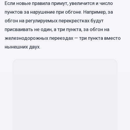
Если новые правила примут, увеличится и число
пунктов за нарушение при обгоне. Например, за
обгон на регулируемых перекрестках будут
присваивать не один, а три пункта, за обгон на
железнодорожных переездах — три пункта вместо
нынешних двух.