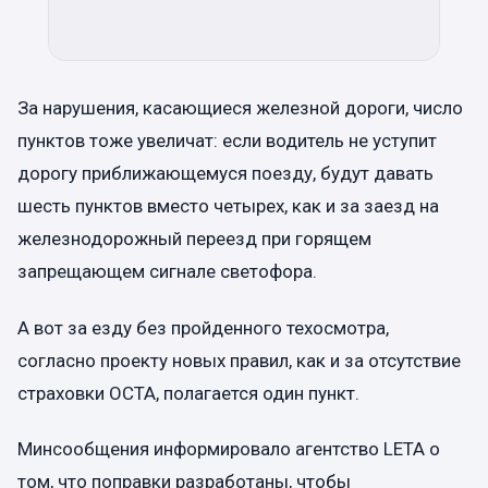
За нарушения, касающиеся железной дороги, число
пунктов тоже увеличат: если водитель не уступит
дорогу приближающемуся поезду, будут давать
шесть пунктов вместо четырех, как и за заезд на
железнодорожный переезд при горящем
запрещающем сигнале светофора.
А вот за езду без пройденного техосмотра,
согласно проекту новых правил, как и за отсутствие
страховки OCTA, полагается один пункт.
Минсообщения информировало агентство LETA о
том, что поправки разработаны, чтобы