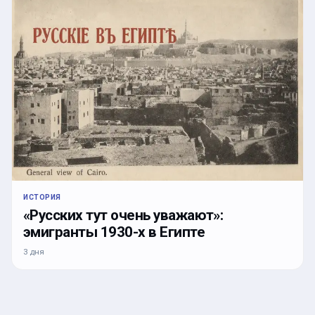
ИСТОРИЯ
«Русских тут очень уважают»:
эмигранты 1930-х в Египте
3 дня