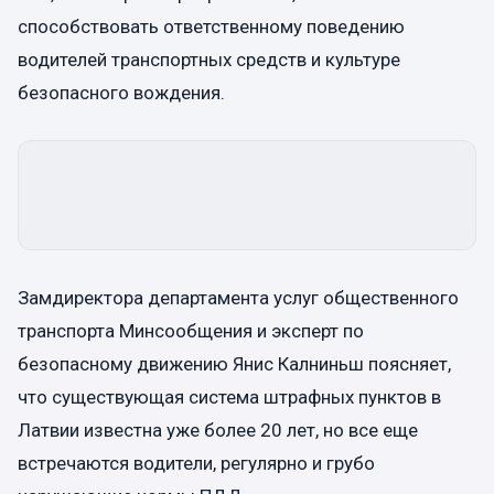
способствовать ответственному поведению
водителей транспортных средств и культуре
безопасного вождения.
Замдиректора департамента услуг общественного
транспорта Минсообщения и эксперт по
безопасному движению Янис Калниньш поясняет,
что существующая система штрафных пунктов в
Латвии известна уже более 20 лет, но все еще
встречаются водители, регулярно и грубо