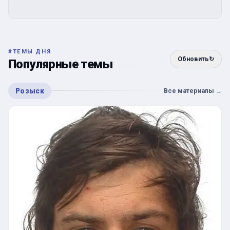
#
ТЕМЫ ДНЯ
Обновить
↻
Популярные темы
Розыск
Все материалы
→