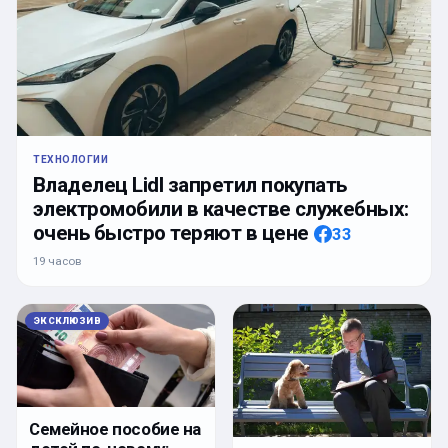
ТЕХНОЛОГИИ
Владелец Lidl запретил покупать
электромобили в качестве служебных:
очень быстро теряют в цене
33
19 часов
ЭКСКЛЮЗИВ
Семейное пособие на