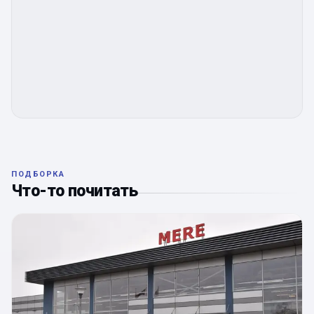
ПОДБОРКА
Что-то почитать