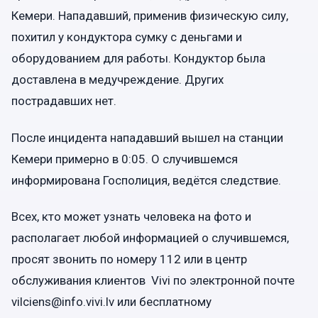
Кемери. Нападавший, применив физическую силу,
похитил у кондуктора сумку с деньгами и
оборудованием для работы. Кондуктор была
доставлена в медучреждение. Других
пострадавших нет.
После инцидента нападавший вышел на станции
Кемери примерно в 0:05. О случившемся
информирована Госполиция, ведётся следствие.
Всех, кто может узнать человека на фото и
располагает любой информацией о случившемся,
просят звонить по номеру 112 или в центр
обслуживания клиентов Vivi по электронной почте
vilciens@info.vivi.lv или бесплатному