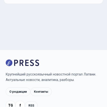
Крупнейший русскоязычный новостной портал Латвии.
Актуальные новости, аналитика, разборы.
О редакции
Контакты
TG
f
RSS