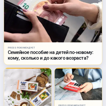
PRESS РЕКОМЕНДУЕТ
Семейное пособие на детей по-новому:
кому, сколько и до какого возраста?
PRESS РЕКОМЕНДУЕТ