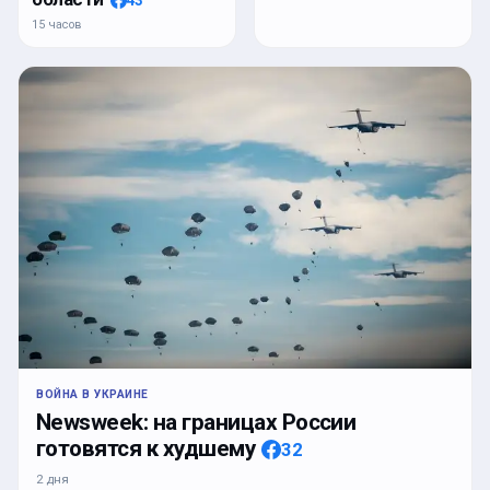
15 часов
ВОЙНА В УКРАИНЕ
Newsweek: на границах России
готовятся к худшему
32
2 дня