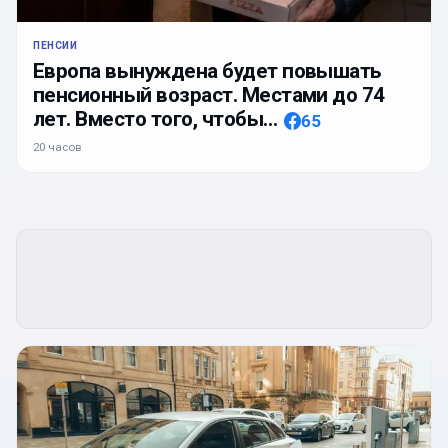
ПЕНСИИ
Европа вынуждена будет повышать
пенсионный возраст. Местами до 74
лет. Вместо того, чтобы…
65
20 часов