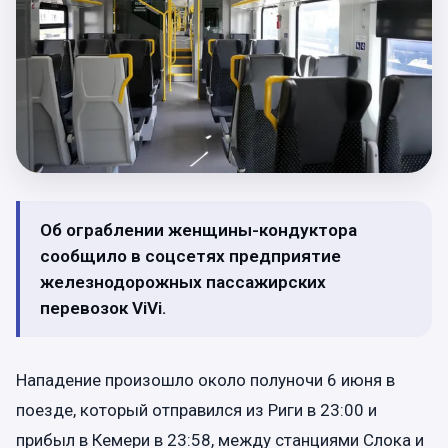
Об ограблении женщины-кондуктора
сообщило в соцсетях предприятие
железнодорожных пассажирских
перевозок ViVi.
Нападение произошло около полуночи 6 июня в
поезде, который отправился из Риги в 23:00 и
прибыл в Кемери в 23:58, между станциями Слока и