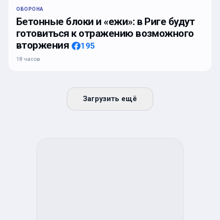
ОБОРОНА
Бетонные блоки и «ежи»: в Риге будут
готовиться к отражению возможного
вторжения
195
18 часов
Загрузить ещё