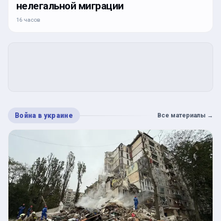
нелегальной миграции
16 часов
Война в украине
Все материалы
→