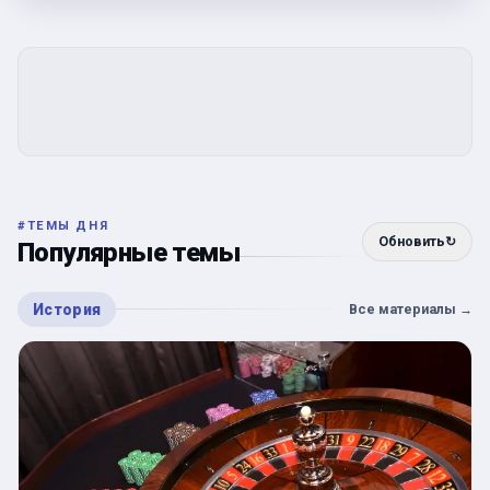
#
ТЕМЫ ДНЯ
Обновить
↻
Популярные темы
История
Все материалы
→