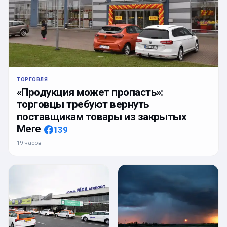
ТОРГОВЛЯ
«Продукция может пропасть»:
торговцы требуют вернуть
поставщикам товары из закрытых
Mere
139
19 часов