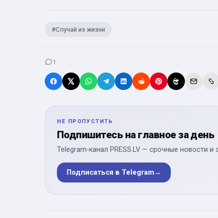
#
Случай из жизни
1
НЕ ПРОПУСТИТЬ
Подпишитесь на главное за день
Telegram-канал PRESS.LV — срочные новости и 
Подписаться в Telegram
→