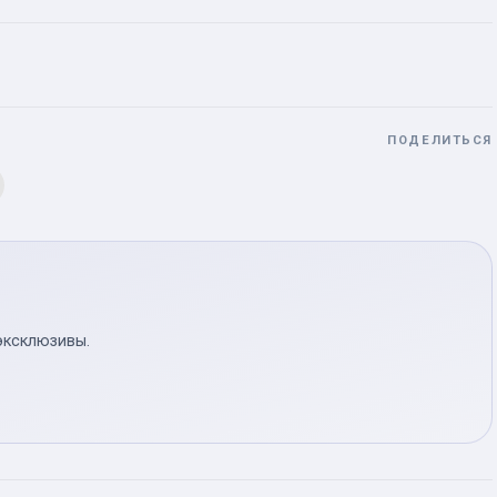
ПОДЕЛИТЬСЯ
эксклюзивы.