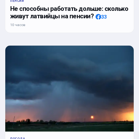
ПЕНСИИ
Не способны работать дольше: сколько
живут латвийцы на пенсии?
33
10 часов
ПОГОДА