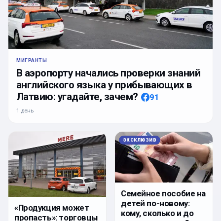
МИГРАНТЫ
В аэропорту начались проверки знаний
английского языка у прибывающих в
Латвию: угадайте, зачем?
91
1 день
ЭКСКЛЮЗИВ
Семейное пособие на
детей по-новому:
«Продукция может
кому, сколько и до
пропасть»: торговцы