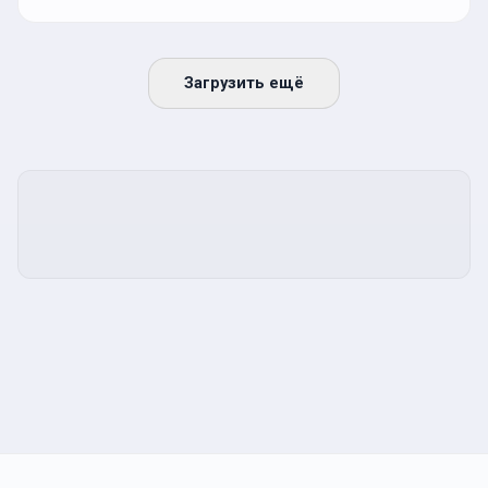
Загрузить ещё