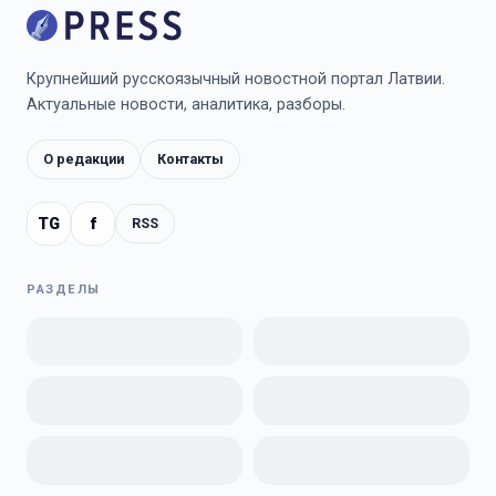
Крупнейший русскоязычный новостной портал Латвии.
Актуальные новости, аналитика, разборы.
О редакции
Контакты
TG
f
RSS
РАЗДЕЛЫ