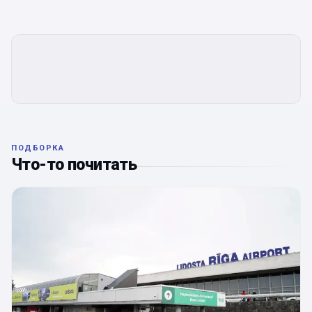
ПОДБОРКА
Что-то почитать