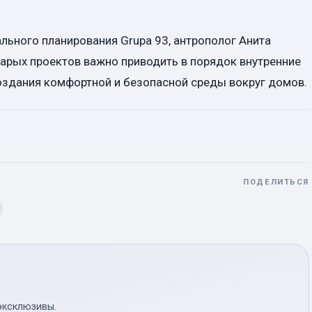
льного планирования Grupa 93, антрополог Анита
старых проектов важно приводить в порядок внутренние
оздания комфортной и безопасной среды вокруг домов.
ПОДЕЛИТЬСЯ
эксклюзивы.