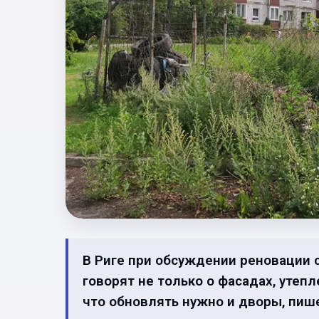
В Риге при обсуждении реновации
говорят не только о фасадах, утеп
что обновлять нужно и дворы, пише