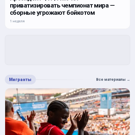
приватизировать чемпионат мира —
сборные угрожают бойкотом
1 неделя
Мигранты
Все материалы
→