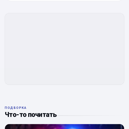
ПОДБОРКА
Что-то почитать