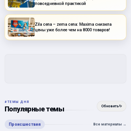
повседневной практикой
Zila cena – zema cena: Maxima снизила
цены уже более чем на 8000 товаров!
#
ТЕМЫ ДНЯ
Обновить
↻
Популярные темы
Происшествия
Все материалы
→