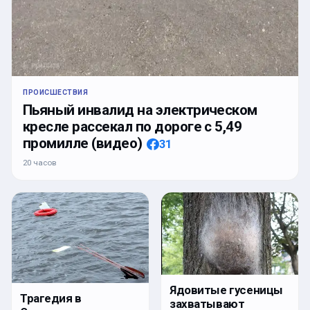
ПРОИСШЕСТВИЯ
Пьяный инвалид на электрическом
кресле рассекал по дороге с 5,49
промилле (видео)
31
20 часов
Ядовитые гусеницы
Трагедия в
захватывают