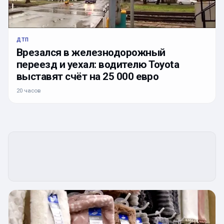
ДТП
Врезался в железнодорожный
переезд и уехал: водителю Toyota
выставят счёт на 25 000 евро
20 часов