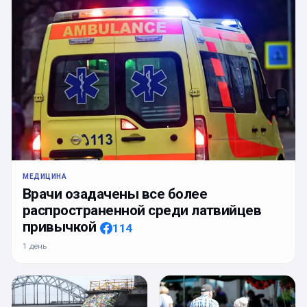
МЕДИЦИНА
Врачи озадачены все более
распространенной среди латвийцев
привычкой
114
1 день