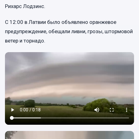
Рихарс Лодзинс.
С 12:00 в Латвии было объявлено оранжевое
предупреждение, обещали ливни, грозы, штормовой
ветер и торнадо.