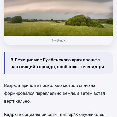
Twitter/X
В Леясциемсе Гулбенского края прошёл
настоящий торнадо, сообщают очевидцы.
Вихрь, шириной в несколько метров сначала
формировался параллельно земле, а затем встал
вертикально.
Кадры в социальной сети Твиттер/X опубликовал