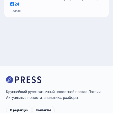
24
1 неделя
Крупнейший русскоязычный новостной портал Латвии.
Актуальные новости, аналитика, разборы.
О редакции
Контакты