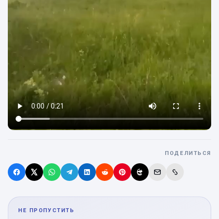
ПОДЕЛИТЬСЯ
НЕ ПРОПУСТИТЬ