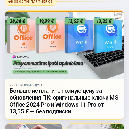
◆
НОВОСТИ ПАРТНЁРОВ
PRESS РЕКОМЕНДУЕТ
Больше не платите полную цену за
обновления ПК: оригинальные ключи MS
Office 2024 Pro и Windows 11 Pro от
13,55 € — без подписки