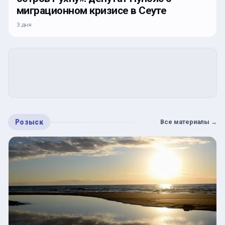
миграционном кризисе в Сеуте
3 дня
Розыск
Все материалы
→