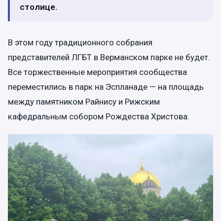
столице.
В этом году традиционного собрания
представителей ЛГБТ в Верманском парке не будет.
Все торжественные мероприятия сообщества
переместились в парк на Эспланаде — на площадь
между памятником Райнису и Рижским
кафедральным собором Рождества Христова.