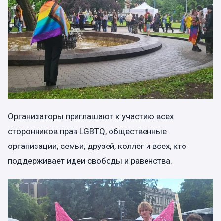
Организаторы приглашают к участию всех
сторонников прав LGBTQ, общественные
организации, семьи, друзей, коллег и всех, кто
поддерживает идеи свободы и равенства.