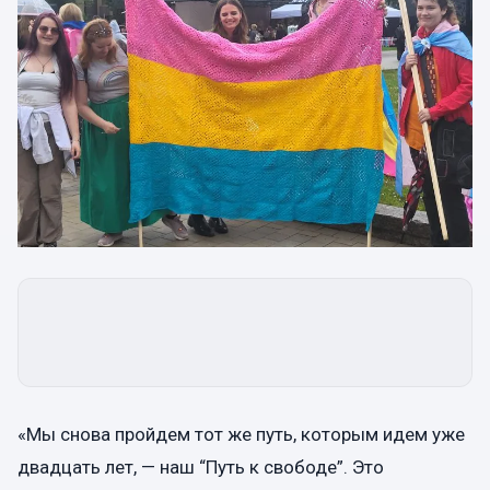
«Мы снова пройдем тот же путь, которым идем уже
двадцать лет, — наш “Путь к свободе”. Это