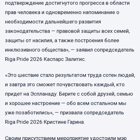
подтверждение достигнутого прогресса в области
прав человека и одновременно напоминание о
необходимости дальнейшего развития
законодательства — правовой защиты всех семей,
защиты от насилия, а также построения более
инклюзивного общества», — заявил сопредседатель
Riga Pride 2026 Каспарс Залитис.
«Это шествие стало результатом труда сотен людей,
и завтра это сможет почувствовать каждый, кто
придет на Эспланаду. Берите с собой друзей, семью
и хорошее настроение — обо всем остальном мы
уже позаботились», — призвала сопредседатель
Riga Pride 2026 Кристине Гарина.
Своим присутствием мероприятие удостоили мэр