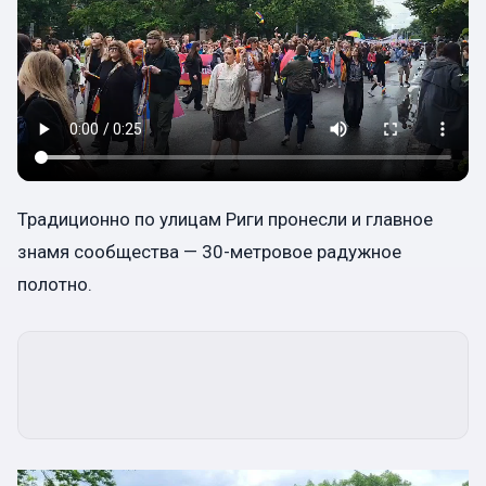
Традиционно по улицам Риги пронесли и главное
знамя сообщества — 30-метровое радужное
полотно.