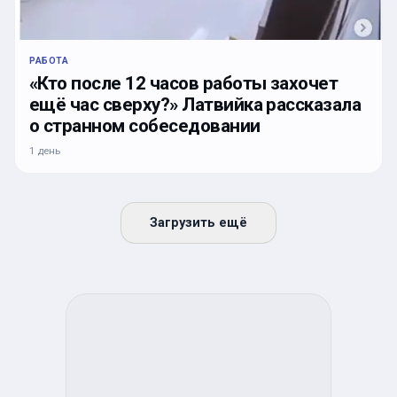
РАБОТА
«Кто после 12 часов работы захочет
ещё час сверху?» Латвийка рассказала
о странном собеседовании
1 день
Загрузить ещё