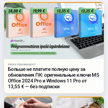
PRESS РЕКОМЕНДУЕТ
Больше не платите полную цену за
обновления ПК: оригинальные ключи MS
Office 2024 Pro и Windows 11 Pro от
13,55 € — без подписки