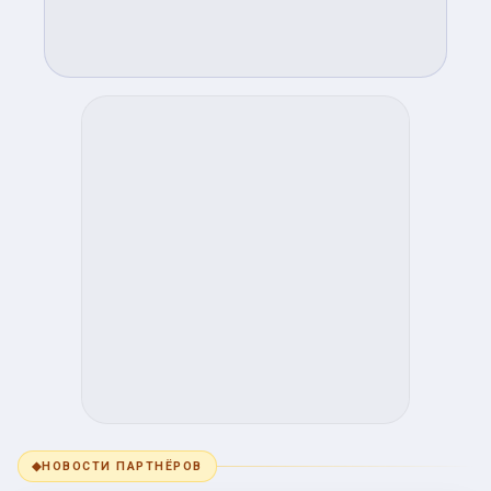
◆
НОВОСТИ ПАРТНЁРОВ