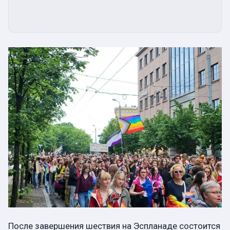
После завершения шествия на Эспланаде состоится