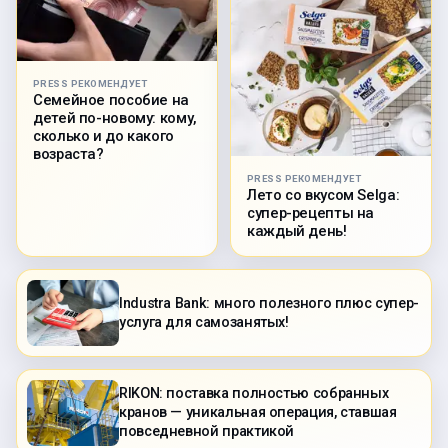
PRESS РЕКОМЕНДУЕТ
Семейное пособие на
детей по-новому: кому,
сколько и до какого
возраста?
PRESS РЕКОМЕНДУЕТ
Лето со вкусом Selga:
супер-рецепты на
каждый день!
Industra Bank: много полезного плюс супер-
услуга для самозанятых!
RIKON: поставка полностью собранных
кранов — уникальная операция, ставшая
повседневной практикой