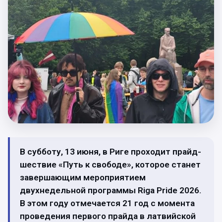
В субботу, 13 июня, в Риге проходит прайд-
шествие «Путь к свободе», которое станет
завершающим мероприятием
двухнедельной программы Riga Pride 2026.
В этом году отмечается 21 год с момента
проведения первого прайда в латвийской