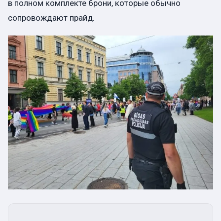
в полном комплекте брони, которые обычно
сопровождают прайд.