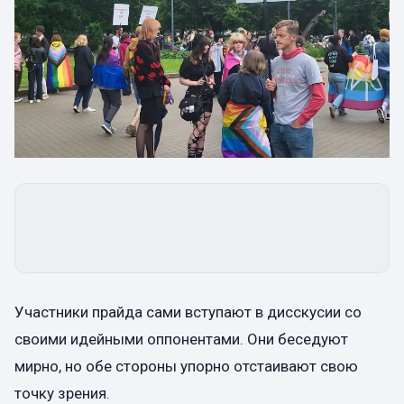
Участники прайда сами вступают в дисскусии со
своими идейными оппонентами. Они беседуют
мирно, но обе стороны упорно отстаивают свою
точку зрения.