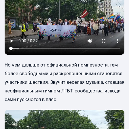
Но чем дальше от официальной помпезности, тем
более свободными и раскрепощенными становятся
участники шествия. Звучит веселая музыка, ставшая
неофициальным гимном ЛГБТ-сообщества, и люди
сами пускаются в пляс.