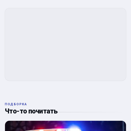
ПОДБОРКА
Что-то почитать