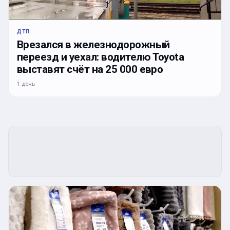
ДТП
Врезался в железнодорожный
переезд и уехал: водителю Toyota
выставят счёт на 25 000 евро
1 день