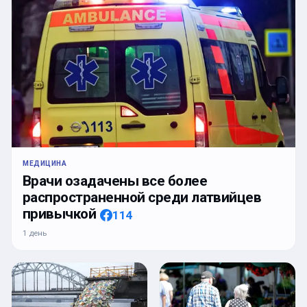
МЕДИЦИНА
Врачи озадачены все более
распространенной среди латвийцев
привычкой
114
1 день