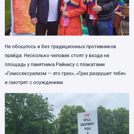
Не обошлось и без традиционных противников
прайда. Несколько человек стоят у входа на
площадь у паиятника Райнису с плакатами
«Гомосексуализм — это грех», «Грех разрушит тебя»
и смотрят с осуждением.