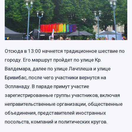
Отсюда в 13:00 начнется традиционное шествие по
городу. Его маршрут пройдет по улице Кр.
Валдемара, далее по улице Лачплеша и улице
Бривибас, после чего участники вернутся на
Эспланаду. В параде примут участие
зарегистрированные группы участников, включая
неправительственные организации, общественные
объединения, представителей иностранных
посольств, компаний и политических кругов.