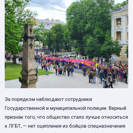
За порядком наблюдают сотрудники
Государственной и муниципальной полиции. Верный
признак того, что общество стало лучше относиться
к ЛГБТ, — нет оцепления из бойцов спецназначения