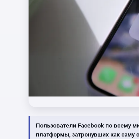
Пользователи Facebook по всему м
платформы, затронувших как саму 