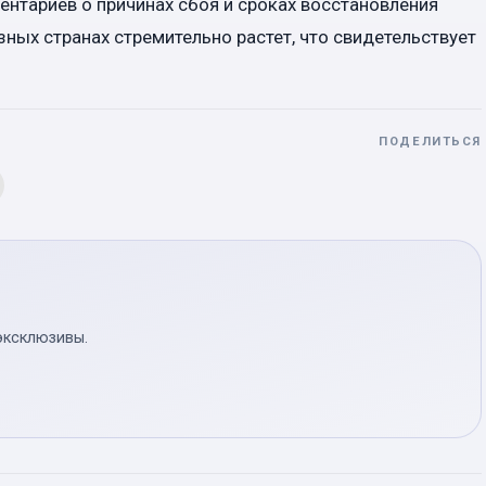
нтариев о причинах сбоя и сроках восстановления
ных странах стремительно растет, что свидетельствует
ПОДЕЛИТЬСЯ
эксклюзивы.