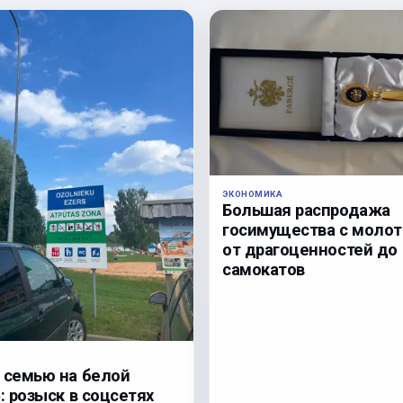
ЭКОНОМИКА
Большая распродажа
госимущества с молот
от драгоценностей до
самокатов
 семью на белой
: розыск в соцсетях