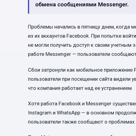
обмена сообщениями Messenger.
Проблемы начались в пятницу днем, когда 
из их аккаунтов Facebook. При попытке войт
не могли получить доступ к своим учетным 
работе Messenger — пользователи сообщают
Сбои затронули как мобильное приложение F
пользователи при посещении сайта видели у
что компания работает над ее устранением.
Хотя работа Facebook и Messenger существе
Instagram и WhatsApp — в основном продол
пользователи также сообщают о проблемах с