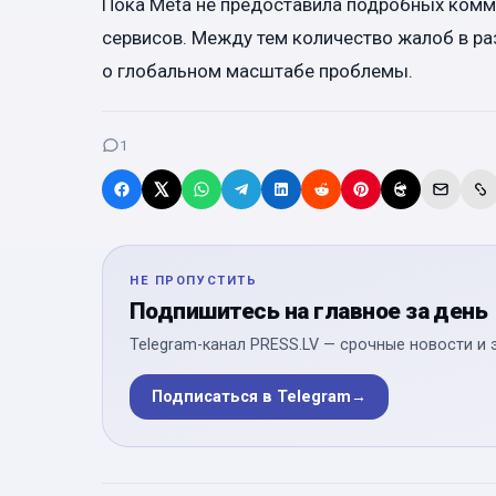
Пока Meta не предоставила подробных комме
сервисов. Между тем количество жалоб в раз
о глобальном масштабе проблемы.
1
НЕ ПРОПУСТИТЬ
Подпишитесь на главное за день
Telegram-канал PRESS.LV — срочные новости и 
Подписаться в Telegram
→