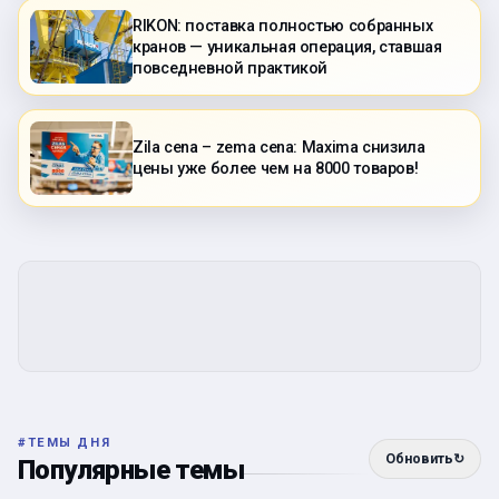
RIKON: поставка полностью собранных
кранов — уникальная операция, ставшая
повседневной практикой
Zila cena – zema cena: Maxima снизила
цены уже более чем на 8000 товаров!
#
ТЕМЫ ДНЯ
Обновить
↻
Популярные темы