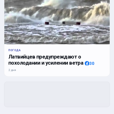
ПОГОДА
Латвийцев предупреждают о
похолодании и усилении ветра
30
2 дня