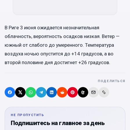
В Риге 3 июня ожидается незначительная
облачность, вероятность осадков низкая. Ветер —
южный от слабого до умеренного. Температура
воздуха ночью опустится до +14 градусов, а во
второй половине дня достигнет +26 градусов.
ПОДЕЛИТЬСЯ
НЕ ПРОПУСТИТЬ
Подпишитесь на главное за день