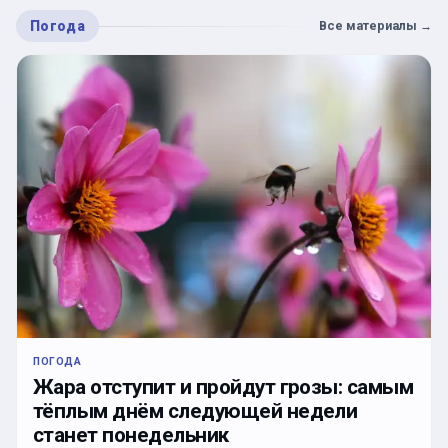
Погода
Все материалы
→
ПОГОДА
Жара отступит и пройдут грозы: самым
тёплым днём следующей недели
станет понедельник