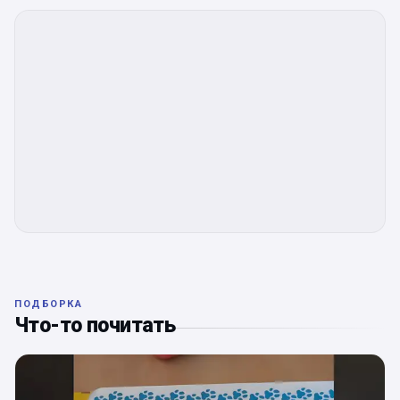
ПОДБОРКА
Что-то почитать