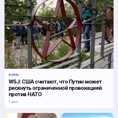
ВОЙНА
WSJ: США считают, что Путин может
рискнуть ограниченной провокацией
против НАТО
1 день