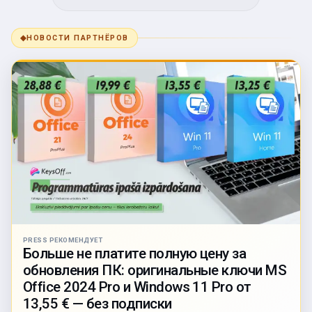
◆
НОВОСТИ ПАРТНЁРОВ
PRESS РЕКОМЕНДУЕТ
Больше не платите полную цену за
обновления ПК: оригинальные ключи MS
Office 2024 Pro и Windows 11 Pro от
13,55 € — без подписки