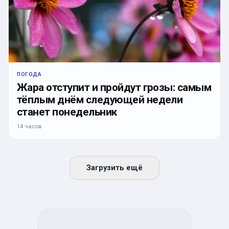
ПОГОДА
Жара отступит и пройдут грозы: самым
тёплым днём следующей недели
станет понедельник
14 часов
Загрузить ещё