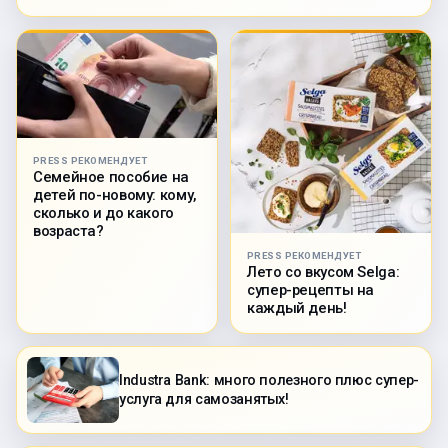
PRESS РЕКОМЕНДУЕТ
Семейное пособие на
детей по-новому: кому,
сколько и до какого
возраста?
PRESS РЕКОМЕНДУЕТ
Лето со вкусом Selga:
супер-рецепты на
каждый день!
Industra Bank: много полезного плюс супер-
услуга для самозанятых!