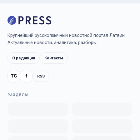
Крупнейший русскоязычный новостной портал Латвии.
Актуальные новости, аналитика, разборы.
О редакции
Контакты
TG
f
RSS
РАЗДЕЛЫ