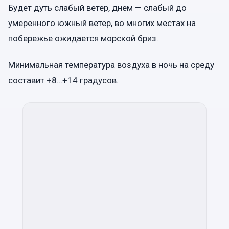
Будет дуть слабый ветер, днем — слабый до
умеренного южный ветер, во многих местах на
побережье ожидается морской бриз.
Минимальная температура воздуха в ночь на среду
составит +8…+14 градусов.