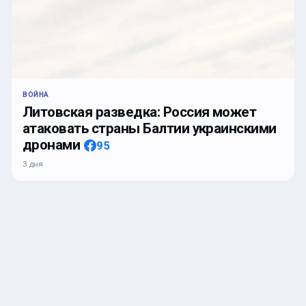
ВОЙНА
Литовская разведка: Россия может
атаковать страны Балтии украинскими
дронами
95
3 дня