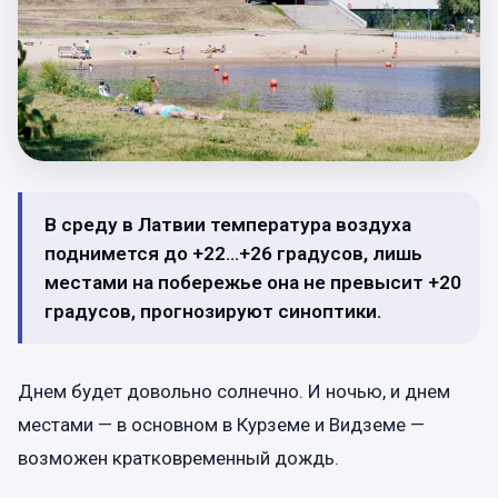
В среду в Латвии температура воздуха
поднимется до +22…+26 градусов, лишь
местами на побережье она не превысит +20
градусов, прогнозируют синоптики.
Днем будет довольно солнечно. И ночью, и днем
местами — в основном в Курземе и Видземе —
возможен кратковременный дождь.