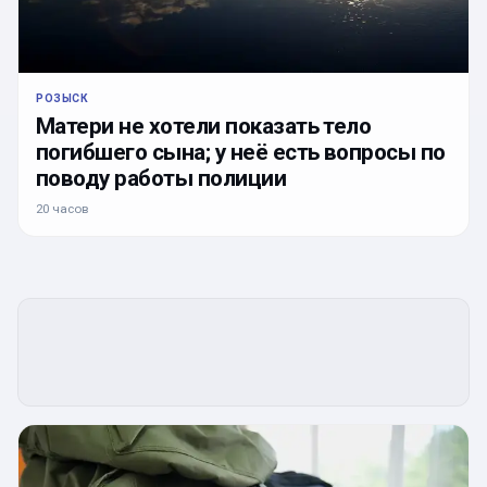
РОЗЫСК
Матери не хотели показать тело
погибшего сына; у неё есть вопросы по
поводу работы полиции
20 часов